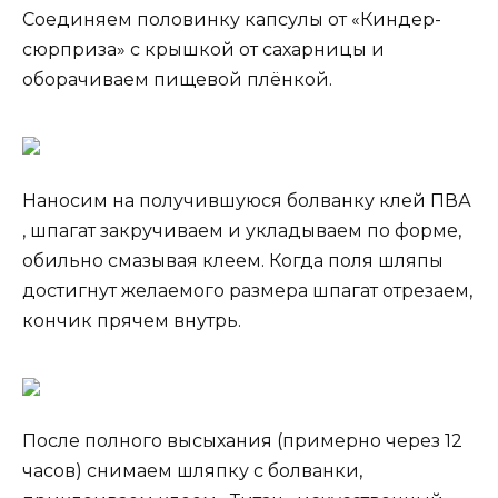
Соединяем половинку капсулы от «Киндер-
сюрприза» с крышкой от сахарницы и
оборачиваем пищевой плёнкой.
Наносим на получившуюся болванку клей ПВА
, шпагат закручиваем и укладываем по форме,
обильно смазывая клеем. Когда поля шляпы
достигнут желаемого размера шпагат отрезаем,
кончик прячем внутрь.
После полного высыхания (примерно через 12
часов) снимаем шляпку с болванки,