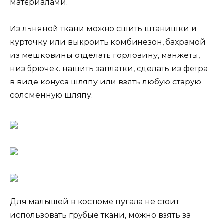
материалами.
Из льняной ткани можно сшить штанишки и
курточку или выкроить комбинезон, бахрамой
из мешковины отделать горловину, манжеты,
низ брючек. нашить заплатки, сделать из фетра
в виде конуса шляпу или взять любую старую
соломенную шляпу.
Для малышей в костюме пугала не стоит
использовать грубые ткани, можно взять за