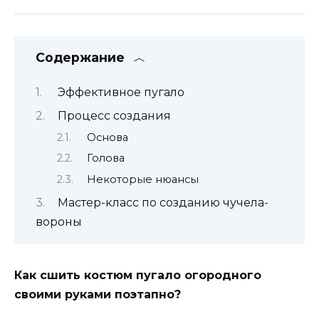
Содержание
Эффективное пугало
Процесс создания
Основа
Голова
Некоторые нюансы
Мастер-класс по созданию чучела-
вороны
Как сшить костюм пугало огородного
своими руками поэтапно?