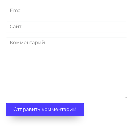
Email
*
Сайт
Комментарий