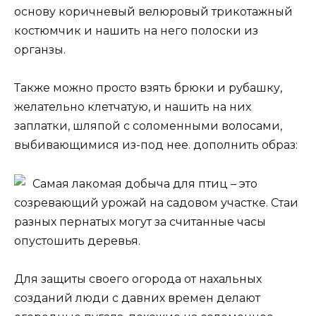
основу коричневый велюровый трикотажный
костюмчик и нашить на него полоски из
органзы.
Также можно просто взять брюки и рубашку,
желательно клетчатую, и нашить на них
заплатки, шляпой с соломенными волосами,
выбивающимися из-под нее. дополнить образ:
Самая лакомая добыча для птиц – это
созревающий урожай на садовом участке. Стаи
разных пернатых могут за считанные часы
опустошить деревья.
Для защиты своего огорода от нахальных
созданий люди с давних времен делают