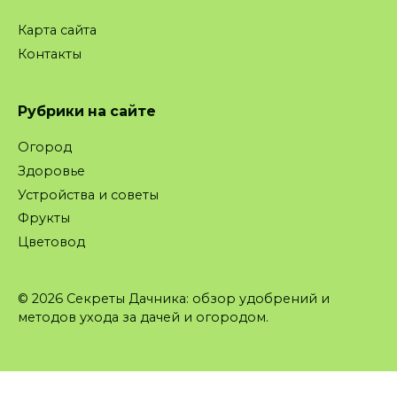
Карта сайта
Контакты
Рубрики на сайте
Огород
Здоровье
Устройства и советы
Фрукты
Цветовод
© 2026 Секреты Дачника: обзор удобрений и
методов ухода за дачей и огородом.