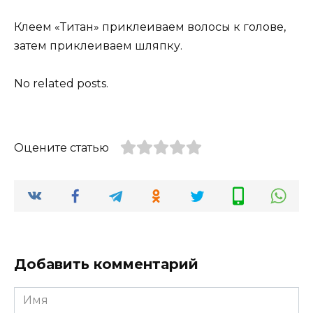
Клеем «Титан» приклеиваем волосы к голове,
затем приклеиваем шляпку.
No related posts.
Оцените статью
Добавить комментарий
Имя
*