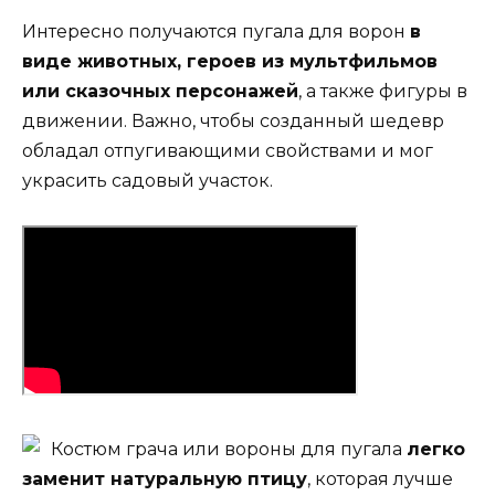
Интересно получаются пугала для ворон
в
виде животных, героев из мультфильмов
или сказочных персонажей
, а также фигуры в
движении. Важно, чтобы созданный шедевр
обладал отпугивающими свойствами и мог
украсить садовый участок.
Костюм грача или вороны для пугала
легко
заменит натуральную птицу
, которая лучше