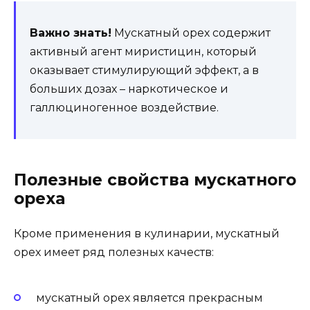
Важно знать!
Мускатный орех содержит
активный агент миристицин, который
оказывает стимулирующий эффект, а в
больших дозах – наркотическое и
галлюциногенное воздействие.
Полезные свойства мускатного
ореха
Кроме применения в кулинарии, мускатный
орех имеет ряд полезных качеств:
мускатный орех является прекрасным