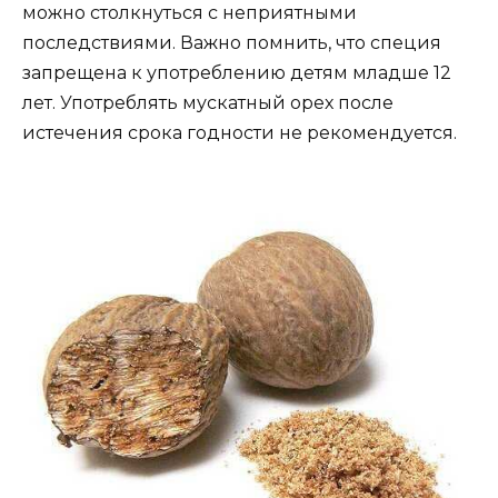
можно столкнуться с неприятными
последствиями. Важно помнить, что специя
запрещена к употреблению детям младше 12
лет. Употреблять мускатный орех после
истечения срока годности не рекомендуется.