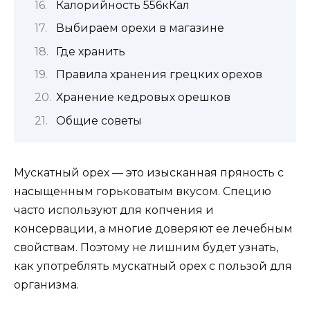
Калорийность 556кКал
Выбираем орехи в магазине
Где хранить
Правила хранения грецких орехов
Хранение кедровых орешков
Общие советы
Мускатный орех — это изысканная пряность с
насыщенным горьковатым вкусом. Специю
часто используют для копчения и
консервации, а многие доверяют ее лечебным
свойствам. Поэтому не лишним будет узнать,
как употреблять мускатный орех с пользой для
организма.