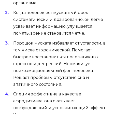
организма.
Когда человек ест мускатный орех
систематически и дозированно, он легче
усваивает информацию, улучшается
помять, зрение становится четче.
Порошок муската избавляет от усталости, в
том числе от хронической. Помогает
быстрее восстановиться поле затяжных
стрессов и депрессий. Нормализует
психоэмоциональный фон человека.
Решает проблемы отсутствия сна и
апатичного состояния.
Специя эффективна в качестве
афродизиака, она оказывает
возбуждающий и успокаивающий эффект.