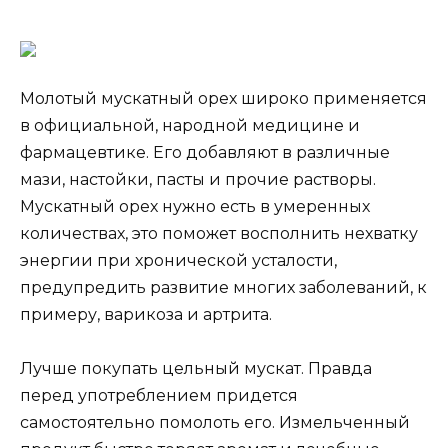
Молотый мускатный орех широко применяется
в официальной, народной медицине и
фармацевтике. Его добавляют в различные
мази, настойки, пасты и прочие растворы.
Мускатный орех нужно есть в умеренных
количествах, это поможет восполнить нехватку
энергии при хронической усталости,
предупредить развитие многих заболеваний, к
примеру, варикоза и артрита.
Лучше покупать цельный мускат. Правда
перед употреблением придется
самостоятельно помолоть его. Измельченный