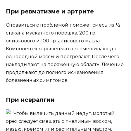
При ревматизме и артрите
Справиться с проблемой поможет смесь из ½
стакана мускатного порошка, 200 гр.
оливкового и 100 гр. анисового масла.
Компоненты хорошенько перемешивают до
однородной массы и прогревают. После чего
накладывают на пораженную область. Лечение
продолжают до полного исчезновения
болезненных симптомов.
При невралгии
Чтобы вылечить данный недуг, молотый
орех следует смешать с пчелиным воском,
мазью, кремом или растительным маслом.