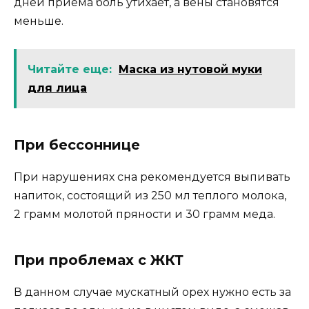
дней приема боль утихает, а вены становятся
меньше.
Читайте еще:
Маска из нутовой муки
для лица
При бессоннице
При нарушениях сна рекомендуется выпивать
напиток, состоящий из 250 мл теплого молока,
2 грамм молотой пряности и 30 грамм меда.
При проблемах с ЖКТ
В данном случае мускатный орех нужно есть за