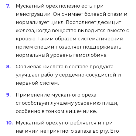
Мускатный орех полезно есть при
менструации. Он снимает болевой спазм и
нормализует цикл. Восполняет дефицит
железа, когда вещество выводится вместе с
кровью. Таким образом систематический
прием специи позволяет поддерживать
нормальный уровень гемоглобина.
Фолиевая кислота в составе продукта
улучшает работу сердечно-сосудистой и
нервной систем.
Применение мускатного ореха
способствует лучшему усвоению пищи,
особенно в тонком кишечнике.
Мускатный орех употребляется и при
наличии неприятного запаха во рту. Его