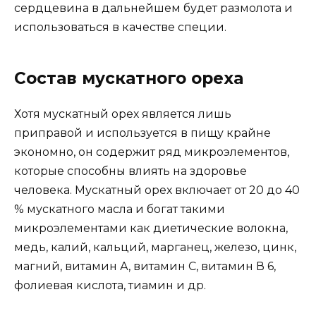
сердцевина в дальнейшем будет размолота и
использоваться в качестве специи.
Состав мускатного ореха
Хотя мускатный орех является лишь
приправой и используется в пищу крайне
экономно, он содержит ряд микроэлементов,
которые способны влиять на здоровье
человека. Мускатный орех включает от 20 до 40
% мускатного масла и богат такими
микроэлементами как диетические волокна,
медь, калий, кальций, марганец, железо, цинк,
магний, витамин А, витамин С, витамин В 6,
фолиевая кислота, тиамин и др.