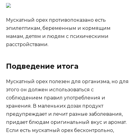
Мускатный орех противопоказано есть
эпилептикам, беременным и кормящим
мамам, детям и людям с психическими
расстройствами.
Подведение итога
Мускатный орех полезен для организма, но для
этого он должен использоваться с
соблюдением правил употребления и
хранения. В маленьких дозах продукт
предупреждает и лечит разные заболевания,
придает блюдам оригинальный вкус и аромат.
Если есть мускатный орех бесконтрольно,