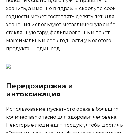
полезных свойств, его нужно правильно
хранить, а именно в ядрах. В скорлупе срок
годности может составлять девять лет. Для
хранения используют металлическую либо
стеклянную тару, фольгированный пакет.
Максимальный срок годности у молотого
продукта — один год.
Передозировка и
интоксикация
Использование мускатного ореха в больших
количествах опасно для здоровья человека.
Некоторые люди едят продукт, чтобы достичь