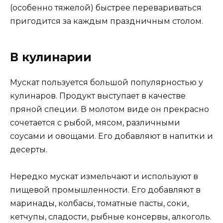
(особенно тяжелой) быстрее перевариваться
пригодится за каждым праздничным столом.
В кулинарии
Мускат пользуется большой популярностью у
кулинаров. Продукт выступает в качестве
пряной специи. В молотом виде он прекрасно
сочетается с рыбой, мясом, различными
соусами и овощами. Его добавляют в напитки и
десерты.
Нередко мускат измельчают и используют в
пищевой промышленности. Его добавляют в
маринады, колбасы, томатные пасты, соки,
кетчупы, сладости, рыбные консервы, алкоголь.