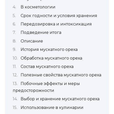
В косметологии
Срок годности и условия хранения
Передозировка и интоксикация
Подведение итога
Описание
История мускатного ореха
Обработка мускатного ореха
Состав мускатного ореха
Полезные свойства мускатного ореха
Побочные эффекты и меры
предосторожности
Выбор и хранение мускатного ореха
Использование в кулинарии