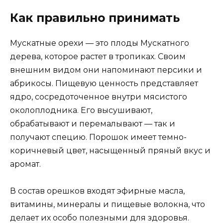
Как правильно принимать
Мускатные орехи — это плоды Мускатного
дерева, которое растет в тропиках. Своим
внешним видом они напоминают персики и
абрикосы. Пищевую ценность представляет
ядро, сосредоточенное внутри мясистого
околоплодника. Его высушивают,
обрабатывают и перемалывают — так и
получают специю. Порошок имеет темно-
коричневый цвет, насыщенный пряный вкус и
аромат.
В состав орешков входят эфирные масла,
витамины, минералы и пищевые волокна, что
делает их особо полезными для здоровья.