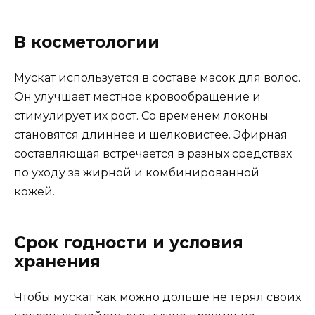
В косметологии
Мускат используется в составе масок для волос.
Он улучшает местное кровообращение и
стимулирует их рост. Со временем локоны
становятся длиннее и шелковистее. Эфирная
составляющая встречается в разных средствах
по уходу за жирной и комбинированной
кожей.
Срок годности и условия
хранения
Чтобы мускат как можно дольше не терял своих