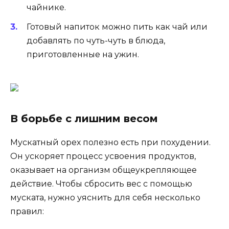
чайнике.
Готовый напиток можно пить как чай или
добавлять по чуть-чуть в блюда,
приготовленные на ужин.
В борьбе с лишним весом
Мускатный орех полезно есть при похудении.
Он ускоряет процесс усвоения продуктов,
оказывает на организм общеукрепляющее
действие. Чтобы сбросить вес с помощью
муската, нужно уяснить для себя несколько
правил: