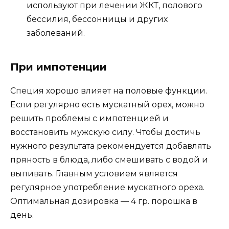
используют при лечении ЖКТ, полового
бессилия, бессонницы и других
заболеваний.
При импотенции
Специя хорошо влияет на половые функции.
Если регулярно есть мускатный орех, можно
решить проблемы с импотенцией и
восстановить мужскую силу. Чтобы достичь
нужного результата рекомендуется добавлять
пряность в блюда, либо смешивать с водой и
выпивать. Главным условием является
регулярное употребление мускатного ореха.
Оптимальная дозировка — 4 гр. порошка в
день.