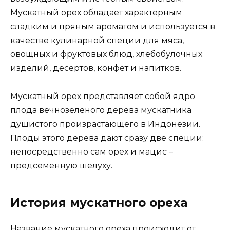
Мускатный орех обладает характерным
сладким и пряным ароматом и используется в
качестве кулинарной специи для мяса,
овощных и фруктовых блюд, хлебобулочных
изделий, десертов, конфет и напитков.
Мускатный орех представляет собой ядро
плода вечнозеленого дерева мускатника
душистого произрастающего в Индонезии.
Плоды этого дерева дают сразу две специи:
непосредственно сам орех и мацис –
предсеменную шелуху.
История мускатного ореха
Название мускатного ореха происходит от