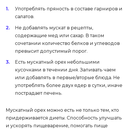
Употреблять пряность в составе гарниров и
салатов.
Не добавлять мускат в рецепты,
содержащие мед или сахар. В таком
сочетании количество белков и углеводов
превысит допустимый порог.
Есть мускатный орех небольшими
кусочками в течении дня. Запивать чаем
или добавлять в первые/вторые блюда. Не
употреблять более двух ядер в сутки, иначе
пострадает печень.
Мускатный орех можно есть не только тем, кто
придерживается диеты. Способность улучшать
и ускорять пищеварение, помогать пище