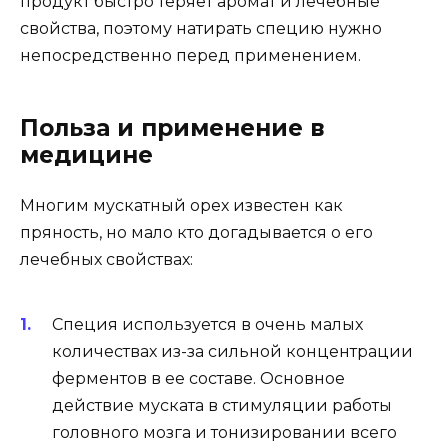
продукт быстро теряет аромат и лечебные
свойства, поэтому натирать специю нужно
непосредственно перед применением.
Польза и применение в
медицине
Многим мускатный орех известен как
пряность, но мало кто догадывается о его
лечебных свойствах:
Специя используется в очень малых
количествах из-за сильной концентрации
ферментов в ее составе. Основное
действие муската в стимуляции работы
головного мозга и тонизировании всего