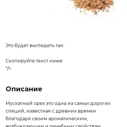
Это будет выглядеть так:
Скопируйте текст ниже:
"/>
Описание
Мускатный орех это одна из самых дорогих
специй, известная с древних времен
благодаря своим ароматическим,
возбуждающим и лечебным свойствам.