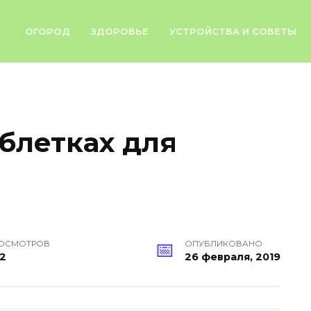
ОГОРОД
ЗДОРОВЬЕ
УСТРОЙСТВА И СОВЕТЫ
блетках для
ОСМОТРОВ
ОПУБЛИКОВАНО
2
26 февраля, 2019