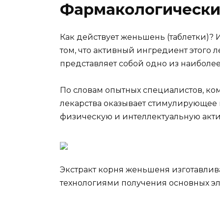
Фармакологически
Как действует женьшень (таблетки)?
том, что активный ингредиент этого л
представляет собой одно из наиболее
По словам опытных специалистов, ко
лекарства оказывает стимулирующее 
физическую и интеллектуальную акти
Экстракт корня женьшеня изготавлив
технологиями получения основных эл