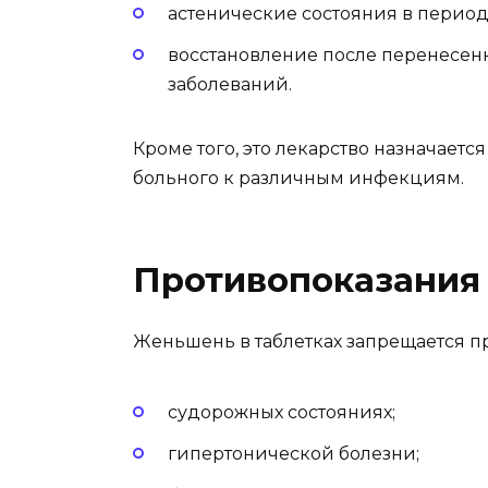
астенические состояния в перио
восстановление после перенесен
заболеваний.
Кроме того, это лекарство назначает
больного к различным инфекциям.
Противопоказания
Женьшень в таблетках запрещается п
судорожных состояниях;
гипертонической болезни;