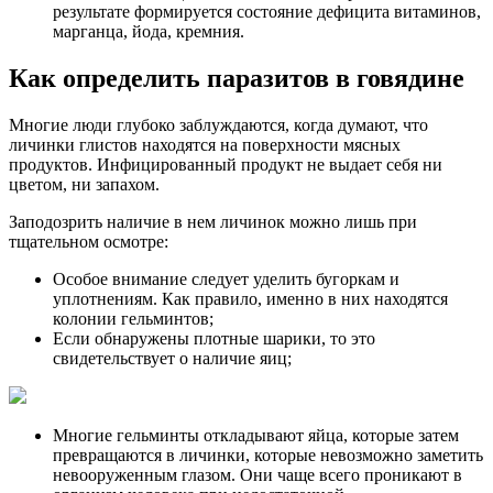
результате формируется состояние дефицита витаминов,
марганца, йода, кремния.
Как определить паразитов в говядине
Многие люди глубоко заблуждаются, когда думают, что
личинки глистов находятся на поверхности мясных
продуктов. Инфицированный продукт не выдает себя ни
цветом, ни запахом.
Заподозрить наличие в нем личинок можно лишь при
тщательном осмотре:
Особое внимание следует уделить бугоркам и
уплотнениям. Как правило, именно в них находятся
колонии гельминтов;
Если обнаружены плотные шарики, то это
свидетельствует о наличие яиц;
Многие гельминты откладывают яйца, которые затем
превращаются в личинки, которые невозможно заметить
невооруженным глазом. Они чаще всего проникают в