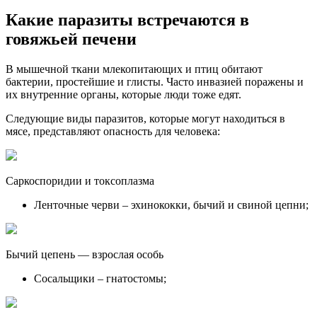
Какие паразиты встречаются в
говяжьей печени
В мышечной ткани млекопитающих и птиц обитают
бактерии, простейшие и глисты. Часто инвазией поражены и
их внутренние органы, которые люди тоже едят.
Следующие виды паразитов, которые могут находиться в
мясе, представляют опасность для человека:
Саркоспоридии и токсоплазма
Ленточные черви – эхинококки, бычий и свиной цепни;
Бычий цепень — взрослая особь
Сосальщики – гнатостомы;