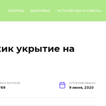
ОГОРОД
ЗДОРОВЬЕ
УСТРОЙСТВА И СОВЕТЫ
ик укрытие на
ПРОСМОТРОВ
ОПУБЛИКОВАНО
769
9 июня, 2020