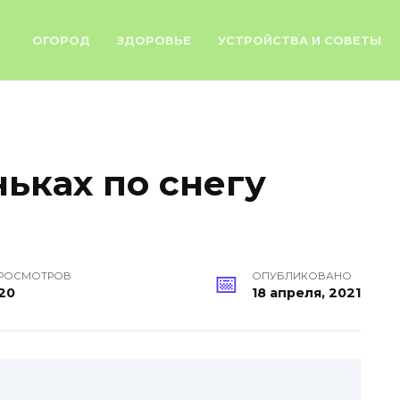
ОГОРОД
ЗДОРОВЬЕ
УСТРОЙСТВА И СОВЕТЫ
ньках по снегу
РОСМОТРОВ
ОПУБЛИКОВАНО
20
18 апреля, 2021