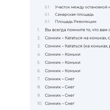
Участок между остановкой 
Самарская площадь
Площадь Революции
Вы всегда помните то, что вам 
Сонник – Кататься на коньках, 
Сонник – Кататься (на коньках,
Сонник – Коньки
Сонник – Коньки
Сонник – Коньки
Сонник – Снег
Сонник – Снег
Сонник – Снег
Сонник – Снег