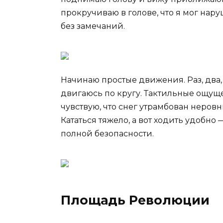
прокручиваю в голове, что я мог нару
без замечаний.
Начинаю простые движения. Раз, два,
двигаюсь по кругу. Тактильные ощуще
чувствую, что снег утрамбован неров
Кататься тяжело, а вот ходить удобно
полной безопасности.
Площадь Революции