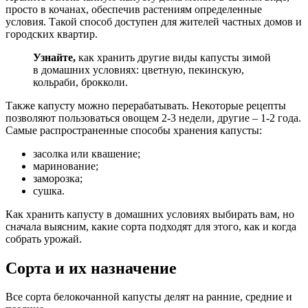
просто в кочанах, обеспечив растениям определенные
условия. Такой способ доступен для жителей частных домов и
городских квартир.
Узнайте,
как хранить другие виды капусты зимой
в домашних условиях: цветную, пекинскую,
кольраби, брокколи.
Также капусту можно перерабатывать. Некоторые рецепты
позволяют пользоваться овощем 2-3 недели, другие – 1-2 года.
Самые распространенные способы хранения капусты:
засолка или квашение;
маринование;
заморозка;
сушка.
Как хранить капусту в домашних условиях выбирать вам, но
сначала выясним, какие сорта подходят для этого, как и когда
собрать урожай.
Сорта и их назначение
Все сорта белокочанной капусты делят на ранние, средние и