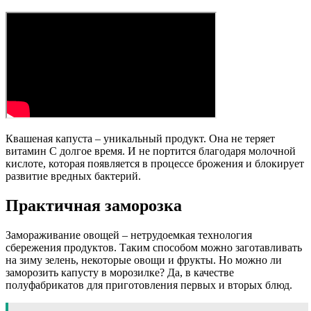
Квашеная капуста – уникальный продукт. Она не теряет
витамин С долгое время. И не портится благодаря молочной
кислоте, которая появляется в процессе брожения и блокирует
развитие вредных бактерий.
Практичная заморозка
Замораживание овощей – нетрудоемкая технология
сбережения продуктов. Таким способом можно заготавливать
на зиму зелень, некоторые овощи и фрукты. Но можно ли
заморозить капусту в морозилке? Да, в качестве
полуфабрикатов для приготовления первых и вторых блюд.