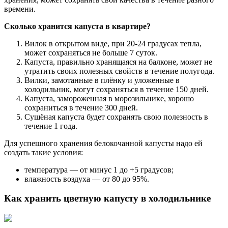
времени.
Сколько хранится капуста в квартире?
Вилок в открытом виде, при 20-24 градусах тепла,
может сохраняться не больше 7 суток.
Капуста, правильно хранящаяся на балконе, может не
утратить своих полезных свойств в течение полугода.
Вилки, замотанные в плёнку и уложенные в
холодильник, могут сохраняться в течение 150 дней.
Капуста, замороженная в морозильнике, хорошо
сохраниться в течение 300 дней.
Сушёная капуста будет сохранять свою полезность в
течение 1 года.
Для успешного хранения белокочанной капусты надо ей
создать такие условия:
температура — от минус 1 до +5 градусов;
влажность воздуха — от 80 до 95%.
Как хранить цветную капусту в холодильнике