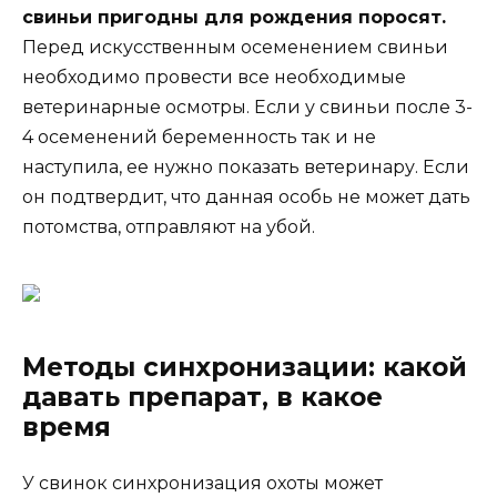
свиньи пригодны для рождения поросят.
Перед искусственным осеменением свиньи
необходимо провести все необходимые
ветеринарные осмотры. Если у свиньи после 3-
4 осеменений беременность так и не
наступила, ее нужно показать ветеринару. Если
он подтвердит, что данная особь не может дать
потомства, отправляют на убой.
Методы синхронизации: какой
давать препарат, в какое
время
У свинок синхронизация охоты может