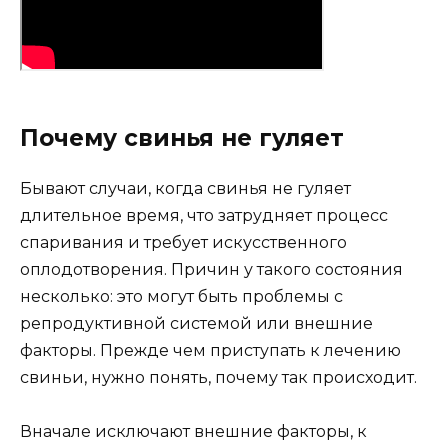
Почему свинья не гуляет
Бывают случаи, когда свинья не гуляет
длительное время, что затрудняет процесс
спаривания и требует искусственного
оплодотворения. Причин у такого состояния
несколько: это могут быть проблемы с
репродуктивной системой или внешние
факторы. Прежде чем приступать к лечению
свиньи, нужно понять, почему так происходит.
Вначале исключают внешние факторы, к