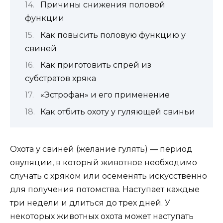
Причины снижения половой
функции
Как повысить половую функцию у
свиней
Как приготовить спрей из
субстратов хряка
«Эстрофан» и его применение
Как отбить охоту у гуляющей свиньи
Охота у свиней (желание гулять) — период
овуляции, в который животное необходимо
случать с хряком или осеменять искусственно
для получения потомства. Наступает каждые
три недели и длиться до трех дней. У
некоторых животных охота может наступать