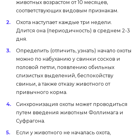
животных возрастом от 10 месяцев,
соответствующих видовым признакам.
Охота наступает каждые три недели.
Длится она (периодичность) в среднем 2-3
дня.
Определить (отличить, узнать) начало охоты
можно по набуханию у свинки сосков и
половой петли, появлению обильных
слизистых выделений, беспокойству
свиньи, а также отказу животного от
привычного корма.
Синхронизация охоты может проводиться
путем введения животным Фоллимага и
Суфрагона.
Если у животного не началась охота,