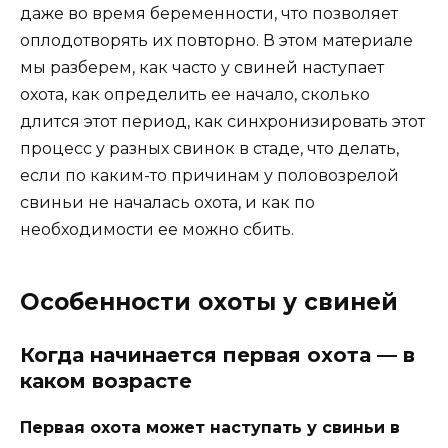
даже во время беременности, что позволяет
оплодотворять их повторно. В этом материале
мы разберем, как часто у свиней наступает
охота, как определить ее начало, сколько
длится этот период, как синхронизировать этот
процесс у разных свинок в стаде, что делать,
если по каким-то причинам у половозрелой
свиньи не началась охота, и как по
необходимости ее можно сбить.
Особенности охоты у свиней
Когда начинается первая охота — в
каком возрасте
Первая охота может наступать у свиньи в