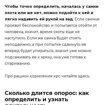
Чтобы точно определить, началась у самки
охота или же нет, можно подойти к ней и
легко надавить ей рукой на зад
. Если свинья
проявит беспокойство и попытается отойти от
человека, значит, время охоты еще не
наступило. Если же самка будет стоять
неподвижно, а при попытке сдвинуть ее
вперед будет упираться, значит уже можно
подсаживать ее к хряку, она уже готова к
спариванию.
Про рацион кормления крс читайте здесь.
Сколько длится опорос: как
определить и узнать