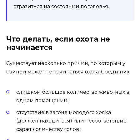
отразиться на состоянии поголовья.
Что делать, если охота не
начинается
Существует несколько причин, по которым у
свиньи может не начинаться охота. Среди них:
слишком большое количество животных в
одном помещении;
отсутствие в загоне молодого хряка
(должен находиться) или несоответствие
сарая количеству голов ;