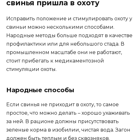
свинья пришла в охоту
Исправить положение и стимулировать охоту у
свиньи можно несколькими способами.
Народные методы больше подходят в качестве
профилактики или для небольшого стада. В
промышленном масштабе они не работают,
стоит прибегать к медикаментозной
стимуляции охоты.
Народные способы
Если свинья не приходит в охоту, то самое
простое, что можно делать – хорошо ухаживать
за ней. В рационе должны присутствовать
зеленые корма в изобилии, чистая вода. Загон
должен быть теплым и без сквозняков.