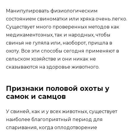
Манипулировать физиологическим
состоянием свиноматки или хряка очень легко.
Существует много проверенных методов как
медикаментозных, так и народных, чтобы
свинья не гуляла или, наоборот, пришла в
охоту. Все эти способы сегодня применяют в
сельском хозяйстве и они никак не
сказываются на здоровье животного.
Признаки половой охоты у
самок и самцов
У свиней, как и у всех животных, существует
наиболее благоприятный период для
спаривания, когда оплодотворение