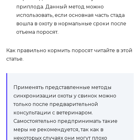
приплода. Данный метод можно
использовать, если основная часть стада
вошла в охоту в нормальные сроки после
отъема поросят.
Как правильно кормить поросят читайте в этой
статье.
Применять представленные методы
синхронизации охоты у свинок можно
только после предварительной
консультации с ветеринаром.
Самостоятельно предпринимать такие
меры не рекомендуется, так как в
некоторых случаях они могут плохо