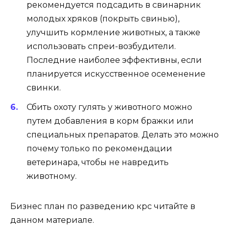
рекомендуется подсадить в свинарник
молодых хряков (покрыть свинью),
улучшить кормление животных, а также
использовать спреи-возбудители.
Последние наиболее эффективны, если
планируется искусственное осеменение
свинки.
Сбить охоту гулять у животного можно
путем добавления в корм бражки или
специальных препаратов. Делать это можно
почему только по рекомендации
ветеринара, чтобы не навредить
животному.
Бизнес план по разведению крс читайте в
данном материале.