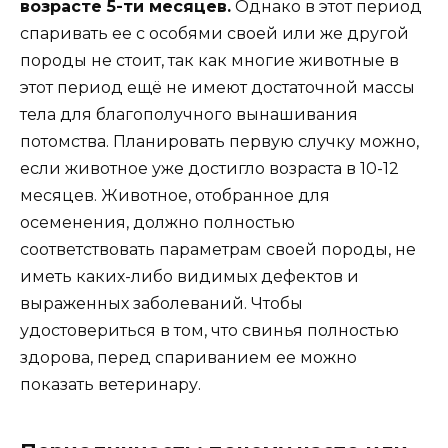
возрасте 5-ти месяцев.
Однако в этот период
спаривать ее с особями своей или же другой
породы не стоит, так как многие животные в
этот период ещё не имеют достаточной массы
тела для благополучного вынашивания
потомства. Планировать первую случку можно,
если животное уже достигло возраста в 10-12
месяцев. Животное, отобранное для
осеменения, должно полностью
соответствовать параметрам своей породы, не
иметь каких-либо видимых дефектов и
выраженных заболеваний. Чтобы
удостовериться в том, что свинья полностью
здорова, перед спариванием ее можно
показать ветеринару.