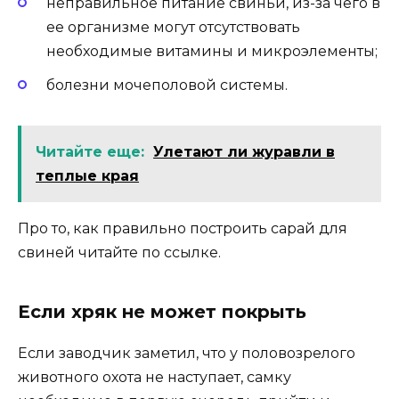
неправильное питание свиньи, из-за чего в
ее организме могут отсутствовать
необходимые витамины и микроэлементы;
болезни мочеполовой системы.
Читайте еще:
Улетают ли журавли в
теплые края
Про то, как правильно построить сарай для
свиней читайте по ссылке.
Если хряк не может покрыть
Если заводчик заметил, что у половозрелого
животного охота не наступает, самку