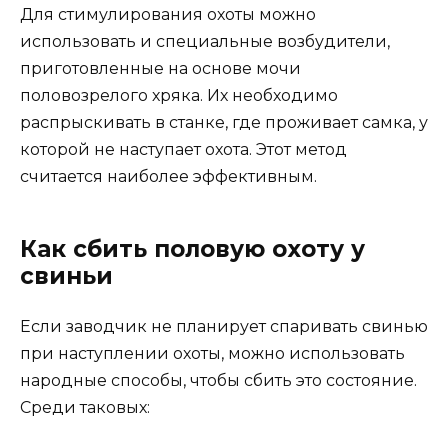
Для стимулирования охоты можно
использовать и специальные возбудители,
приготовленные на основе мочи
половозрелого хряка. Их необходимо
распрыскивать в станке, где проживает самка, у
которой не наступает охота. Этот метод
считается наиболее эффективным.
Как сбить половую охоту у
свиньи
Если заводчик не планирует спаривать свинью
при наступлении охоты, можно использовать
народные способы, чтобы сбить это состояние.
Среди таковых: