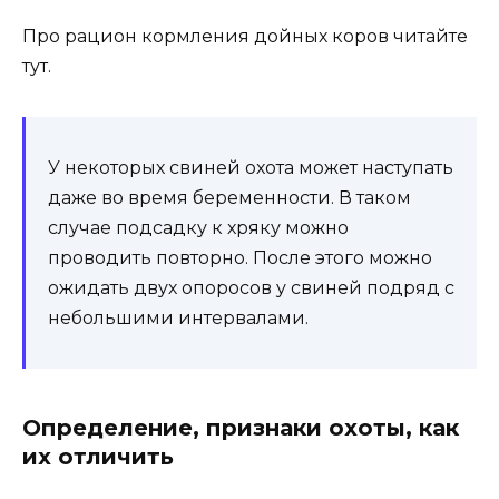
Про рацион кормления дойных коров читайте
тут.
У некоторых свиней охота может наступать
даже во время беременности. В таком
случае подсадку к хряку можно
проводить повторно. После этого можно
ожидать двух опоросов у свиней подряд с
небольшими интервалами.
Определение, признаки охоты, как
их отличить