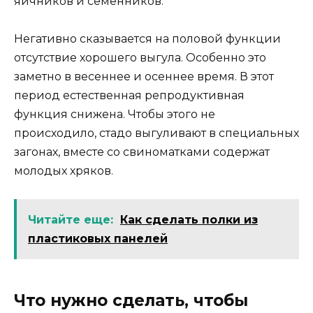
яичников и семенников.
Негативно сказывается на половой функции
отсутствие хорошего выгула. Особенно это
заметно в весеннее и осеннее время. В этот
период естественная репродуктивная
функция снижена. Чтобы этого не
происходило, стадо выгуливают в специальных
загонах, вместе со свиноматками содержат
молодых хряков.
Читайте еще:
Как сделать полки из
пластиковых панелей
Что нужно сделать, чтобы