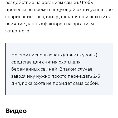
воздействие на организм самки. Чтобы
провести во время следующей охоты успешное
спаривание, заводчику достаточно исключить
влияние данных факторов на организм
животного.
Не стоит использовать (ставить уколы)
средства для снятия охоты для
беременных свиней. В таком случае
заводчику нужно просто переждать 2-3
дня, пока охота не пройдет сама собой.
Видео