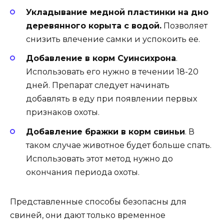
Укладывание медной пластинки на дно
деревянного корыта с водой.
Позволяет
снизить влечение самки и успокоить ее.
Добавление в корм Суинсихрона
.
Использовать его нужно в течении 18-20
дней. Препарат следует начинать
добавлять в еду при появлении первых
признаков охоты.
Добавление бражки в корм свиньи
. В
таком случае животное будет больше спать.
Использовать этот метод нужно до
окончания периода охоты.
Представленные способы безопасны для
свиней, они дают только временное