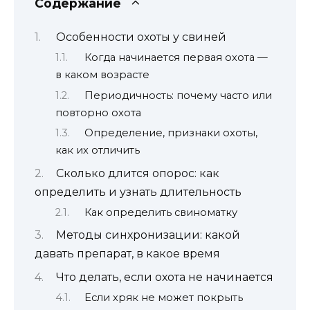
Содержание
Особенности охоты у свиней
Когда начинается первая охота —
в каком возрасте
Периодичность: почему часто или
повторно охота
Определение, признаки охоты,
как их отличить
Сколько длится опорос: как
определить и узнать длительность
Как определить свиноматку
Методы синхронизации: какой
давать препарат, в какое время
Что делать, если охота не начинается
Если хряк не может покрыть