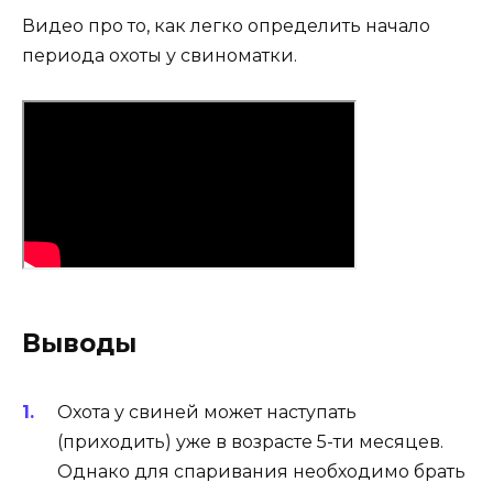
Видео про то, как легко определить начало
периода охоты у свиноматки.
Выводы
Охота у свиней может наступать
(приходить) уже в возрасте 5-ти месяцев.
Однако для спаривания необходимо брать