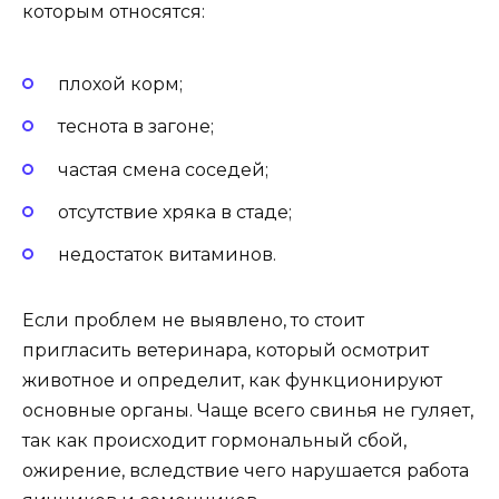
которым относятся:
плохой корм;
теснота в загоне;
частая смена соседей;
отсутствие хряка в стаде;
недостаток витаминов.
Если проблем не выявлено, то стоит
пригласить ветеринара, который осмотрит
животное и определит, как функционируют
основные органы. Чаще всего свинья не гуляет,
так как происходит гормональный сбой,
ожирение, вследствие чего нарушается работа