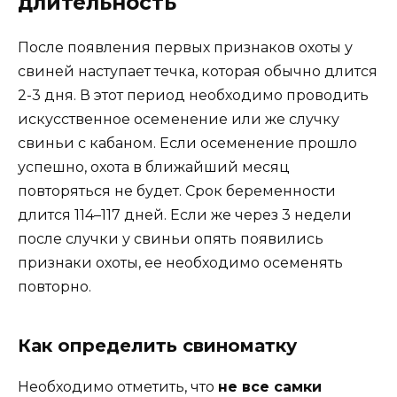
длительность
После появления первых признаков охоты у
свиней наступает течка, которая обычно длится
2-3 дня. В этот период необходимо проводить
искусственное осеменение или же случку
свиньи с кабаном. Если осеменение прошло
успешно, охота в ближайший месяц
повторяться не будет. Срок беременности
длится 114–117 дней. Если же через 3 недели
после случки у свиньи опять появились
признаки охоты, ее необходимо осеменять
повторно.
Как определить свиноматку
Необходимо отметить, что
не все самки