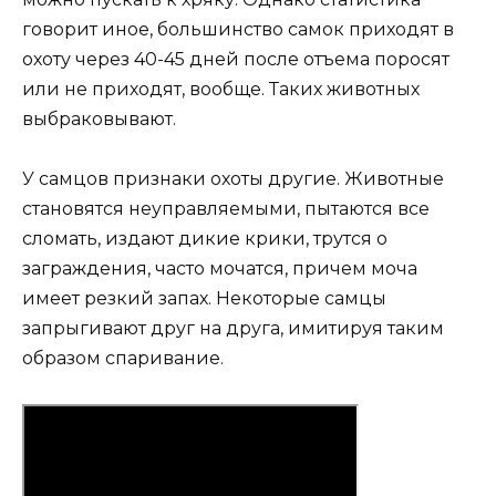
говорит иное, большинство самок приходят в
охоту через 40-45 дней после отъема поросят
или не приходят, вообще. Таких животных
выбраковывают.
У самцов признаки охоты другие. Животные
становятся неуправляемыми, пытаются все
сломать, издают дикие крики, трутся о
заграждения, часто мочатся, причем моча
имеет резкий запах. Некоторые самцы
запрыгивают друг на друга, имитируя таким
образом спаривание.