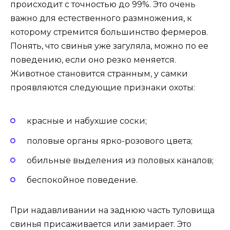
происходит с точностью до 99%. Это очень
важно для естественного размножения, к
которому стремится большинство фермеров.
Понять, что свинья уже загуляла, можно по ее
поведению, если оно резко меняется.
Животное становится странным, у самки
проявляются следующие признаки охоты:
красные и набухшие соски;
половые органы ярко-розового цвета;
обильные выделения из половых каналов;
беспокойное поведение.
При надавливании на заднюю часть туловища
свинья присаживается или замирает. Это