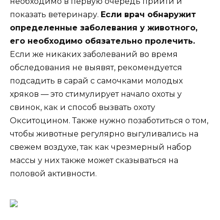
необходимо в первую очередь прийти и
показать ветеринару.
Если врач обнаружит
определенные заболевания у животного,
его необходимо обязательно пролечить.
Если же никаких заболеваний во время
обследования не выявят, рекомендуется
подсадить в сарай с самочками молодых
хряков — это стимулирует начало охоты у
свинок, как и способ вызвать охоту
Окситоцином. Также нужно позаботиться о том,
чтобы животные регулярно выгуливались на
свежем воздухе, так как чрезмерный набор
массы у них также может сказываться на
половой активности.