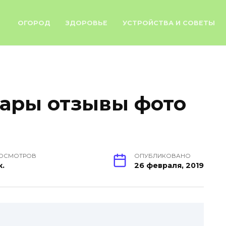
ОГОРОД
ЗДОРОВЬЕ
УСТРОЙСТВА И СОВЕТЫ
ары отзывы фото
ОСМОТРОВ
ОПУБЛИКОВАНО
к.
26 февраля, 2019