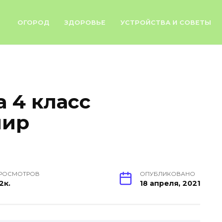
ОГОРОД
ЗДОРОВЬЕ
УСТРОЙСТВА И СОВЕТЫ
 4 класс
мир
РОСМОТРОВ
ОПУБЛИКОВАНО
.2к.
18 апреля, 2021