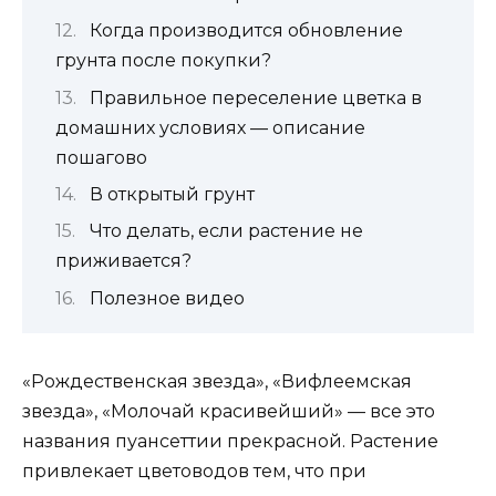
Когда производится обновление
грунта после покупки?
Правильное переселение цветка в
домашних условиях — описание
пошагово
В открытый грунт
Что делать, если растение не
приживается?
Полезное видео
«Рождественская звезда», «Вифлеемская
звезда», «Молочай красивейший» — все это
названия пуансеттии прекрасной. Растение
привлекает цветоводов тем, что при