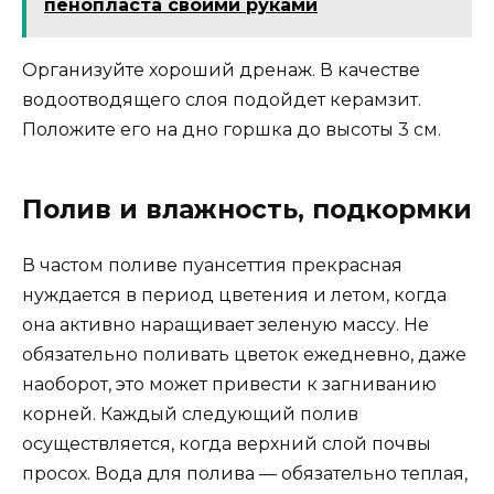
пенопласта своими руками
Организуйте хороший дренаж. В качестве
водоотводящего слоя подойдет керамзит.
Положите его на дно горшка до высоты 3 см.
Полив и влажность, подкормки
В частом поливе пуансеттия прекрасная
нуждается в период цветения и летом, когда
она активно наращивает зеленую массу. Не
обязательно поливать цветок ежедневно, даже
наоборот, это может привести к загниванию
корней. Каждый следующий полив
осуществляется, когда верхний слой почвы
просох. Вода для полива — обязательно теплая,