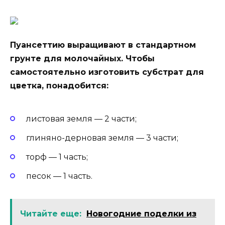
Пуансеттию выращивают в стандартном
грунте для молочайных. Чтобы
самостоятельно изготовить субстрат для
цветка, понадобится:
листовая земля — 2 части;
глиняно-дерновая земля — 3 части;
торф — 1 часть;
песок — 1 часть.
Читайте еще:
Новогодние поделки из