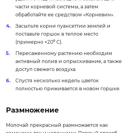
части корневой системы, а затем
обработайте ее средством «Корневин».
Засыпьте корни пуансеттии землей и
поставьте горшок в теплое место
(примерно +20⁰ C).
Пересаженному растению необходим
активный полив и опрыскивание, а также
доступ свежего воздуха.
Спустя несколько недель цветок
полностью приживается в новом горшке.
Размножение
Молочай прекрасный размножается как