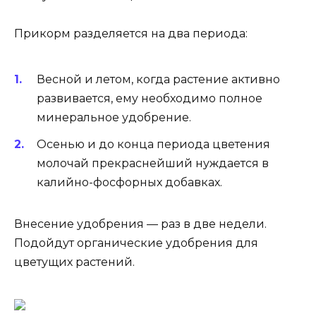
Прикорм разделяется на два периода:
Весной и летом, когда растение активно
развивается, ему необходимо полное
минеральное удобрение.
Осенью и до конца периода цветения
молочай прекраснейший нуждается в
калийно-фосфорных добавках.
Внесение удобрения — раз в две недели.
Подойдут органические удобрения для
цветущих растений.