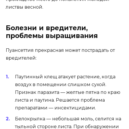
листвы весной.
Болезни и вредители,
проблемы выращивания
Пуансеттия прекрасная может пострадать от
вредителей:
Паутинный клещ атакует растение, когда
воздух в помещении слишком сухой.
Признак паразита — желтые пятна по краю
листа и паутина. Решается проблема
препаратами — инсектицидами.
Белокрылка — небольшая моль, селится на
тыльной стороне листа. При обнаружении