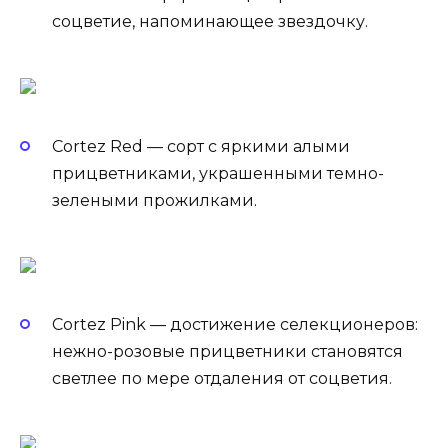
соцветие, напоминающее звездочку.
Cortez Red — сорт с яркими алыми
прицветниками, украшенными темно-
зелеными прожилками.
Cortez Pink — достижение селекционеров:
нежно-розовые прицветники становятся
светлее по мере отдаления от соцветия.