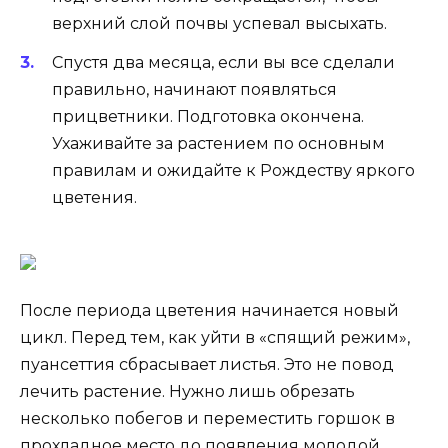
верхний слой почвы успевал высыхать.
Спустя два месяца, если вы все сделали
правильно, начинают появляться
прицветники. Подготовка окончена.
Ухаживайте за растением по основным
правилам и ожидайте к Рождеству яркого
цветения.
После периода цветения начинается новый
цикл. Перед тем, как уйти в «спящий режим»,
пуансеттия сбрасывает листья. Это не повод
лечить растение. Нужно лишь обрезать
несколько побегов и переместить горшок в
прохладное место до появления молодой