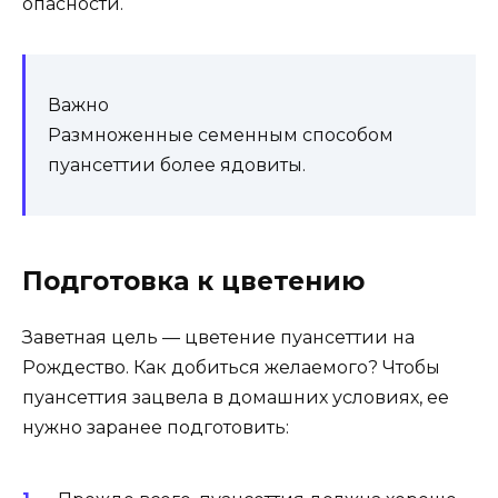
опасности.
Важно
Размноженные семенным способом
пуансеттии более ядовиты.
Подготовка к цветению
Заветная цель — цветение пуансеттии на
Рождество. Как добиться желаемого? Чтобы
пуансеттия зацвела в домашних условиях, ее
нужно заранее подготовить: