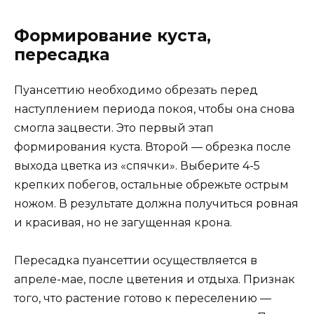
Формирование куста,
пересадка
Пуансеттию необходимо обрезать перед
наступлением периода покоя, чтобы она снова
смогла зацвести. Это первый этап
формирования куста. Второй — обрезка после
выхода цветка из «спячки». Выберите 4-5
крепких побегов, остальные обрежьте острым
ножом. В результате должна получиться ровная
и красивая, но не загущенная крона.
Пересадка пуансеттии осуществляется в
апреле-мае, после цветения и отдыха. Признак
того, что растение готово к переселению —