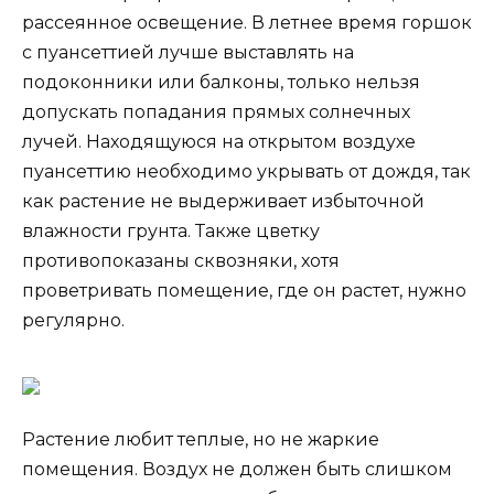
рассеянное освещение. В летнее время горшок
с пуансеттией лучше выставлять на
подоконники или балконы, только нельзя
допускать попадания прямых солнечных
лучей. Находящуюся на открытом воздухе
пуансеттию необходимо укрывать от дождя, так
как растение не выдерживает избыточной
влажности грунта. Также цветку
противопоказаны сквозняки, хотя
проветривать помещение, где он растет, нужно
регулярно.
Растение любит теплые, но не жаркие
помещения. Воздух не должен быть слишком