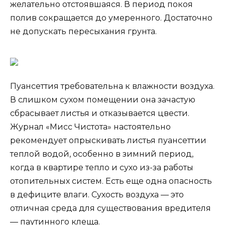
желательно отстоявшаяся. В период покоя
полив сокращается до умеренного. Достаточно
не допускать пересыхания грунта.
Пуансеттия требовательна к влажности воздуха.
В слишком сухом помещении она зачастую
сбрасывает листья и отказывается цвести.
Журнал «Мисс Чистота» настоятельно
рекомендует опрыскивать листья пуансеттии
теплой водой, особенно в зимний период,
когда в квартире тепло и сухо из-за работы
отопительных систем. Есть еще одна опасность
в дефиците влаги. Сухость воздуха — это
отличная среда для существования вредителя
— паутинного клеща.