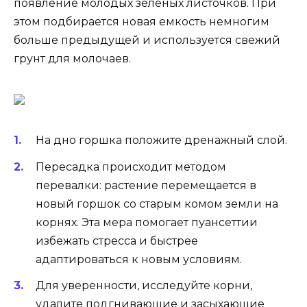
появление молодых зеленых листочков. При
этом подбирается новая емкость немногим
больше предыдущей и используется свежий
грунт для молочаев.
На дно горшка положите дренажный слой.
Пересадка происходит методом
перевалки: растение перемещается в
новый горшок со старым комом земли на
корнях. Эта мера помогает пуансеттии
избежать стресса и быстрее
адаптироваться к новым условиям.
Для уверенности, исследуйте корни,
удалите подгнивающие и засыхающие