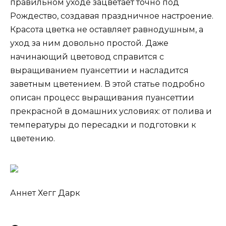
правильном уходе зацветает точно под
Рождество, создавая праздничное настроение.
Красота цветка не оставляет равнодушным, а
уход за ним довольно простой. Даже
начинающий цветовод справится с
выращиванием пуансеттии и насладится
заветным цветением. В этой статье подробно
описан процесс выращивания пуансеттии
прекрасной в домашних условиях: от полива и
температуры до пересадки и подготовки к
цветению.
Аннет Хегг Дарк