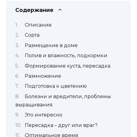
Содержание
Описание
Сорта
Размещение в доме
Полив и влажность, подкормки
Формирование куста, пересадка
Размножение
Подготовка к цветению
Болезни и вредители, проблемы
выращивания
Это интересно
Пересадка – друг или враг?
Оптимальное время