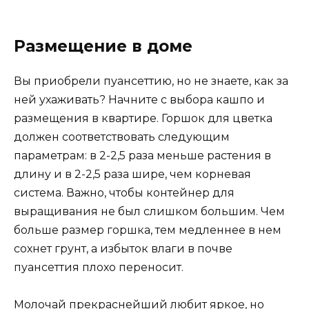
Размещение в доме
Вы приобрели пуансеттию, но не знаете, как за
ней ухаживать? Начните с выбора кашпо и
размещения в квартире. Горшок для цветка
должен соответствовать следующим
параметрам: в 2-2,5 раза меньше растения в
длину и в 2-2,5 раза шире, чем корневая
система. Важно, чтобы контейнер для
выращивания не был слишком большим. Чем
больше размер горшка, тем медленнее в нем
сохнет грунт, а избыток влаги в почве
пуансеттия плохо переносит.
Молочай прекраснейший любит яркое, но