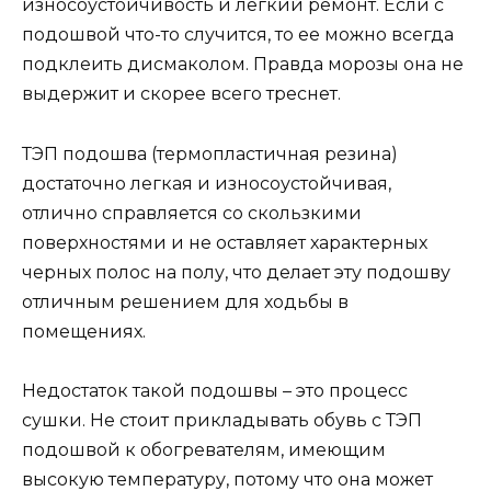
износоустойчивость и легкий ремонт. Если с
подошвой что-то случится, то ее можно всегда
подклеить дисмаколом. Правда морозы она не
выдержит и скорее всего треснет.
ТЭП подошва (термопластичная резина)
достаточно легкая и износоустойчивая,
отлично справляется со скользкими
поверхностями и не оставляет характерных
черных полос на полу, что делает эту подошву
отличным решением для ходьбы в
помещениях.
Недостаток такой подошвы – это процесс
сушки. Не стоит прикладывать обувь с ТЭП
подошвой к обогревателям, имеющим
высокую температуру, потому что она может