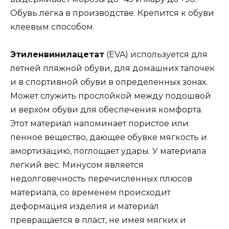
Обувь легка в производстве. Крепится к обуви
клеевым способом.
Этиленвинилацетат
(EVA) используется для
летней пляжной обуви, для домашних тапочек
и в спортивной обуви в определенных зонах.
Может служить прослойкой между подошвой
и верхом обуви для обеспечения комфорта.
Этот материал напоминает пористое или
пенное вещество, дающее обувке мягкость и
амортизацию, поглощает удары. У материала
легкий вес. Минусом является
недолговечность перечисленных плюсов
материала, со временем происходит
деформация изделия и материал
превращается в пласт, не имея мягких и