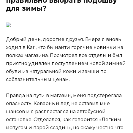
правильно выбрать подошву
для зимы?
Добрый день, дорогие друзья. Вчера я вновь
ходил в Kari, что бы найти горячие новинки на
полках магазина. Посмотрел все отделы и был
приятно удивлен поступлением новой зимней
обуви из натуральной кожи и замши по
соблазнительным ценам.
Правда на пути в магазин, меня подстерегала
опасность. Коварный лед не оставил мне
шансов и я распластался на автобусной
остановке. Отделался, как говорится «Легким
испугом и парой ссадин», но скажу честно, что