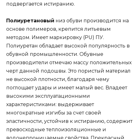
подвергается истиранию.
Полиуретановый
низ обуви производится на
основе полимеров, крепится литьевым
методом. Имеет маркировку (PU) ПУ.
Полиуретан обладает высокой популярность в
обувной промышленности. Обувные
производители отмечаю массу положительных
черт данной подошвы. Это пористый материал
не высокой плотности, благодаря чему
поглощает удары и имеет малый вес. Владеет
высокими эксплуатационными
характеристиками: выдерживает
многократные изгибы за счет своей
эластичности, устойчив к истиранию, содержит
превосходные теплоизоляционные и
водонепроницаемые свойства. Прекрасный