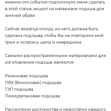
именно это событие подтолкнуло меня сделать
в этой статье, акцент на материале подошв для
зимней обуви.
Сейчас вкратце опишу, из чего должна быть
сделана подошва, чтобы Вы не повторили мой
трюк и остались целы и невредимы.
Самыми распространёнными материалами для
изготовления подошв, являются:
Резиновая подошва
ПВХ (Виниловая) подошва
ТЭП подошва
Полиуретановая подошва
Рассмотрим достоинства и недостатки каждого