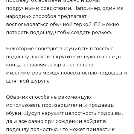
промежуток времени можно и дома,
подручными средствами. Например, один из
народных способов предлагает
воспользоваться обычной теркой. Ей можно
потереть подошву, чтобы создать рельеф.
Некоторые советуют вкручивать в толстую
подошву шурупы: вкрутить их нужно но не до
конца, оставляя зазор в несколько
миллиметров между поверхностью подошвы и
шляпкой шурупа.
Оба этих способа не рекомендуют
использовать производители и продавцы
обуви. Шуруп нарушит целостность подошвы,
да и все равно при хождении войдет в
подошву полностью, что может привести к