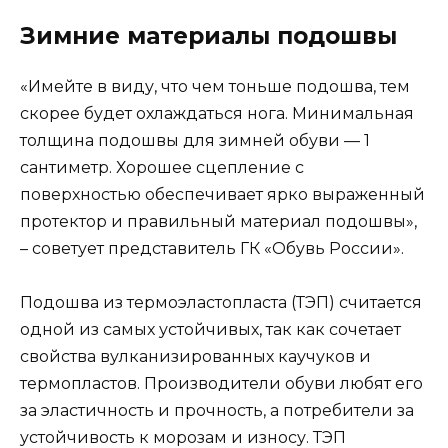
Зимние материалы подошвы
«Имейте в виду, что чем тоньше подошва, тем
скорее будет охлаждаться нога. Минимальная
толщина подошвы для зимней обуви — 1
сантиметр. Хорошее сцепление с
поверхностью обеспечивает ярко выраженный
протектор и правильный материал подошвы»,
– советует представитель ГК «Обувь России».
Подошва из термоэластопласта (ТЭП) считается
одной из самых устойчивых, так как сочетает
свойства вулканизированных каучуков и
термопластов. Производители обуви любят его
за эластичность и прочность, а потребители за
устойчивость к морозам и износу. ТЭП