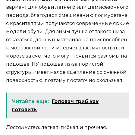
вариант для обуви летнего или демисезонного
периода, благодаря смешиванию полиуретана
с красителями получаются современные яркие
модели обуви. Для зимы лучше от такого низа
отказаться, данный материал не приспособлен
к морозостойкости и теряет эластичность при
морозе за счет чего могут появится разломы на
подошве. ПУ подошва из-за пористой
структуры имеет малое сцепление со снежной
поверхностью, поэтому достаточно скользкая.
Читайте еще:
Головач гриб как
готовить
Достоинства:
легкая, гибкая и прочная.