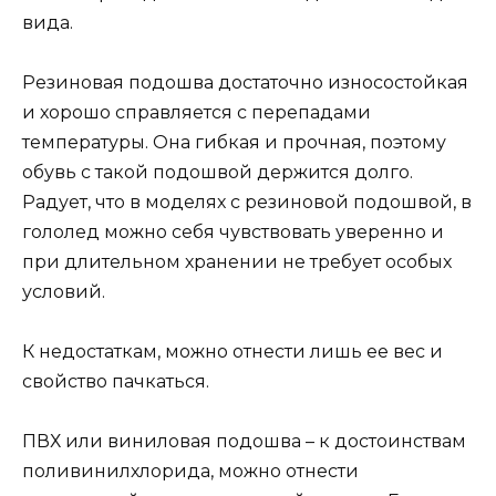
вида.
Резиновая подошва достаточно износостойкая
и хорошо справляется с перепадами
температуры. Она гибкая и прочная, поэтому
обувь с такой подошвой держится долго.
Радует, что в моделях с резиновой подошвой, в
гололед можно себя чувствовать уверенно и
при длительном хранении не требует особых
условий.
К недостаткам, можно отнести лишь ее вес и
свойство пачкаться.
ПВХ или виниловая подошва – к достоинствам
поливинилхлорида, можно отнести