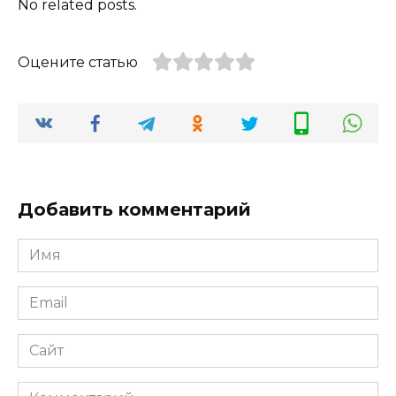
No related posts.
Оцените статью
Добавить комментарий
Имя
*
Email
*
Сайт
Комментарий