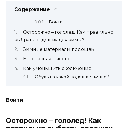
Содержание
Войти
Осторожно – гололед! Как правильно
выбрать подошву для зимы?
Зимние материалы подошвы
Безопасная высота
Как уменьшить скольжение
Обувь на какой подошве лучше?
Войти
Осторожно – гололед! Как