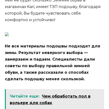
ней не будет скользко. Зимняя обувь в
магазинах Kari, имеет ТЭП подошву, благодаря
которой, Вы будете чувствовать себя
комфортно и устойчиво!
Не все материалы подошвы подходят для
зимы. Результат неверного выбора —
замерзаем и падаем. Специалисты дали
советы по выбору правильной зимней
обуви, а также рассказали о способах
сделать подошву менее скользкой.
Читайте еще:
Чем обработать пол в
вольере для собак