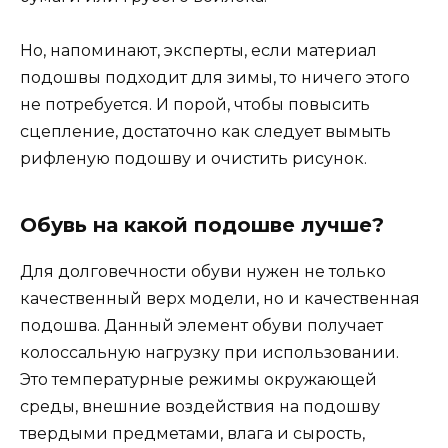
Но, напоминают, эксперты, если материал
подошвы подходит для зимы, то ничего этого
не потребуется. И порой, чтобы повысить
сцепление, достаточно как следует вымыть
рифленую подошву и очистить рисунок.
Обувь на какой подошве лучше?
Для долговечности обуви нужен не только
качественный верх модели, но и качественная
подошва. Данный элемент обуви получает
колоссальную нагрузку при использовании.
Это температурные режимы окружающей
среды, внешние воздействия на подошву
твердыми предметами, влага и сырость,