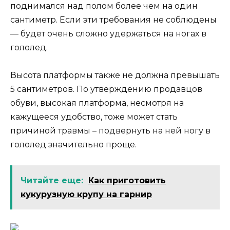
поднимался над полом более чем на один
сантиметр. Если эти требования не соблюдены
— будет очень сложно удержаться на ногах в
гололед.
Высота платформы также не должна превышать
5 сантиметров. По утверждению продавцов
обуви, высокая платформа, несмотря на
кажущееся удобство, тоже может стать
причиной травмы – подвернуть на ней ногу в
гололед значительно проще.
Читайте еще:
Как приготовить
кукурузную крупу на гарнир