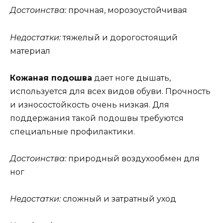
Достоинства:
прочная, морозоустойчивая
Недостатки:
тяжелый и дорогостоящий
материал
Кожаная подошва
дает ноге дышать,
используется для всех видов обуви. Прочность
и износостойкость очень низкая. Для
поддержания такой подошвы требуются
специальные профилактики.
Достоинства:
природный воздухообмен для
ног
Недостатки:
сложный и затратный уход