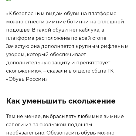
«К безопасным видам обуви на платформе
можно отнести зимние ботинки на сплошной
подошве. В такой обуви нет каблука, а
платформа расположена по всей стопе.
Зачастую она дополняется крупным рифленым
узором, который обеспечивает
дополнительную защиту и препятствует
скольжению», ­– сказали в отделе сбыта ГК
«Обувь России».
Как уменьшить скольжение
Тем не менее, выбрасывать любимые зимние
сапоги из-за скользкой подошвы
необязательно. Обезопасить обувь можно