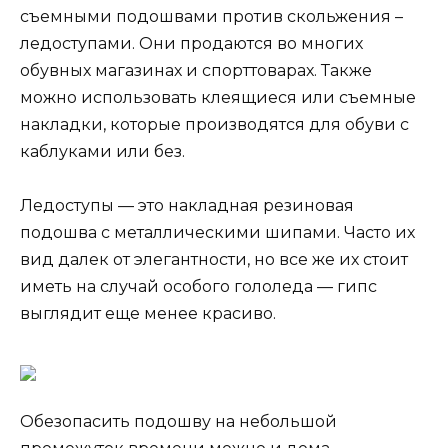
съемными подошвами против скольжения –
ледоступами. Они продаются во многих
обувных магазинах и спорттоварах. Также
можно использовать клеящиеся или съемные
накладки, которые производятся для обуви с
каблуками или без.
Ледоступы — это накладная резиновая
подошва с металлическими шипами. Часто их
вид далек от элегантности, но все же их стоит
иметь на случай особого гололеда — гипс
выглядит еще менее красиво.
Обезопасить подошву на небольшой