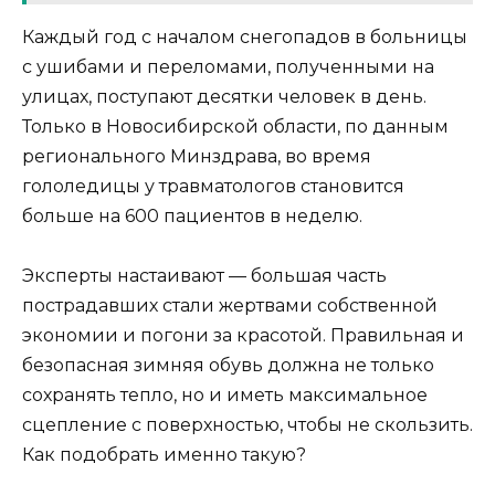
Каждый год с началом снегопадов в больницы
с ушибами и переломами, полученными на
улицах, поступают десятки человек в день.
Только в Новосибирской области, по данным
регионального Минздрава, во время
гололедицы у травматологов становится
больше на 600 пациентов в неделю.
Эксперты настаивают — большая часть
пострадавших стали жертвами собственной
экономии и погони за красотой. Правильная и
безопасная зимняя обувь должна не только
сохранять тепло, но и иметь максимальное
сцепление с поверхностью, чтобы не скользить.
Как подобрать именно такую?