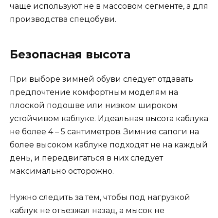
чаще используют не в массовом сегменте, а для
производства спецобуви.
Безопасная высота
При выборе зимней обуви следует отдавать
предпочтение комфортным моделям на
плоской подошве или низком широком
устойчивом каблуке. Идеальная высота каблука
не более 4 – 5 сантиметров. Зимние сапоги на
более высоком каблуке подходят не на каждый
день, и передвигаться в них следует
максимально осторожно.
Нужно следить за тем, чтобы под нагрузкой
каблук не отъезжал назад, а мысок не