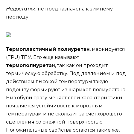
Недостатки:
не предназначена к зимнему
периоду.
Термопластичный полиуретан
, маркируется
(TPU) ТПУ. Его еще называют
термополиуретан
, так как он проходит
термическую обработку. Под давлением и под
действием высокой температуры такую
подошву формируют из шариков полиуретана.
Низ обуви сразу меняет свои характеристики:
появляется устойчивость к морозным
температурам и не скользит за счет хорошего
сцепления со снежной поверхностью.
Положительные свойства остаются такие же,