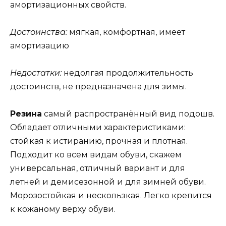
амортизационных свойств.
Достоинства:
мягкая, комфортная, имеет
амортизацию
Недостатки:
недолгая продолжительность
достоинств, не предназначена для зимы.
Резина
самый распространённый вид подошв.
Обладает отличными характеристиками:
стойкая к истиранию, прочная и плотная.
Подходит ко всем видам обуви, скажем
универсальная, отличный вариант и для
летней и демисезонной и для зимней обуви.
Морозостойкая и нескользкая. Легко крепится
к кожаному верху обуви.