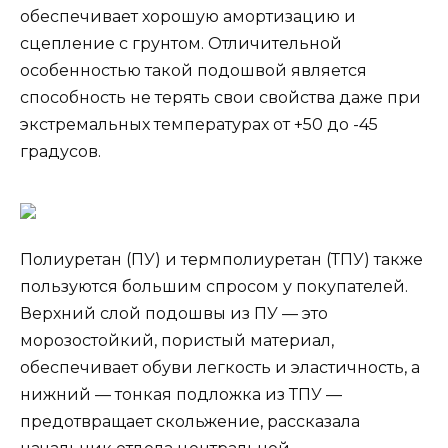
обеспечивает хорошую амортизацию и
сцепление с грунтом. Отличительной
особенностью такой подошвой является
способность не терять свои свойства даже при
экстремальных температурах от +50 до -45
градусов.
Полиуретан (ПУ) и термполиуретан (ТПУ) также
пользуются большим спросом у покупателей.
Верхний слой подошвы из ПУ — это
морозостойкий, пористый материал,
обеспечивает обуви легкость и эластичность, а
нижний — тонкая подложка из ТПУ —
предотвращает скольжение, рассказала