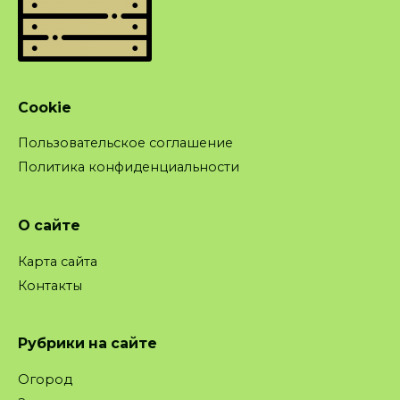
Cookie
Пользовательское соглашение
Политика конфиденциальности
О сайте
Карта сайта
Контакты
Рубрики на сайте
Огород