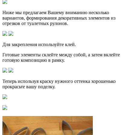
Ниже мы предлагаем Вашему вниманию несколько
вариантов, формирования декоративных элементов из
отрезков от туалетных рулонов.
Для закрепления используйте клей.
Готовые элементы склейте между собой, а затем вклейте
готовую композицию в рамку.
Теперь используя краску нужного оттенка хорошенько
прокрасьте вашу поделку.