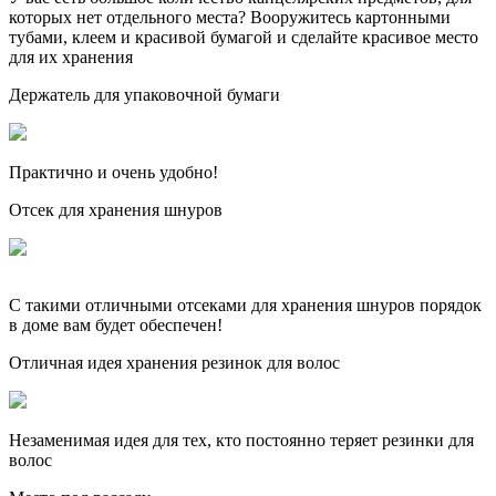
которых нет отдельного места? Вооружитесь картонными
тубами, клеем и красивой бумагой и сделайте красивое место
для их хранения
Держатель для упаковочной бумаги
Практично и очень удобно!
Отсек для хранения шнуров
С такими отличными отсеками для хранения шнуров порядок
в доме вам будет обеспечен!
Отличная идея хранения резинок для волос
Незаменимая идея для тех, кто постоянно теряет резинки для
волос