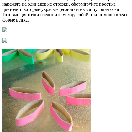
нарежьте на одинаковые отрезки, сформируйте простые
цветочки, которые украсьте разноцветными пуговичками.
Готовые цветочки соедините между собой при помощи клея в
форме венка.