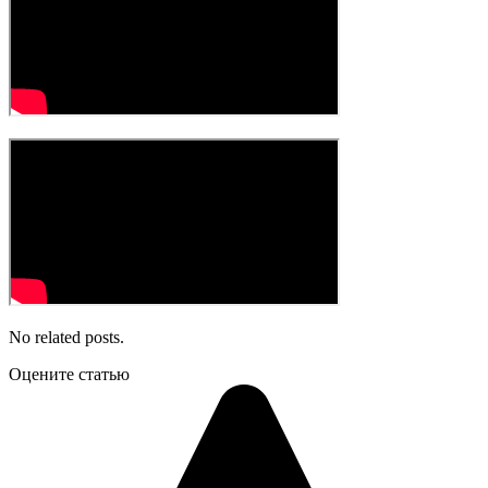
No related posts.
Оцените статью