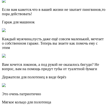
Если вам кажется.что в вашей жизни не хватает пингвинов,то
пора действовать!
Гараж для машинок
Каждый мужчина,пусть даже ещё совсем маленький, мечтает
о собственном гараже. Теперь вы знаете как помочь ему с
этим
Вам хочется локонов, а под рукой не оказалось бигуди? Не
вопрос, вам на помощь придут тубы от туалетной бумаги
Держатели для полотенец в виде берёз
Это очень патриотично
Мягкое кольцо для полотенца