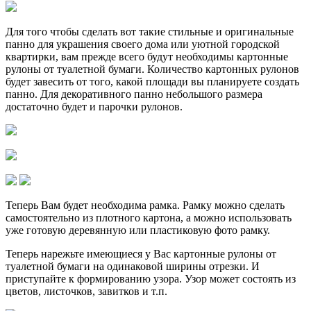
Для того чтобы сделать вот такие стильные и оригинальные
панно для украшения своего дома или уютной городской
квартирки, вам прежде всего будут необходимы картонные
рулоны от туалетной бумаги. Количество картонных рулонов
будет завесить от того, какой площади вы планируете создать
панно. Для декоративного панно небольшого размера
достаточно будет и парочки рулонов.
Теперь Вам будет необходима рамка. Рамку можно сделать
самостоятельно из плотного картона, а можно использовать
уже готовую деревянную или пластиковую фото рамку.
Теперь нарежьте имеющиеся у Вас картонные рулоны от
туалетной бумаги на одинаковой ширины отрезки. И
приступайте к формированию узора. Узор может состоять из
цветов, листочков, завитков и т.п.