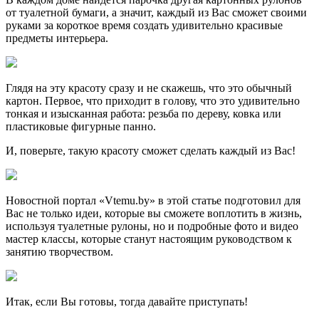
от туалетной бумаги, а значит, каждый из Вас сможет своими
руками за короткое время создать удивительно красивые
предметы интерьера.
Глядя на эту красоту сразу и не скажешь, что это обычный
картон. Первое, что приходит в голову, что это удивительно
тонкая и изысканная работа: резьба по дереву, ковка или
пластиковые фигурные панно.
И, поверьте, такую красоту сможет сделать каждый из Вас!
Новостной портал «Vtemu.by» в этой статье подготовил для
Вас не только идеи, которые вы сможете воплотить в жизнь,
используя туалетные рулоны, но и подробные фото и видео
мастер классы, которые станут настоящим руководством к
занятию творчеством.
Итак, если Вы готовы, тогда давайте приступать!