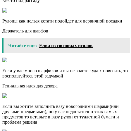
Место под рассаду
Рулоны как нельзя кстати подойдет для первичной посадки
Держатель для шарфов
Читайте еще:
Елка из сосновых иголок
Если у вас много шарфиков и вы не знаете куда х повесить, то
воспользуйтесь этой задумкой
Гениальная идея для декора
Если вы хотите заполнить вазу новогодними шарами(или
другими предметами), но у вас недостаточно этих самых
предметов,то вставьте в вазу рулон от туалетной бумаги и
проблема решена