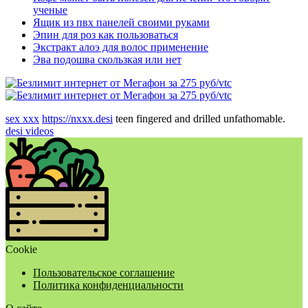
ученые
Ящик из пвх панелей своими руками
Эпин для роз как пользоваться
Экстракт алоэ для волос применение
Эва подошва скользкая или нет
sex xxx
https://nxxx.desi
teen fingered and drilled unfathomable.
desi videos
Cookie
Пользовательское соглашение
Политика конфиденциальности