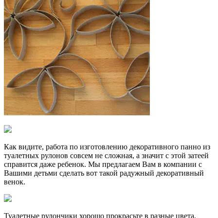
Как видите, работа по изготовлению декоративного панно из
туалетных рулонов совсем не сложная, а значит с этой затеей
справится даже ребенок. Мы предлагаем Вам в компании с
Вашими детьми сделать вот такой радужный декоративный
венок.
Туалетные рулончики хорошо прокрасьте в разные цвета,