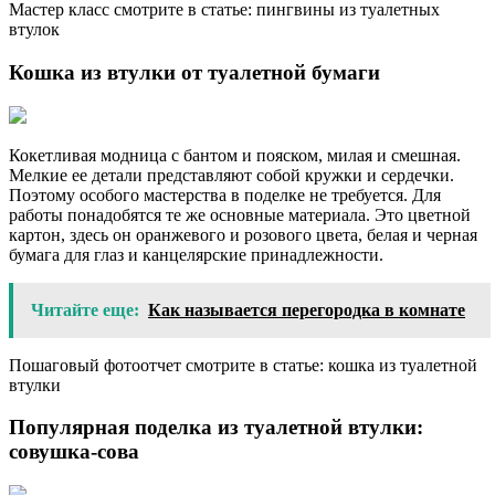
Мастер класс смотрите в статье: пингвины из туалетных
втулок
Кошка из втулки от туалетной бумаги
Кокетливая модница с бантом и пояском, милая и смешная.
Мелкие ее детали представляют собой кружки и сердечки.
Поэтому особого мастерства в поделке не требуется. Для
работы понадобятся те же основные материала. Это цветной
картон, здесь он оранжевого и розового цвета, белая и черная
бумага для глаз и канцелярские принадлежности.
Читайте еще:
Как называется перегородка в комнате
Пошаговый фотоотчет смотрите в статье: кошка из туалетной
втулки
Популярная поделка из туалетной втулки:
совушка-сова