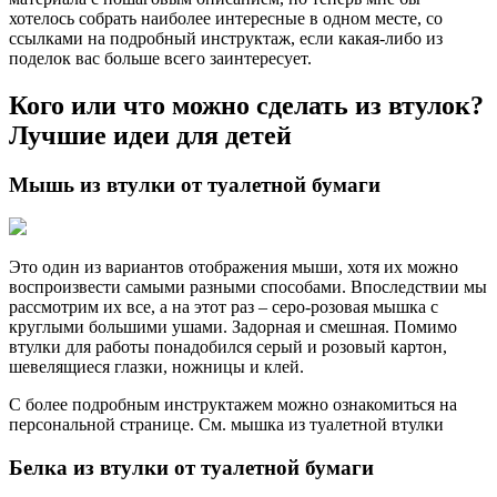
хотелось собрать наиболее интересные в одном месте, со
ссылками на подробный инструктаж, если какая-либо из
поделок вас больше всего заинтересует.
Кого или что можно сделать из втулок?
Лучшие идеи для детей
Мышь из втулки от туалетной бумаги
Это один из вариантов отображения мыши, хотя их можно
воспроизвести самыми разными способами. Впоследствии мы
рассмотрим их все, а на этот раз – серо-розовая мышка с
круглыми большими ушами. Задорная и смешная. Помимо
втулки для работы понадобился серый и розовый картон,
шевелящиеся глазки, ножницы и клей.
С более подробным инструктажем можно ознакомиться на
персональной странице. См. мышка из туалетной втулки
Белка из втулки от туалетной бумаги