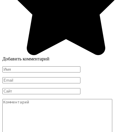
Добавить комментарий
Имя
*
Email
*
Сайт
Комментарий