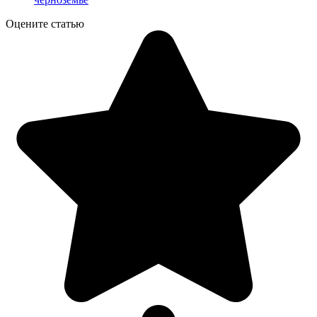
Оцените статью