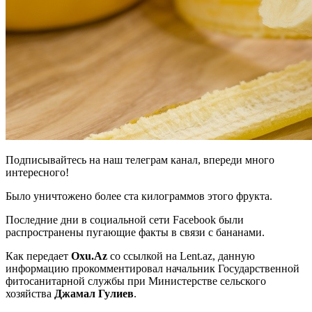
Подписывайтесь на наш телеграм канал, впереди много
интересного!
Было уничтожено более ста килограммов этого фрукта.
Последние дни в социальной сети Facebook были
распространены пугающие факты в связи с бананами.
Как передает
Oxu.Az
со ссылкой на Lent.az, данную
информацию прокомментировал начальник Государственной
фитосанитарной службы при Министерстве сельского
хозяйства
Джамал Гулиев
.