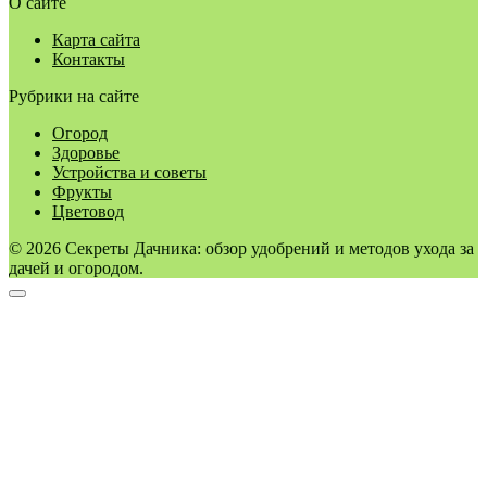
О сайте
Карта сайта
Контакты
Рубрики на сайте
Огород
Здоровье
Устройства и советы
Фрукты
Цветовод
© 2026 Секреты Дачника: обзор удобрений и методов ухода за
дачей и огородом.