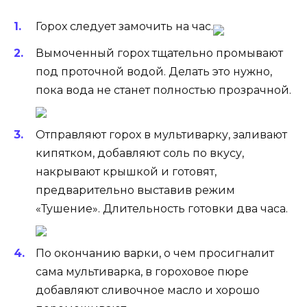
Горох следует замочить на час.
Вымоченный горох тщательно промывают
под проточной водой. Делать это нужно,
пока вода не станет полностью прозрачной.
Отправляют горох в мультиварку, заливают
кипятком, добавляют соль по вкусу,
накрывают крышкой и готовят,
предварительно выставив режим
«Тушение». Длительность готовки два часа.
По окончанию варки, о чем просигналит
сама мультиварка, в гороховое пюре
добавляют сливочное масло и хорошо