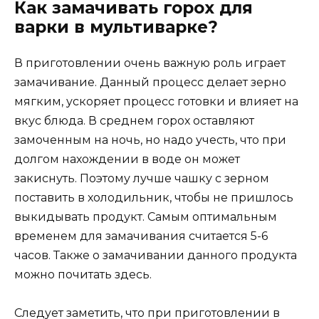
Как замачивать горох для
варки в мультиварке?
В приготовлении очень важную роль играет
замачивание. Данный процесс делает зерно
мягким, ускоряет процесс готовки и влияет на
вкус блюда. В среднем горох оставляют
замоченным на ночь, но надо учесть, что при
долгом нахождении в воде он может
закиснуть. Поэтому лучше чашку с зерном
поставить в холодильник, чтобы не пришлось
выкидывать продукт. Самым оптимальным
временем для замачивания считается 5-6
часов. Также о замачивании данного продукта
можно почитать здесь.
Следует заметить, что при приготовлении в