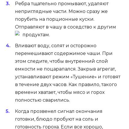
Ребра тщательно промывают, удаляют
неприглядные части. Можно сразу же
порубить на порционные куски.
Отправляют в чашу в соседство к другим
продуктам.
Вливают воду, солят и осторожно
перемешивают содержимое чаши. При
этом следите, чтобы внутренний слой
емкости не поцарапался. Закрыв агрегат,
устанавливают режим «Тушение» и готовят
в течение двух часов. Как правило, такого
времени хватает, чтобы мясо и горох
полностью сварились.
Когда прозвенел сигнал окончания
готовки, блюдо пробуют на соль и
готовность гороха. Если все хорошо,