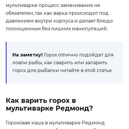
мультиварке процесс замачивания не
обязателен, так как варка происходит под
давлением внутри корпуса и делает блюдо
полноценным без лишних манипуляций.
На заметку!
Горох отлично подойдет для
ловли рыбы, как сварить или запарить
горох для рыбалки читайте в этой статье.
Как варить горох в
мультиварке Редмонд?
Гороховая каша в мультиварке Редмонд