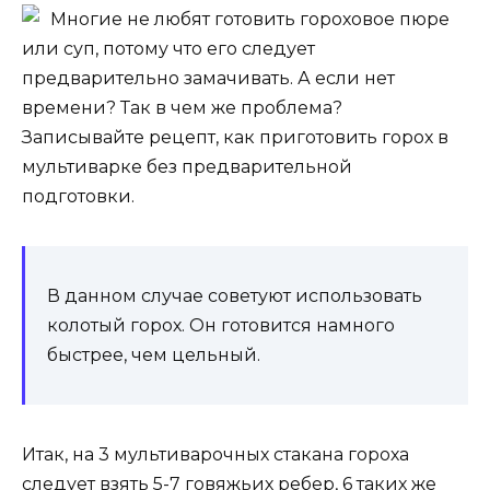
Многие не любят готовить гороховое пюре
или суп, потому что его следует
предварительно замачивать. А если нет
времени? Так в чем же проблема?
Записывайте рецепт, как приготовить горох в
мультиварке без предварительной
подготовки.
В данном случае советуют использовать
колотый горох. Он готовится намного
быстрее, чем цельный.
Итак, на 3 мультиварочных стакана гороха
следует взять 5-7 говяжьих ребер, 6 таких же