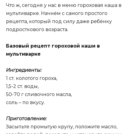
Что ж, сегодня у нас в меню гороховая каша в
мультиварке. Начнём с самого простого
рецепта, который под силу даже ребёнку
подросткового возраста.
Базовый рецепт гороховой каши в
мультиварке
Ингредиенты:
1 ст. колотого гороха,
1,5-2 ст. воды,
50-70 г сливочного масла,
соль – по вкусу.
Приготовление:
Засыпьте промытую крупу, положите масло,