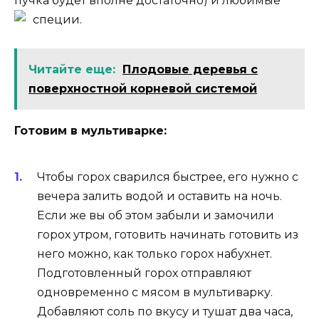
пучка будет вполне достаточно) и любимые
специи.
Читайте еще:
Плодовые деревья с
поверхностной корневой системой
Готовим в мультиварке:
Чтобы горох сварился быстрее, его нужно с
вечера залить водой и оставить на ночь.
Если же вы об этом забыли и замочили
горох утром, готовить начинать готовить из
него можно, как только горох набухнет.
Подготовленный горох отправляют
одновременно с мясом в мультиварку.
Добавляют соль по вкусу и тушат два часа,