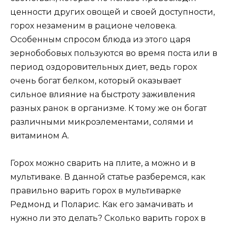
ценности других овощей и своей доступности,
горох незаменим в рационе человека.
Особенным спросом блюда из этого царя
зернобобовых пользуются во время поста или в
период оздоровительных диет, ведь горох
очень богат белком, который оказывает
сильное влияние на быстроту заживления
разных ранок в организме. К тому же он богат
различными микроэлементами, солями и
витамином А.
Горох можно сварить на плите, а можно и в
мультиваке. В данной статье разберемся, как
правильно варить горох в мультиварке
Редмонд и Поларис. Как его замачивать и
нужно ли это делать? Сколько варить горох в