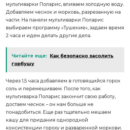
мультиварки Поларис, вливаем холодную воду.
Добавляем чеснок и морковь, разрезанную на
части. На панели мультиварки Поларис
выбираем программу «Тушение», задаем время
2 часа и идем делать другие дела.
Читайте еще:
Как безопасно засолить
горбушу
Через 1,5 часа добавляем в готовящийся горох
соль и перемешиваем. После того, как
мультиварка Поларис закончит свою работу,
достаем чеснок – он нам больше не
понадобиться. Еще раз тщательно мешаем
кашу для придания однородной
консистенции гороху и разваренной моркови.