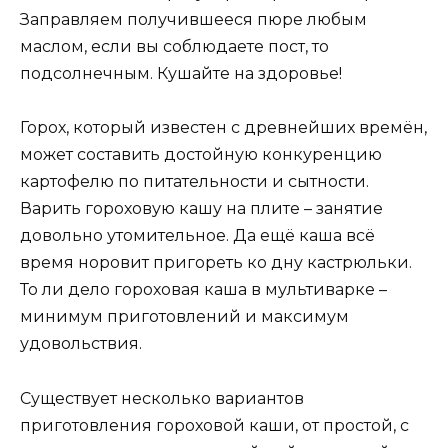
Заправляем получившееся пюре любым
маслом, если вы соблюдаете пост, то
подсолнечным. Кушайте на здоровье!
Горох, который известен с древнейших времён,
может составить достойную конкуренцию
картофелю по питательности и сытности.
Варить гороховую кашу на плите – занятие
довольно утомительное. Да ещё каша всё
время норовит пригореть ко дну кастрюльки.
То ли дело гороховая каша в мультиварке –
минимум приготовлений и максимум
удовольствия.
Существует несколько вариантов
приготовления гороховой каши, от простой, с