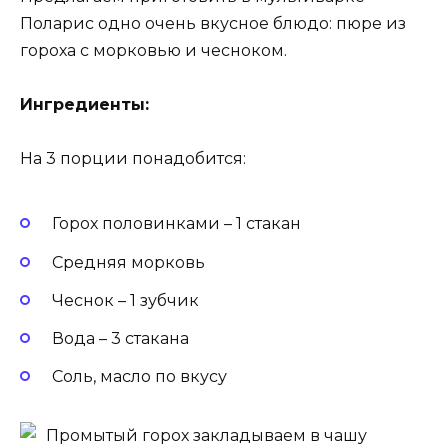
Поларис одно очень вкусное блюдо: пюре из
гороха с морковью и чесноком.
Ингредиенты:
На 3 порции понадобится:
Горох половинками – 1 стакан
Средняя морковь
Чеснок – 1 зубчик
Вода – 3 стакана
Соль, масло по вкусу
Промытый горох закладываем в чашу