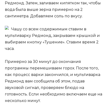
Редмонд. Затем, заливаем кипятком так, чтобы
вода была выше зерна примерно на 2
сантиметра. Добавляем соль по вкусу.
Чашу со всем содержимым ставим в
мультиварку Редмонд, закрываем крышкой и
выбираем кнопку «Тушение». Ставим время 2
часа.
Примерно за 30 минут до окончания
программы перемешиваем горох. После того,
как процесс варки закончился, и мультиварка
Редмонд вам сообщила об этом, подав
звуковой сигнал, проверяем блюдо на
готовность. Если необходимо включаем еще на
несколько минут.