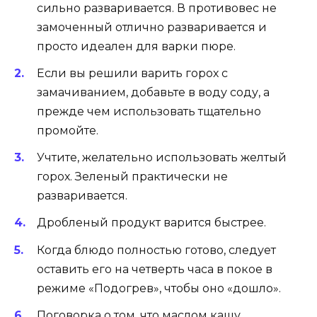
сильно разваривается. В противовес не
замоченный отлично разваривается и
просто идеален для варки пюре.
Если вы решили варить горох с
замачиванием, добавьте в воду соду, а
прежде чем использовать тщательно
промойте.
Учтите, желательно использовать желтый
горох. Зеленый практически не
разваривается.
Дробленый продукт варится быстрее.
Когда блюдо полностью готово, следует
оставить его на четверть часа в покое в
режиме «Подогрев», чтобы оно «дошло».
Поговорка о том, что маслом кашу