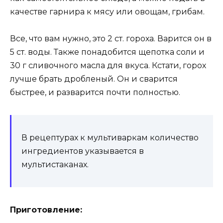
качестве гарнира к мясу или овощам, грибам.
Все, что вам нужно, это 2 ст. гороха. Варится он в
5 ст. воды. Также понадобится щепотка соли и
30 г сливочного масла для вкуса. Кстати, горох
лучше брать дробленый. Он и сварится
быстрее, и разварится почти полностью.
В рецептурах к мультиваркам количество
ингредиентов указывается в
мультистаканах.
Приготовление: