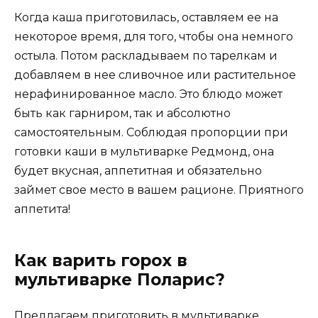
Когда каша приготовилась, оставляем ее на
некоторое время, для того, чтобы она немного
остыла. Потом раскладываем по тарелкам и
добавляем в нее сливочное или растительное
нерафинированное масло. Это блюдо может
быть как гарниром, так и абсолютно
самостоятельным. Соблюдая пропорции при
готовки каши в мультиварке Редмонд, она
будет вкусная, аппетитная и обязательно
займет свое место в вашем рационе. Приятного
аппетита!
Как варить горох в
мультиварке Поларис?
Предлагаем приготовить в мультиварке