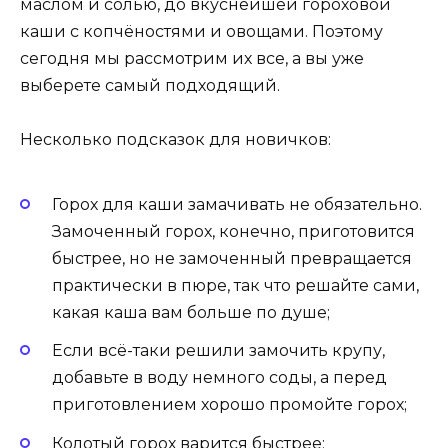
маслом и солью, до вкуснейшей гороховой
каши с копчёностями и овощами. Поэтому
сегодня мы рассмотрим их все, а вы уже
выберете самый подходящий.
Несколько подсказок для новичков:
Горох для каши замачивать не обязательно.
Замоченный горох, конечно, приготовится
быстрее, но не замоченный превращается
практически в пюре, так что решайте сами,
какая каша вам больше по душе;
Если всё-таки решили замочить крупу,
добавьте в воду немного соды, а перед
приготовлением хорошо промойте горох;
Колотый горох варится быстрее;