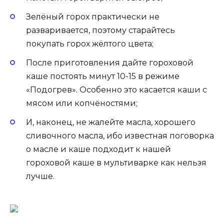
Зелёный горох практически не
разваривается, поэтому старайтесь
покупать горох жёлтого цвета;
После приготовления дайте гороховой
каше постоять минут 10-15 в режиме
«Подогрев». Особенно это касается каши с
мясом или копчёностями;
И, наконец, не жалейте масла, хорошего
сливочного масла, ибо известная поговорка
о масле и каше подходит к нашей
гороховой каше в мультиварке как нельзя
лучше.