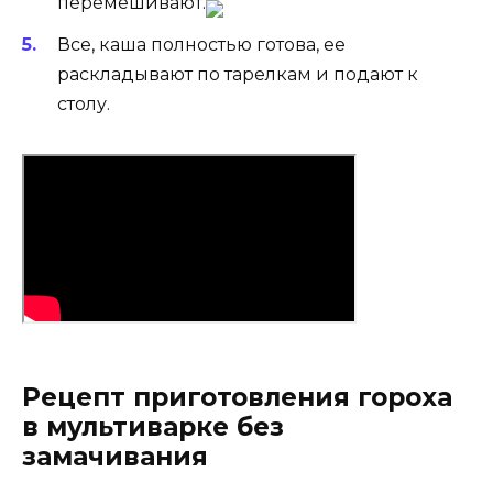
перемешивают.
Все, каша полностью готова, ее
раскладывают по тарелкам и подают к
столу.
Рецепт приготовления гороха
в мультиварке без
замачивания