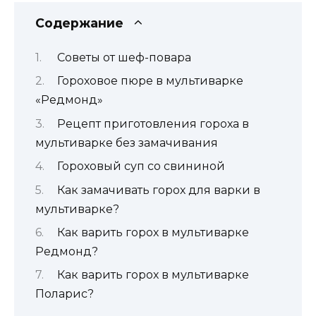
Содержание
Советы от шеф-повара
Гороховое пюре в мультиварке
«Редмонд»
Рецепт приготовления гороха в
мультиварке без замачивания
Гороховый суп со свининой
Как замачивать горох для варки в
мультиварке?
Как варить горох в мультиварке
Редмонд?
Как варить горох в мультиварке
Поларис?