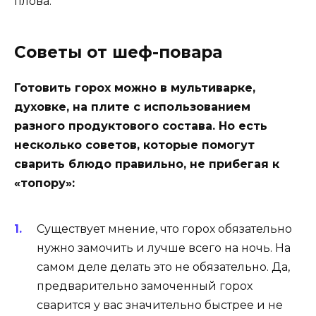
плова.
Советы от шеф-повара
Готовить горох можно в мультиварке,
духовке, на плите с использованием
разного продуктового состава. Но есть
несколько советов, которые помогут
сварить блюдо правильно, не прибегая к
«топору»:
Существует мнение, что горох обязательно
нужно замочить и лучше всего на ночь. На
самом деле делать это не обязательно. Да,
предварительно замоченный горох
сварится у вас значительно быстрее и не