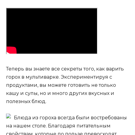
Теперь вы знаете все секреты того, как варить
горох в мультиварке. Экспериментируя с
продуктами, вы можете готовить не только
кашу и супы, но и много других вкусных и
полезных блюд.
Блюда из гороха всегда были востребованы
на нашем столе. Благодаря питательным
свойствам, которые по пользе превосходят