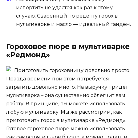
испортить не удастся как раз к этому
случаю. Сваренный по рецепту горох в
мультиварке и масло — идеальный тандем.
Гороховое пюре в мультиварке
«Редмонд»
Приготовить гороховницу довольно просто.
Правда времени при этом потребуется
затратить довольно много. На выручку придет
мультиварка – она существенно облегчит вам
работу. В принципе, вы можете использовать
любую мультиварку. Мы же рассмотрим, как
приготовить горох в мультиварке «Редмонд».
Готовое гороховое пюре можно использовать
как самостоятельное блюдо, а можно подать в