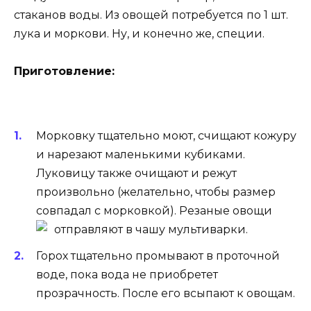
стаканов воды. Из овощей потребуется по 1 шт.
лука и моркови. Ну, и конечно же, специи.
Приготовление:
Морковку тщательно моют, счищают кожуру
и нарезают маленькими кубиками.
Луковицу также очищают и режут
произвольно (желательно, чтобы размер
совпадал с морковкой). Резаные овощи
отправляют в чашу мультиварки.
Горох тщательно промывают в проточной
воде, пока вода не приобретет
прозрачность. После его всыпают к овощам.