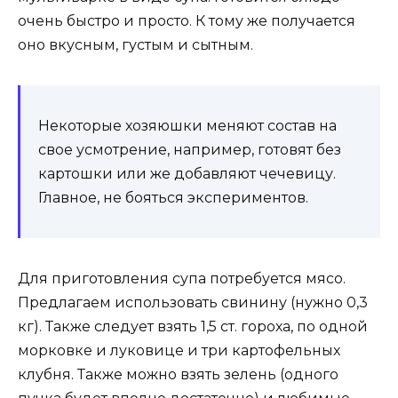
очень быстро и просто. К тому же получается
оно вкусным, густым и сытным.
Некоторые хозяюшки меняют состав на
свое усмотрение, например, готовят без
картошки или же добавляют чечевицу.
Главное, не бояться экспериментов.
Для приготовления супа потребуется мясо.
Предлагаем использовать свинину (нужно 0,3
кг). Также следует взять 1,5 ст. гороха, по одной
морковке и луковице и три картофельных
клубня. Также можно взять зелень (одного