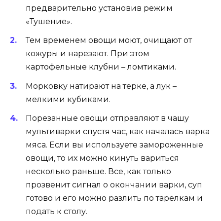
предварительно установив режим
«Тушение».
Тем временем овощи моют, очищают от
кожуры и нарезают. При этом
картофельные клубни – ломтиками.
Морковку натирают на терке, а лук –
мелкими кубиками.
Порезанные овощи отправляют в чашу
мультиварки спустя час, как началась варка
мяса. Если вы используете замороженные
овощи, то их можно кинуть вариться
несколько раньше. Все, как только
прозвенит сигнал о окончании варки, суп
готово и его можно разлить по тарелкам и
подать к столу.