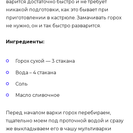
варится достаточно быстро и не требует
никакой подготовки, как это бывает при
приготовлении в кастрюле. Замачивать горох
не нужно, он и так быстро разварится.
Ингредиенты:
Горох сухой — 3 стакана
Вода – 4 стакана
Соль
Масло сливочное
Перед началом варки горох перебираем,
тщательно моем под проточной водой и сразу
же выкладываем его в чашу мультиварки