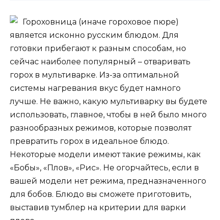
Гороховница (иначе гороховое пюре)
является исконно русским блюдом. Для
готовки прибегают к разным способам, но
сейчас наиболее популярный – отваривать
горох в мультиварке. Из-за оптимальной
системы нагревания вкус будет намного
лучше. Не важно, какую мультиварку вы будете
использовать, главное, чтобы в ней было много
разнообразных режимов, которые позволят
превратить горох в идеальное блюдо.
Некоторые модели имеют такие режимы, как
«Бобы», «Плов», «Рис». Не огорчайтесь, если в
вашей модели нет режима, предназначенного
для бобов. Блюдо вы сможете приготовить,
выставив тумблер на критерии для варки