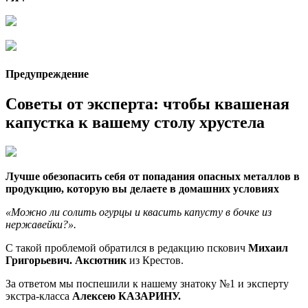
Предупреждение
Советы от эксперта: чтобы квашеная
капустка к вашему столу хрустела
Лучше обезопасить себя от попадания опасных металлов в
продукцию, которую вы делаете в домашних условиях
«Можно ли солить огурцы и квасить капусту в бочке из
нержавейки?».
С такой проблемой обратился в редакцию пскович
Михаил
Григорьевич. Аксютник
из Крестов.
За ответом мы поспешили к нашему знатоку №1 и эксперту
экстра-класса
Алексею КАЗАРИНУ.