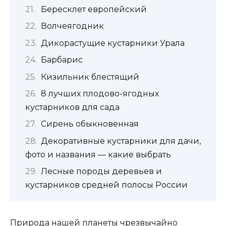
Бересклет европейский
Волчеягодник
Дикорастущие кустарники Урала
Барбарис
Кизильник блестящий
8 лучших плодово-ягодных
кустарников для сада
Сирень обыкновенная
Декоративные кустарники для дачи,
фото и названия — какие выбрать
Лесные породы деревьев и
кустарников средней полосы России
Природа нашей планеты чрезвычайно