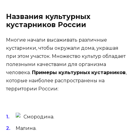
Названия культурных
кустарников России
Многие начали высаживать различные
кустарники, чтобы окружали дома, украшая
при этом участок. Множество культур обладает
полезными качествами для организма
человека.
Примеры культурных
кустарников
,
которые наиболее распространены на
территории России:
Смородина.
Малина.