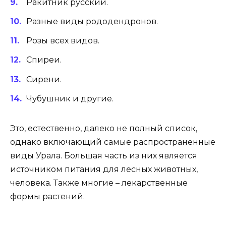
Ракитник русский.
Разные виды рододендронов.
Розы всех видов.
Спиреи.
Сирени.
Чубушник и другие.
Это, естественно, далеко не полный список,
однако включающий самые распространенные
виды Урала. Большая часть из них является
источником питания для лесных животных,
человека. Также многие – лекарственные
формы растений.