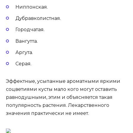
Ниппонская.
Дубравколистная.
Городчатая.
Вангутта.
Аргута.
Серая.
Эффектные, усыпанные ароматными яркими
соцветиями кусты мало кого могут оставить
равнодушными, этим и объясняется такая
популярность растения. Лекарственного
значения практически не имеет.