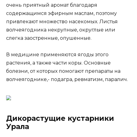
очень приятный аромат благодаря
содержащимся эфирным маслам, поэтому
привлекают множество насекомых. Листья
волчеягодника некрупные, округлые или
слегка заостренные, опушенные.
В медицине применяются ягоды этого
растения, а также части коры. Основные
болезни, от которых помогают препараты на
волчеягоднике,- подагра, ревматизм, паралич.
Дикорастущие кустарники
Урала