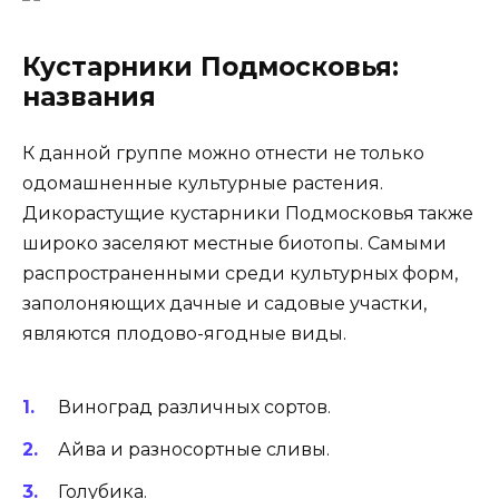
Кустарники Подмосковья:
названия
К данной группе можно отнести не только
одомашненные культурные растения.
Дикорастущие кустарники Подмосковья также
широко заселяют местные биотопы. Самыми
распространенными среди культурных форм,
заполоняющих дачные и садовые участки,
являются плодово-ягодные виды.
Виноград различных сортов.
Айва и разносортные сливы.
Голубика.