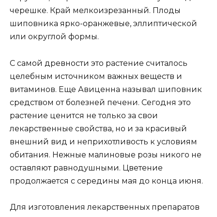
черешке. Край мелкоизрезанный. Плоды
шиповника ярко-оранжевые, эллиптической
или округлой формы.
С самой древности это растение считалось
целебным источником важных веществ и
витаминов. Еще Авиценна называл шиповник
средством от болезней печени. Сегодня это
растение ценится не только за свои
лекарственные свойства, но и за красивый
внешний вид и неприхотливость к условиям
обитания. Нежные малиновые розы никого не
оставляют равнодушными. Цветение
продолжается с середины мая до конца июня.
Для изготовления лекарственных препаратов