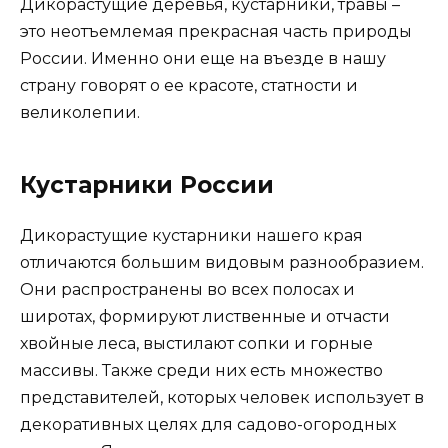
Дикорастущие деревья, кустарники, травы –
это неотъемлемая прекрасная часть природы
России. Именно они еще на въезде в нашу
страну говорят о ее красоте, статности и
великолепии.
Кустарники России
Дикорастущие кустарники нашего края
отличаются большим видовым разнообразием.
Они распространены во всех полосах и
широтах, формируют лиственные и отчасти
хвойные леса, выстилают сопки и горные
массивы. Также среди них есть множество
представителей, которых человек использует в
декоративных целях для садово-огородных