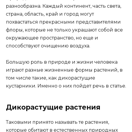
разнообразна. Каждый континент, часть света,
страна, область, край и город могут
похвастаться прекрасными представителями
флоры, которые не только украшают собой все
окружающее пространство, но еще и
способствуют очищению воздуха.
Большую роль в природе и жизни человека
играют разные жизненные формы растений, в
том числе такие, как дикорастущие
кустарники. Именно о них пойдет речь в статье.
Дикорастущие растения
Таковыми принято называть те растения,
которые обитают в естественных природных