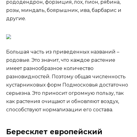
рододендрон, форзиция, лох, пион, рябина,
розы, миндаль, боярышник, ива, барбарис и
другие.
Большая часть из приведенных названий –
родовые. Это значит, что каждое растение
имеет разнообразное количество
разновидностей. Поэтому общая численность
кустарниковых форм Подмосковья достаточно
серьезна. Это приносит огромную пользу, так
как растения очищают и обновляют воздух,
способствуют нормализации его состава.
Бересклет европейский