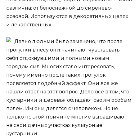
различна: от белоснежной до сиренево-
розовой. Используются в декоративных целях
и лекарственных.
Давно людьми было замечено, что после
прогулки в лесу они начинают чувствовать
себя отдохнувшими и полными новым
зарядом сил. Многих стало интересовать,
почему именно после таких прогулок
появляется подобный эффект. Они все же
нашли ответ на этот вопрос. Дело все в том, что
кустарники и деревья обладают своим особым
полем. Им они делятся с человеком. Но не
только по этой причине многие выращивают
на свои дачных участках культурные
кустарники.