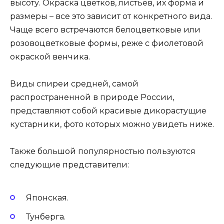
высоту. Окраска цветков, листьев, их форма и
размеры – все это зависит от конкретного вида.
Чаще всего встречаются белоцветковые или
розовоцветковые формы, реже с фиолетовой
окраской венчика.
Виды спиреи средней, самой
распространенной в природе России,
представляют собой красивые дикорастущие
кустарники, фото которых можно увидеть ниже.
Также большой популярностью пользуются
следующие представители:
Японская.
Тунберга.