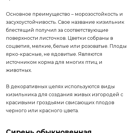
Основное преимущество – морозостойкость и
засухоустойчивость. Свое название кизильник
блестящий получил за соответствующие
поверхности листочков. Цветки собраны в
соцветия, мелкие, белые или розоватые. Плоды
ярко-красные, не ядовитые. Являются
источником корма для многих птиц и
животных.
В декоративных целях используются виды
кизильника для создания живых изгородей с
красивыми гроздьями свисающих плодов
черного или красного цвета.
Сирень обыкновенная