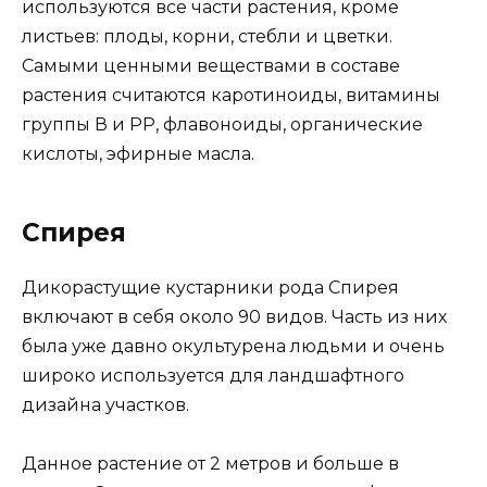
используются все части растения, кроме
листьев: плоды, корни, стебли и цветки.
Самыми ценными веществами в составе
растения считаются каротиноиды, витамины
группы В и РР, флавоноиды, органические
кислоты, эфирные масла.
Спирея
Дикорастущие кустарники рода Спирея
включают в себя около 90 видов. Часть из них
была уже давно окультурена людьми и очень
широко используется для ландшафтного
дизайна участков.
Данное растение от 2 метров и больше в