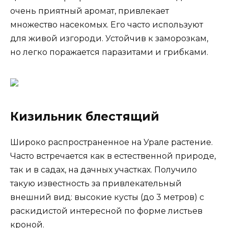
очень приятный аромат, привлекает
множество насекомых. Его часто используют
для живой изгороди. Устойчив к заморозкам,
но легко поражается паразитами и грибками.
Кизильник блестящий
Широко распространенное на Урале растение.
Часто встречается как в естественной природе,
так и в садах, на дачных участках. Получило
такую известность за привлекательный
внешний вид: высокие кусты (до 3 метров) с
раскидистой интересной по форме листьев
кроной.