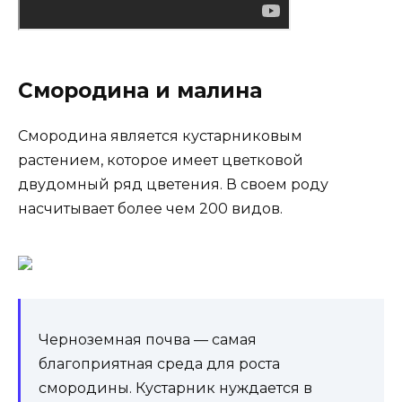
Смородина и малина
Смородина является кустарниковым
растением, которое имеет цветковой
двудомный ряд цветения. В своем роду
насчитывает более чем 200 видов.
Черноземная почва — самая
благоприятная среда для роста
смородины. Кустарник нуждается в