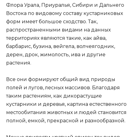
Флора Урала, Приуралья, Сибири и Дальнего
Востока по видовому составу кустарниковых
форм имеет большое сходство. Так,
распространенными видами на данных
территориях являются такие, как айва,
барбарис, бузина, вейгела, волчеягодник,
дерен, дрок, жимолость, ива и другие
растения.
Все они формируют общий вид природы
полей и лугов, лесных массивов. Благодаря
таким растениям, как дикорастущие
кустарники и деревья, картина естественного
местообитания животных и людей становится
полной, емкой, прекрасной и разнообразной.