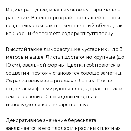
И дикорастущее, и культурное кустарниковое
растение. В некоторых районах нашей страны
возделывается как промышленный объект, так
как корни бересклета содержат гуттаперчу.
Высотой такие дикорастущие кустарники до 3
метров и выше. Листья достаточно крупные (до
10 см), овальной формы. Цветки собираются в
соцветия, поэтому становятся хорошо заметны.
Окраска венчика – розовая с белым. После
отцветания формируются плоды, красные или
темно-розовые. Они ядовиты, однако
используются как лекарственные.
Декоративное значение бересклета
заключается в его плодах и красивых плотных