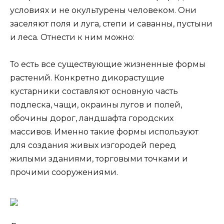
условиях и не окультурены человеком. Они
заселяют поля и луга, степи и саванны, пустыни
и леса. Отнести к ним можно:
То есть все существующие жизненные формы
растений. Конкретно дикорастущие
кустарники составляют основную часть
подлеска, чащи, окраины лугов и полей,
обочины дорог, ландшафта городских
массивов. Именно такие формы используют
для создания живых изгородей перед
жилыми зданиями, торговыми точками и
прочими сооружениями.