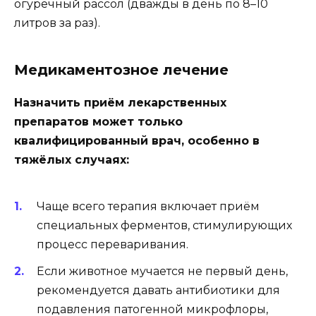
огуречный рассол (дважды в день по 8–10
литров за раз).
Медикаментозное лечение
Назначить приём лекарственных
препаратов может только
квалифицированный врач, особенно в
тяжёлых случаях:
Чаще всего терапия включает приём
специальных ферментов, стимулирующих
процесс переваривания.
Если животное мучается не первый день,
рекомендуется давать антибиотики для
подавления патогенной микрофлоры,