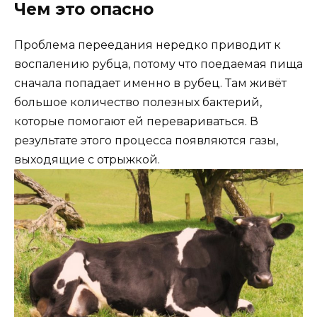
Чем это опасно
Проблема переедания нередко приводит к
воспалению рубца, потому что поедаемая пища
сначала попадает именно в рубец. Там живёт
большое количество полезных бактерий,
которые помогают ей перевариваться. В
результате этого процесса появляются газы,
выходящие с отрыжкой.