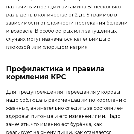
назначить инъекции витамина В1 несколько
раз в день в количестве от 2 до 5 граммов в
зависимости от сложности протекания болезни
и возраста. В особо острых или запущенных
случаях могут назначаться капельницы с
глюкозой или хлоридом натрия.
Профилактика и правила
кормления КРС
Для предупреждения переедания у коровы
надо соблюдать рекомендации по кормлению
жвачных, внимательно следить за состоянием
здоровья питомца и его изменениями. Надо
замечать, что именно ест бурёнка, как
реагирует на смену пищи, как отзывается