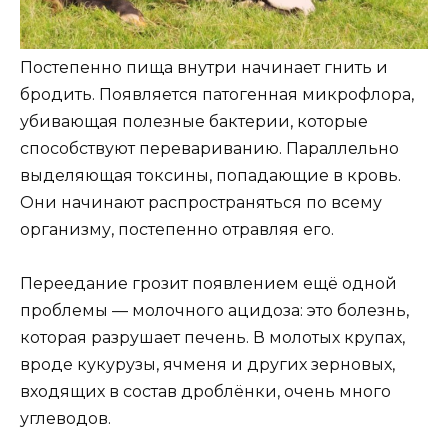
Постепенно пища внутри начинает гнить и
бродить. Появляется патогенная микрофлора,
убивающая полезные бактерии, которые
способствуют перевариванию. Параллельно
выделяющая токсины, попадающие в кровь.
Они начинают распространяться по всему
организму, постепенно отравляя его.
Переедание грозит появлением ещё одной
проблемы — молочного ацидоза: это болезнь,
которая разрушает печень. В молотых крупах,
вроде кукурузы, ячменя и других зерновых,
входящих в состав дроблёнки, очень много
углеводов.