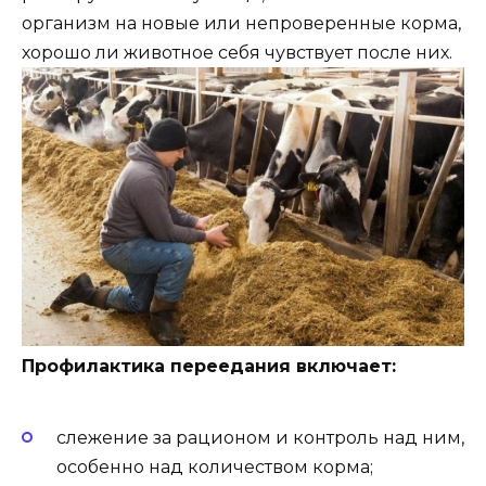
организм на новые или непроверенные корма,
хорошо ли животное себя чувствует после них.
Профилактика переедания включает:
слежение за рационом и контроль над ним,
особенно над количеством корма;