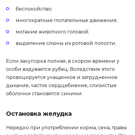
беспокойство;
многократные глотательные движения;
мотание животного головой;
выделение слюны из ротовой полости.
Если закупорка полная, в скором времени у
особи вздувается рубец. Вследствие этого
провоцируется учащенное и затрудненное
дыхание, частое сердцебиение, слизистые
оболочки становятся синими.
Остановка желудка
Нередко при употреблении корма, сена, травы