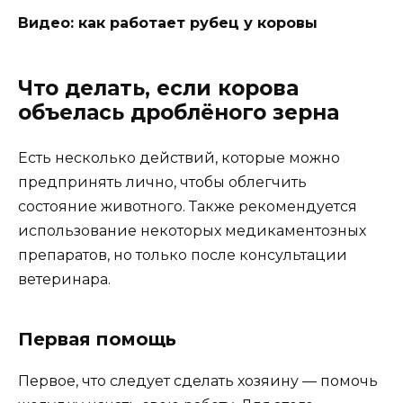
Видео: как работает рубец у коровы
Что делать, если корова
объелась дроблёного зерна
Есть несколько действий, которые можно
предпринять лично, чтобы облегчить
состояние животного. Также рекомендуется
использование некоторых медикаментозных
препаратов, но только после консультации
ветеринара.
Первая помощь
Первое, что следует сделать хозяину — помочь