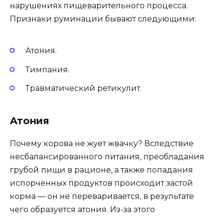
нарушениях пищеварительного процесса.
Признаки руминации бывают следующими:
Атония.
Тимпания.
Травматический ретикулит.
Атония
Почему корова не жует жвачку? Вследствие
несбалансированного питания, преобладания
грубой пищи в рационе, а также попадания
испорченных продуктов происходит застой
корма — он не переваривается, в результате
чего образуется атония. Из-за этого