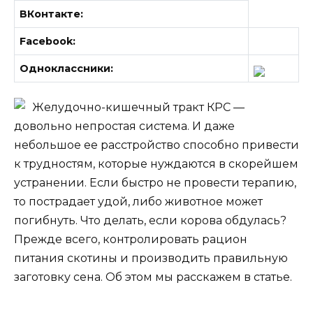
ВКонтакте:
Facebook:
Одноклассники:
Желудочно-кишечный тракт КРС —
довольно непростая система. И даже
небольшое ее расстройство способно привести
к трудностям, которые нуждаются в скорейшем
устранении. Если быстро не провести терапию,
то пострадает удой, либо животное может
погибнуть. Что делать, если корова обдулась?
Прежде всего, контролировать рацион
питания скотины и производить правильную
заготовку сена. Об этом мы расскажем в статье.