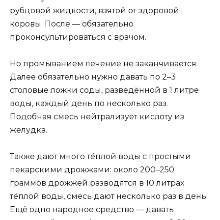
рубцовой жидкости, взятой от здоровой
коровы. После — обязательно
проконсультироваться с врачом.
Но промыванием лечение не заканчивается.
Далее обязательно нужно давать по 2–3
столовые ложки соды, разведённой в 1 литре
воды, каждый день по несколько раз.
Подобная смесь нейтрализует кислоту из
желудка.
Также дают много тёплой воды с простыми
пекарскими дрожжами: около 200–250
граммов дрожжей разводятся в 10 литрах
тёплой воды, смесь дают несколько раз в день.
Ещё одно народное средство — давать