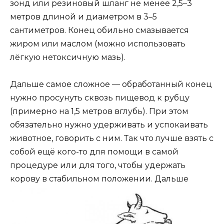
зонд или резиновый шланг не менее 2,5–3
метров длиной и диаметром в 3–5
сантиметров. Конец обильно смазывается
жиром или маслом (можно использовать
лёгкую нетоксичную мазь).
Дальше самое сложное — обработанный конец
нужно просунуть сквозь пищевод к рубцу
(примерно на 1,5 метров вглубь). При этом
обязательно нужно удерживать и успокаивать
животное, говорить с ним. Так что лучше взять с
собой ещё кого-то для помощи в самой
процедуре или для того, чтобы удержать
корову в стабильном положении.
Дальше