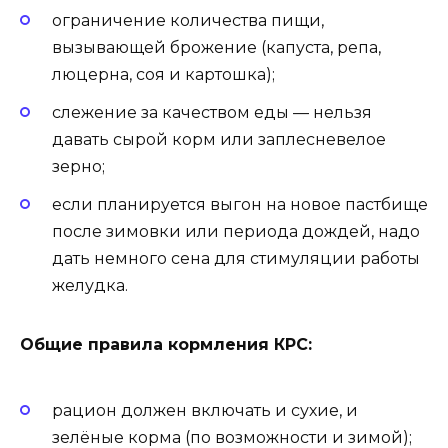
ограничение количества пищи,
вызывающей брожение (капуста, репа,
люцерна, соя и картошка);
слежение за качеством еды — нельзя
давать сырой корм или заплесневелое
зерно;
если планируется выгон на новое пастбище
после зимовки или периода дождей, надо
дать немного сена для стимуляции работы
желудка.
Общие правила кормления КРС:
рацион должен включать и сухие, и
зелёные корма (по возможности и зимой);