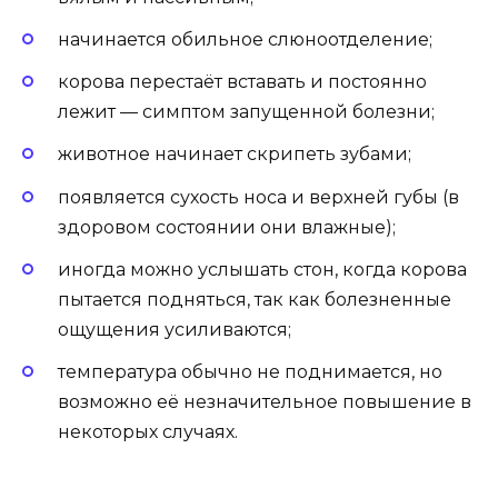
начинается обильное слюноотделение;
корова перестаёт вставать и постоянно
лежит — симптом запущенной болезни;
животное начинает скрипеть зубами;
появляется сухость носа и верхней губы (в
здоровом состоянии они влажные);
иногда можно услышать стон, когда корова
пытается подняться, так как болезненные
ощущения усиливаются;
температура обычно не поднимается, но
возможно её незначительное повышение в
некоторых случаях.