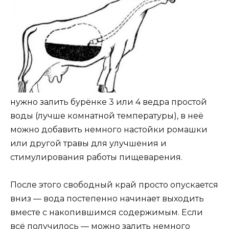
нужно залить бурёнке 3 или 4 ведра простой
воды (лучше комнатной температуры), в неё
можно добавить немного настойки ромашки
или другой травы для улучшения и
стимулирования работы пищеварения.
После этого свободный край просто опускается
вниз — вода постепенно начинает выходить
вместе с накопившимся содержимым. Если
всё получилось — можно залить немного