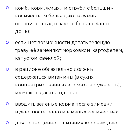
комбикорм, жмыхи и отруби с большим
количеством белка дают в очень
ограниченных дозах (не больше 4 кг в
день);
если нет возможности давать зелёную
траву, её заменяют морковкой, картофелем,
капустой, свёклой;
в рационе обязательно должны
содержаться витамины (в сухих
концентрированных кормах они уже есть),
их можно давать отдельно;
вводить зелёные корма после зимовки
нужно постепенно и в малых количествах;
для полноценного питания коровам дают