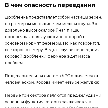
В чем опасность переедания
Дробленка представляет собой частицы зерен,
по размерам меньшие, чем мелкая крупа. Это
довольно высококалорийная пища,
приносящая пользу скотине, которой в
основном кормят фермеры. Но, как говорится,
все хорошо в меру. Ведь в случае переедания
коровой дробленки фермера ждет масса
проблем.
Пищеварительная система КРС отличается от
человеческой. Корова имеет четыре желудка:
Первые три сектора являются преджелудками,
основная функция которых заключается в