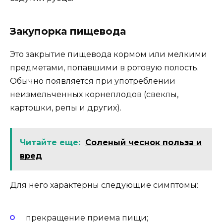
Закупорка пищевода
Это закрытие пищевода кормом или мелкими
предметами, попавшими в ротовую полость.
Обычно появляется при употреблении
неизмельченных корнеплодов (свеклы,
картошки, репы и других).
Читайте еще:
Соленый чеснок польза и
вред
Для него характерны следующие симптомы:
прекращение приема пищи;