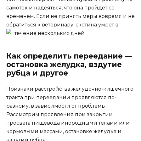
самотек и надеяться, что она пройдет со
временем. Если не принять меры вовремя и не
обратиться к ветеринару, скотина умрет в
течение нескольких дней.
Как определить переедание —
остановка желудка, вздутие
рубца и другое
Признаки расстройства желудочно-кишечного
тракта при переедании проявляются по-
разному, в зависимости от проблемы.
Рассмотрим проявления при закрытии
просвета пищевода инородными телами или
кормовыми массами, остановке желудка и
вздутии рубца.