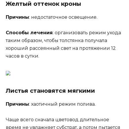
Желтый оттенок кроны
Причины
: недостаточное освещение.
Способы лечения
: организовать режим ухода
таким образом, чтобы толстянка получала
хороший рассеянный свет на протяжении 12
часов в сутки.
Листья становятся мягкими
Причины
: хаотичный режим полива.
Чаще всего сначала цветовод длительное
время не увлажняет субстрат, а потом пытается