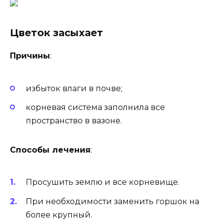
Цветок засыхает
Причины
:
избыток влаги в почве;
корневая система заполнила все
пространство в вазоне.
Способы лечения
:
Просушить землю и все корневище.
При необходимости заменить горшок на
более крупный.