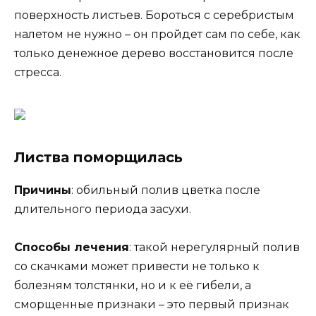
поверхность листьев. Бороться с серебристым
налетом не нужно – он пройдет сам по себе, как
только денежное дерево восстановится после
стресса.
Листва поморщилась
Причины
: обильный полив цветка после
длительного периода засухи.
Способы лечения
: такой нерегулярный полив
со скачками может привести не только к
болезням толстянки, но и к её гибели, а
сморщенные признаки – это первый признак