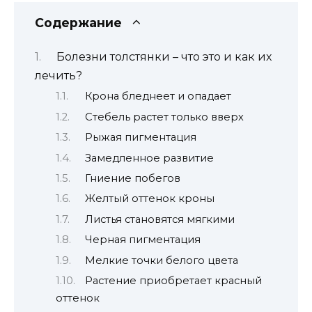
Содержание
Болезни толстянки – что это и как их
лечить?
Крона бледнеет и опадает
Стебель растет только вверх
Рыжая пигментация
Замедленное развитие
Гниение побегов
Желтый оттенок кроны
Листья становятся мягкими
Черная пигментация
Мелкие точки белого цвета
Растение приобретает красный
оттенок