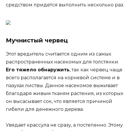
средством придется выполнить несколько раз.
Мучнистый червец
Этот вредитель считается одним из самых
распространенных насекомых для толстянки.
Его тяжело обнаружить
, так как червец чаще
всего располагается на корневой системе и в
пазухах листвы. Данное насекомое выживает
благодаря живым тканям растения, из которых
он высасывает сок, что является причиной
гибели для денежного дерева.
Увядает крассула не сразу, а постепенно. Этому