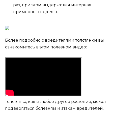
раз, при этом выдерживая интервал
примерно в неделю.
Более подробно с вредителями толстянки вы
ознакомитесь в этом полезном видео:
Толстянка, как и любое другое растение, может
подвергаться болезням и атакам вредителей.