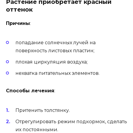
Растение приобретает красный
оттенок
Причины
:
попадание солнечных лучей на
поверхность листовых пластин;
плохая циркуляция воздуха;
нехватка питательных элементов.
Способы лечения
:
Притенить толстянку.
Отрегулировать режим подкормок, сделать
их постоянными.