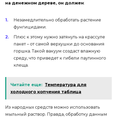
на денежном дереве, он должен
:
Незамедлительно обработать растение
фунгицидами.
Плюс к этому нужно затянуть на крассуле
пакет – от самой верхушки до основания
горшка. Такой вакуум создаст влажную
среду, что приведет к гибели паутинного
клеща.
Читайте еще:
Температура для
холодного копчения таблица
Из народных средств можно использовать
мыльный раствор. Правда, обработку данным