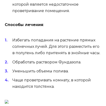
которой является недостаточное
проветривание помещения.
Способы лечения
:
Избегать попадания на растение прямых
солнечных лучей. Для этого разместить его
в полутень либо притенять в знойные часы.
Обработать раствором Фундазола.
Уменьшить объемы полива.
Чаще проветривать комнату, в которой
находится толстянка.