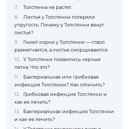
Толстянка не растет.
Листья у Толстянки потеряли
упругость. Почему у Толстянки вянут
листья?
Гниют корни у Толстянки — ствол
размягчается, а листья сморщиваются.
У Толстянки появились черные
пятна. Что это?
Бактериальная или грибковая
инфекция Толстянки? Как отличить?
Грибковая инфекция Толстянки и
как ее лечить?
Бактериальная инфекция Толстянки
и как ее лечить?