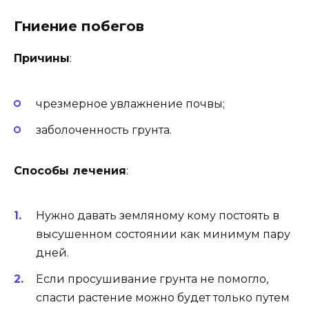
Гниение побегов
Причины
:
чрезмерное увлажнение почвы;
заболоченность грунта.
Способы лечения
:
Нужно давать земляному кому постоять в
высушенном состоянии как минимум пару
дней.
Если просушивание грунта не помогло,
спасти растение можно будет только путем