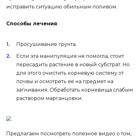
исправить ситуацию обильным поливом.
Способы лечения
:
Просушивание грунта.
Если эта манипуляция не помогла, стоит
пересадить растение в новый субстрат. Но
для этого очистить корневую систему от
почвы и осмотреть её на предмет на
загнивания. Обработать корневища слабым
раствором марганцовки.
Предлагаем посмотреть полезное видео о том,