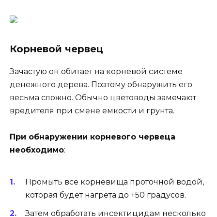
Корневой червец
Зачастую он обитает на корневой системе
денежного дерева. Поэтому обнаружить его
весьма сложно. Обычно цветоводы замечают
вредителя при смене емкости и грунта.
При обнаружении корневого червеца
необходимо
:
Промыть все корневища проточной водой,
которая будет нагрета до +50 градусов.
Затем обработать инсектицидам несколько