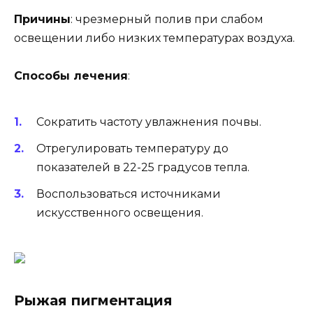
Причины
: чрезмерный полив при слабом
освещении либо низких температурах воздуха.
Способы лечения
:
Сократить частоту увлажнения почвы.
Отрегулировать температуру до
показателей в 22-25 градусов тепла.
Воспользоваться источниками
искусственного освещения.
Рыжая пигментация