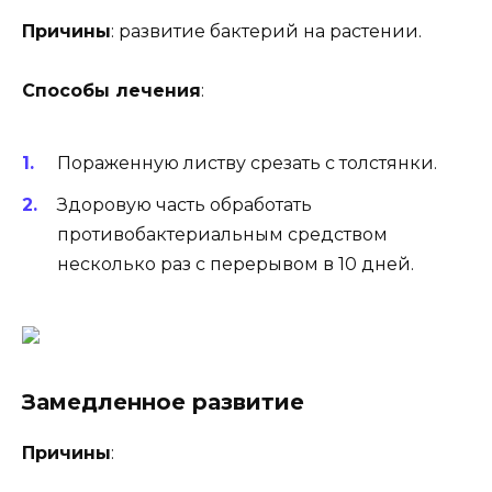
Причины
: развитие бактерий на растении.
Способы лечения
:
Пораженную листву срезать с толстянки.
Здоровую часть обработать
противобактериальным средством
несколько раз с перерывом в 10 дней.
Замедленное развитие
Причины
: