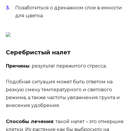
Позаботиться о дренажном слое в емкости
для цветка.
Серебристый налет
Причины
: результат пережитого стресса.
Подобная ситуация может быть ответом на
резкую смену температурного и светового
режима, а также частоты увлажнения грунта и
внесения удобрения.
Способы лечения
: такой налет – это отмершие
клетки. Их растение как бы выбросило на