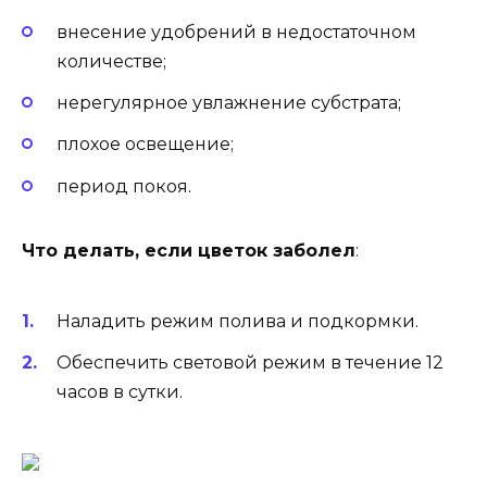
внесение удобрений в недостаточном
количестве;
нерегулярное увлажнение субстрата;
плохое освещение;
период покоя.
Что делать, если цветок заболел
:
Наладить режим полива и подкормки.
Обеспечить световой режим в течение 12
часов в сутки.