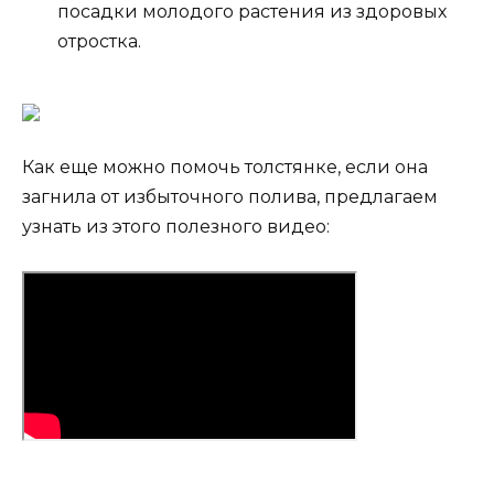
посадки молодого растения из здоровых
отростка.
Как еще можно помочь толстянке, если она
загнила от избыточного полива, предлагаем
узнать из этого полезного видео: