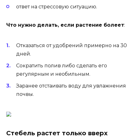
ответ на стрессовую ситуацию.
Что нужно делать, если растение болеет
:
Отказаться от удобрений примерно на 30
дней.
Сократить полив либо сделать его
регулярным и необильным.
Заранее отстаивать воду для увлажнения
почвы.
Стебель растет только вверх