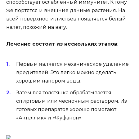
способствует ослабленный иммунитет. К тому
же портятся и внешние данные растения. На
всей поверхности листьев появляется белый
налет, похожий на вату.
Лечение состоит из нескольких этапов
:
Первым является механическое удаление
вредителей. Это легко можно сделать
хорошим напором воды.
Затем вся толстянка обрабатывается
спиртовым или чесночным раствором. Из
готовых препаратов хорошо помогают
«Актеллик» и «Фуфанон».