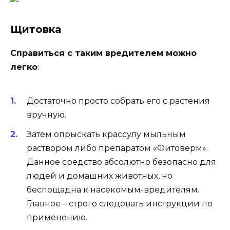
Щитовка
Справиться с таким вредителем можно
легко
:
Достаточно просто собрать его с растения
вручную.
Затем опрыскать крассулу мыльным
раствором либо препаратом «Фитоверм».
Данное средство абсолютно безопасно для
людей и домашних животных, но
беспощадна к насекомым-вредителям.
Главное – строго следовать инструкции по
применению.