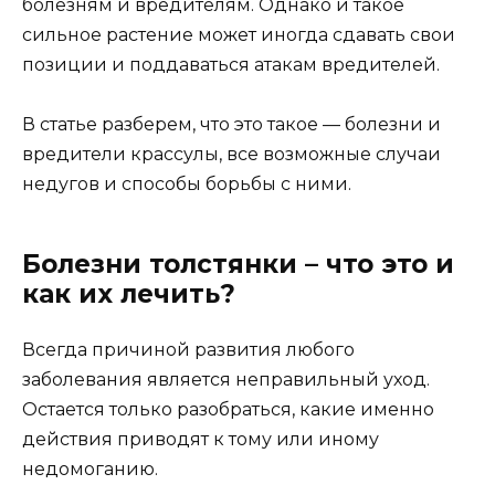
болезням и вредителям. Однако и такое
сильное растение может иногда сдавать свои
позиции и поддаваться атакам вредителей.
В статье разберем, что это такое — болезни и
вредители крассулы, все возможные случаи
недугов и способы борьбы с ними.
Болезни толстянки – что это и
как их лечить?
Всегда причиной развития любого
заболевания является неправильный уход.
Остается только разобраться, какие именно
действия приводят к тому или иному
недомоганию.