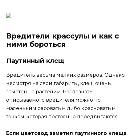
Вредители крассулы и как с
ними бороться
Паутинный клещ
Вредитель весьма мелких размеров. Однако
несмотря на свои габариты, клещ очень
заметен на растении. Распознать
описываемого вредителя можно по
маленьким сероватым либо красноватым
точкам, которая постоянно передвигаются.
Если цветовод заметил паутинного клеща