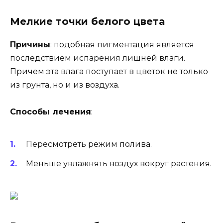
Мелкие точки белого цвета
Причины
: подобная пигментация является
последствием испарения лишней влаги.
Причем эта влага поступает в цветок не только
из грунта, но и из воздуха.
Способы лечения
:
Пересмотреть режим полива.
Меньше увлажнять воздух вокруг растения.