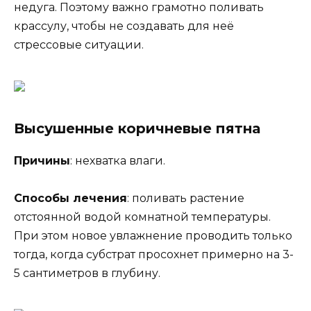
недуга. Поэтому важно грамотно поливать
крассулу, чтобы не создавать для неё
стрессовые ситуации.
Высушенные коричневые пятна
Причины
: нехватка влаги.
Способы лечения
: поливать растение
отстоянной водой комнатной температуры.
При этом новое увлажнение проводить только
тогда, когда субстрат просохнет примерно на 3-
5 сантиметров в глубину.