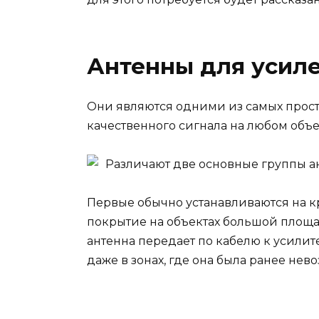
Антенны для усиле
Они являются одними из самых прост
качественного сигнала на любом объе
Различают две основные группы а
Первые обычно устанавливаются на 
покрытие на объектах большой площа
антенна передает по кабелю к усилит
даже в зонах, где она была ранее нев