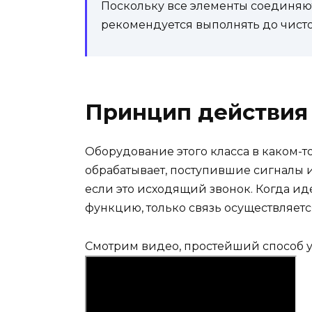
Поскольку все элементы соединяю
рекомендуется выполнять до чисто
Принцип действия
Оборудование этого класса в каком-т
обрабатывает, поступившие сигналы и
если это исходящий звонок. Когда иде
функцию, только связь осуществляетс
Смотрим видео, простейший способ у