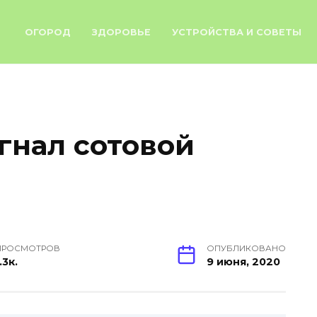
ОГОРОД
ЗДОРОВЬЕ
УСТРОЙСТВА И СОВЕТЫ
гнал сотовой
ПРОСМОТРОВ
ОПУБЛИКОВАНО
.3к.
9 июня, 2020