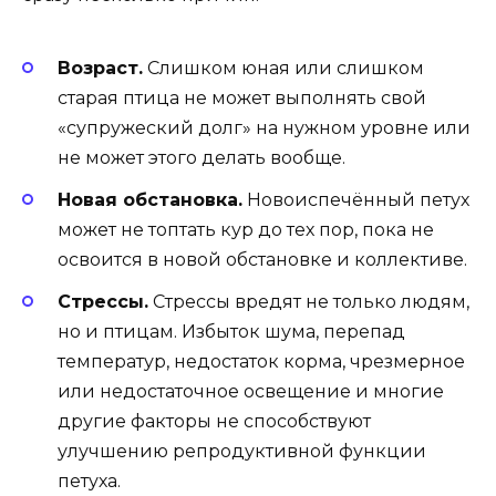
Возраст.
Слишком юная или слишком
старая птица не может выполнять свой
«супружеский долг» на нужном уровне или
не может этого делать вообще.
Новая обстановка.
Новоиспечённый петух
может не топтать кур до тех пор, пока не
освоится в новой обстановке и коллективе.
Стрессы.
Стрессы вредят не только людям,
но и птицам. Избыток шума, перепад
температур, недостаток корма, чрезмерное
или недостаточное освещение и многие
другие факторы не способствуют
улучшению репродуктивной функции
петуха.