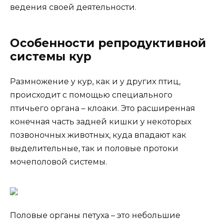
ведения своей деятельности.
Особенности репродуктивной
системы кур
Размножение у кур, как и у других птиц,
происходит с помощью специального
птичьего органа – клоаки. Это расширенная
конечная часть задней кишки у некоторых
позвоночных животных, куда впадают как
выделительные, так и половые протоки
мочеполовой системы.
Половые органы петуха – это небольшие