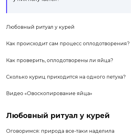
Любовный ритуал у курей
Как происходит сам процесс оплодотворения?
Как проверить, оплодотворены ли яйца?
Сколько куриц приходится на одного петуха?
Видео «Овоскопирование яйца»
Любовный ритуал у курей
Оговоримся: природа все-таки наделила