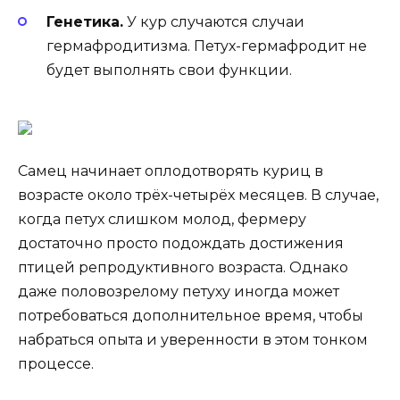
Генетика.
У кур случаются случаи
гермафродитизма. Петух-гермафродит не
будет выполнять свои функции.
Самец начинает оплодотворять куриц в
возрасте около трёх-четырёх месяцев. В случае,
когда петух слишком молод, фермеру
достаточно просто подождать достижения
птицей репродуктивного возраста. Однако
даже половозрелому петуху иногда может
потребоваться дополнительное время, чтобы
набраться опыта и уверенности в этом тонком
процессе.