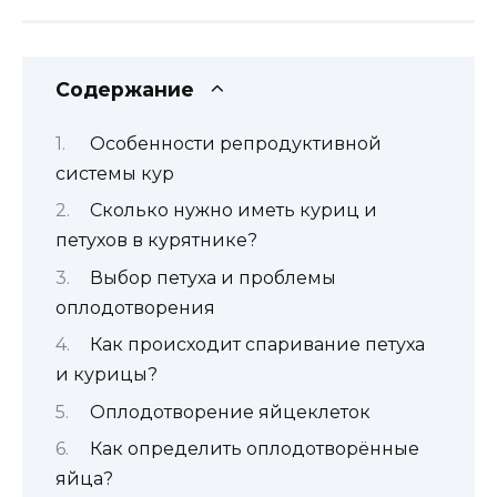
Содержание
Особенности репродуктивной
системы кур
Сколько нужно иметь куриц и
петухов в курятнике?
Выбор петуха и проблемы
оплодотворения
Как происходит спаривание петуха
и курицы?
Оплодотворение яйцеклеток
Как определить оплодотворённые
яйца?