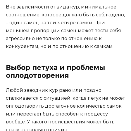
Вне зависимости от вида кур, минимальное
соотношение, которое должно быть соблюдено,
– один самец на три-четыре самки. При
меньшей пропорции самец может вести себя
агрессивно не только по отношению к
конкурентам, но и по отношению к самкам.
Выбор петуха и проблемы
оплодотворения
Любой заводчик кур рано или поздно
сталкивается с ситуацией, когда петух не может
оплодотворить достаточное количество самок
или перестаёт быть способен к процессу
вообще. У такого происшествия может быть
сразу несколько причин: