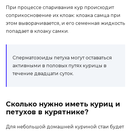
При процессе спаривания кур происходит
соприкосновение их клоак: клоака самца при
этом выворачивается, и его семенная жидкость
попадает в клоаку самки.
Сперматозоиды петуха могут оставаться
активными в половых путях курицы в
течение двадцати суток.
Сколько нужно иметь куриц и
петухов в курятнике?
Для небольшой домашней куриной стаи будет