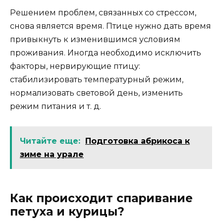
Решением проблем, связанных со стрессом,
снова является время. Птице нужно дать время
привыкнуть к изменившимся условиям
проживания. Иногда необходимо исключить
факторы, нервирующие птицу:
стабилизировать температурный режим,
нормализовать световой день, изменить
режим питания и т. д.
Читайте еще:
Подготовка абрикоса к
зиме на урале
Как происходит спаривание
петуха и курицы?