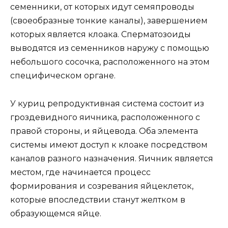
семенники, от которых идут семяпроводы
(своеобразные тонкие каналы), завершением
которых является клоака. Сперматозоиды
выводятся из семенников наружу с помощью
небольшого сосочка, расположенного на этом
специфическом органе.
У куриц репродуктивная система состоит из
гроздевидного яичника, расположенного с
правой стороны, и яйцевода. Оба элемента
системы имеют доступ к клоаке посредством
каналов разного назначения. Яичник является
местом, где начинается процесс
формирования и созревания яйцеклеток,
которые впоследствии станут желтком в
образующемся яйце.