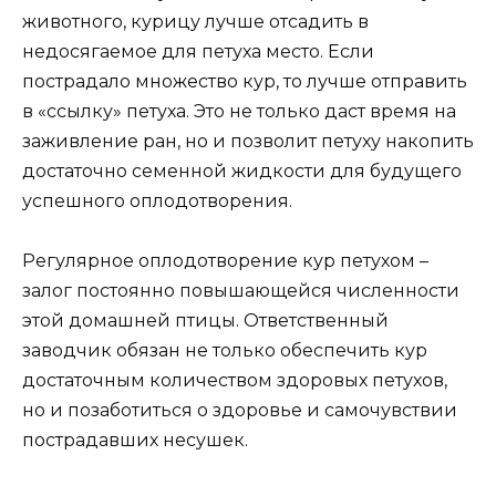
животного, курицу лучше отсадить в
недосягаемое для петуха место. Если
пострадало множество кур, то лучше отправить
в «ссылку» петуха. Это не только даст время на
заживление ран, но и позволит петуху накопить
достаточно семенной жидкости для будущего
успешного оплодотворения.
Регулярное оплодотворение кур петухом –
залог постоянно повышающейся численности
этой домашней птицы. Ответственный
заводчик обязан не только обеспечить кур
достаточным количеством здоровых петухов,
но и позаботиться о здоровье и самочувствии
пострадавших несушек.