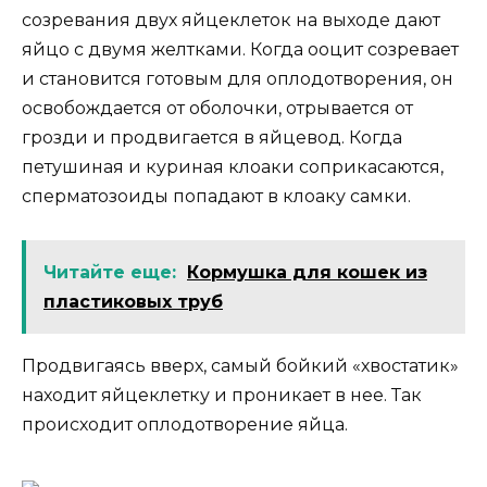
созревания двух яйцеклеток на выходе дают
яйцо с двумя желтками. Когда ооцит созревает
и становится готовым для оплодотворения, он
освобождается от оболочки, отрывается от
грозди и продвигается в яйцевод. Когда
петушиная и куриная клоаки соприкасаются,
сперматозоиды попадают в клоаку самки.
Читайте еще:
Кормушка для кошек из
пластиковых труб
Продвигаясь вверх, самый бойкий «хвостатик»
находит яйцеклетку и проникает в нее. Так
происходит оплодотворение яйца.