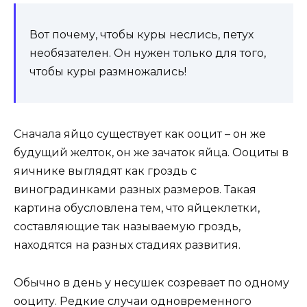
Вот почему, чтобы куры неслись, петух
необязателен. Он нужен только для того,
чтобы куры размножались!
Сначала яйцо существует как ооцит – он же
будущий желток, он же зачаток яйца. Ооциты в
яичнике выглядят как гроздь с
виноградинками разных размеров. Такая
картина обусловлена тем, что яйцеклетки,
составляющие так называемую гроздь,
находятся на разных стадиях развития.
Обычно в день у несушек созревает по одному
ооциту. Редкие случаи одновременного