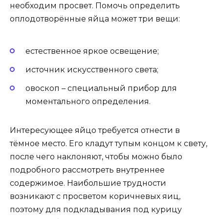
необходим просвет. Помочь определить
оплодотворённые яйца может три вещи:
естественное яркое освещение;
источник искусственного света;
овоскоп – специальный прибор для
моментального определения.
Интересующее яйцо требуется отнести в
тёмное место. Его кладут тупым концом к свету,
после чего наклоняют, чтобы можно было
подробного рассмотреть внутреннее
содержимое. Наибольшие трудности
возникают с просветом коричневых яиц,
поэтому для подкладывания под курицу