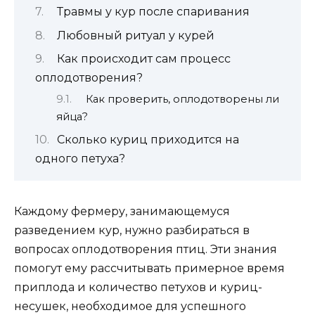
Травмы у кур после спаривания
Любовный ритуал у курей
Как происходит сам процесс
оплодотворения?
Как проверить, оплодотворены ли
яйца?
Сколько куриц приходится на
одного петуха?
Каждому фермеру, занимающемуся
разведением кур, нужно разбираться в
вопросах оплодотворения птиц. Эти знания
помогут ему рассчитывать примерное время
приплода и количество петухов и куриц-
несушек, необходимое для успешного