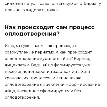
сильный петух. Право топтать кур он отбирает у
прежнего лидера в драке.
Как происходит сам процесс
оплодотворения?
Итак, мы уже знаем, как происходит
совокупление пернатых. А как происходит
оплодотворение куриного яйца? Вернее,
яйцеклетки. Ведь яйцо формируется уже
после оплодотворения задатка яйца. Хотя
хронология процессов именно такая:
оплодотворение яйцеклетки – формирование
яйца, последнее сформируется и без
оплодотворения.