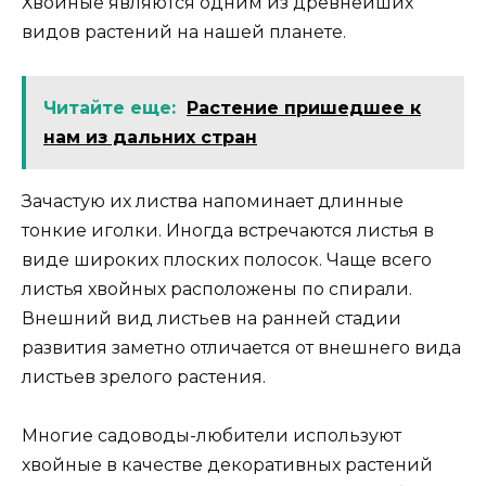
Хвойные являются одним из древнейших
видов растений на нашей планете.
Читайте еще:
Растение пришедшее к
нам из дальних стран
Зачастую их листва напоминает длинные
тонкие иголки. Иногда встречаются листья в
виде широких плоских полосок. Чаще всего
листья хвойных расположены по спирали.
Внешний вид листьев на ранней стадии
развития заметно отличается от внешнего вида
листьев зрелого растения.
Многие садоводы-любители используют
хвойные в качестве декоративных растений