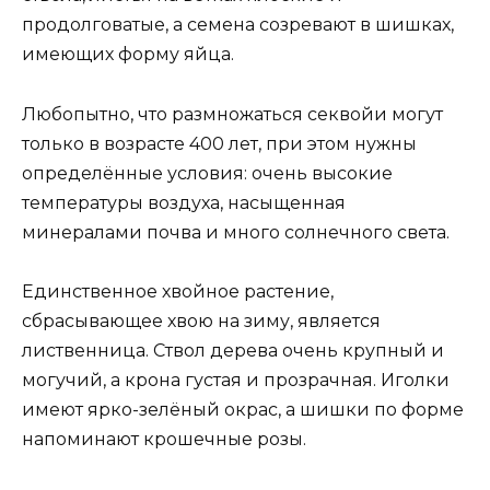
продолговатые, а семена созревают в шишках,
имеющих форму яйца.
Любопытно, что размножаться секвойи могут
только в возрасте 400 лет, при этом нужны
определённые условия: очень высокие
температуры воздуха, насыщенная
минералами почва и много солнечного света.
Единственное хвойное растение,
сбрасывающее хвою на зиму, является
лиственница. Ствол дерева очень крупный и
могучий, а крона густая и прозрачная. Иголки
имеют ярко-зелёный окрас, а шишки по форме
напоминают крошечные розы.