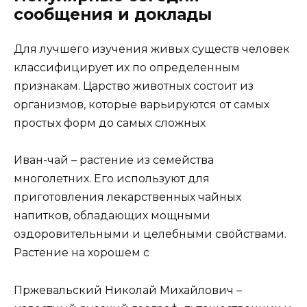
сообщения и доклады
Для лучшего изучения живых существ человек
классифицирует их по определенным
признакам. Царство животных состоит из
организмов, которые варьируются от самых
простых форм до самых сложных
Иван-чай – растение из семейства
многолетних. Его используют для
приготовления лекарственных чайных
напитков, обладающих мощными
оздоровительными и целебными свойствами.
Растение на хорошем с
Пржевальский Николай Михайлович –