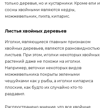
только деревья, но и кустарники. Кроме ели и
сосны хвойными являются кедры,
можжевельник, пихта, кипарис.
Листья хвойных деревьев
Иголки, являющиеся главным признаком
хвойных деревьев, являются разновидностью
листьев. При этом, иголки некоторых хвойных
растений даже не похожи на иголки.
Например, веточки некоторых видов
можжевельника покрыты зелеными
чешуйками как у рыбы, а иголки кипариса
плоские, как будто их случайно кто-то
раздавил.
Распространено мнение, что все хвойные