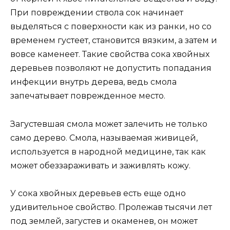
При повреждении ствола сок начинает
выделяться с поверхности как из ранки, но со
временем густеет, становится вязким, а затем и
вовсе каменеет. Такие свойства сока хвойных
деревьев позволяют не допустить попадания
инфекции внутрь дерева, ведь смола
запечатывает поврежденное место.
Загустевшая смола может залечить не только
само дерево. Смола, называемая живицей,
используется в народной медицине, так как
может обеззараживать и заживлять кожу.
У сока хвойных деревьев есть еще одно
удивительное свойство. Пролежав тысячи лет
под землей, загустев и окаменев, он может