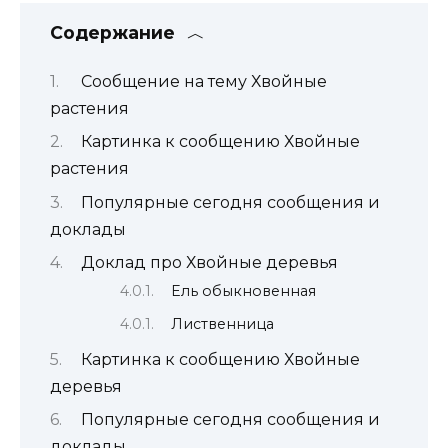
Содержание
Сообщение на тему Хвойные
растения
Картинка к сообщению Хвойные
растения
Популярные сегодня сообщения и
доклады
Доклад про Хвойные деревья
Ель обыкновенная
Лиственница
Картинка к сообщению Хвойные
деревья
Популярные сегодня сообщения и
доклады