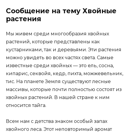
Сообщение на тему Хвойные
растения
Мы живем среди многообразия хвойных
растений, которые представлены как
кустарниками, так и деревьями. Эти растения
можно увидеть во всех частях света. Самые
известные среди хвойных — это ель, сосна,
кипарис, секвойя, кедр, пихта, можжевельник,
тис. На планете Земля существуют лесные
массивы, которые почти полностью состоят из
хвойных растений. В нашей стране к ним
относится тайга.
Всем нам с детства знаком особый запах
хвойного леса. Этот неповторимый аромат