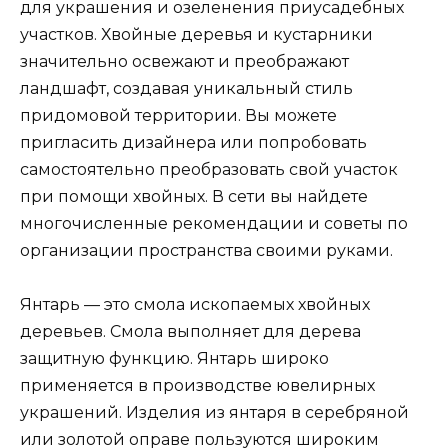
для украшения и озеленения приусадебных
участков. Хвойные деревья и кустарники
значительно освежают и преображают
ландшафт, создавая уникальный стиль
придомовой территории. Вы можете
пригласить дизайнера или попробовать
самостоятельно преобразовать свой участок
при помощи хвойных. В сети вы найдете
многочисленные рекомендации и советы по
организации пространства своими руками.
Янтарь — это смола ископаемых хвойных
деревьев. Смола выполняет для дерева
защитную функцию. Янтарь широко
применяется в производстве ювелирных
украшений. Изделия из янтаря в серебряной
или золотой оправе пользуются широким