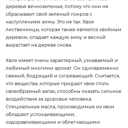
деревья вечнозеленые, потому что они не
сбрасывают свой зеленый покров с
наступлением зимы. Это не так. Хвоя
лиственницы, которая также является хвойным
деревом, опадает каждую зиму и весной
вырастает на дереве снова.
Хвоя имеет очень характерный, узнаваемый и
любимый многими аромат. Он одновременно
свежий, бодрящий и согревающий. Считается,
что вещества, которые придают хвое столь
своеобразный запах, способны оказать сильное
воздействие за здоровье человека.
Специальные масла, производимые из хвои
обладают успокаивающими,
оздоравливающими и облегчающими