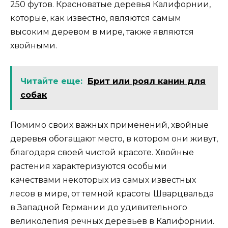
250 футов. Красноватые деревья Калифорнии,
которые, как известно, являются самым
высоким деревом в мире, также являются
хвойными.
Читайте еще:
Брит или роял канин для
собак
Помимо своих важных применений, хвойные
деревья обогащают место, в котором они живут,
благодаря своей чистой красоте. Хвойные
растения характеризуются особыми
качествами некоторых из самых известных
лесов в мире, от темной красоты Шварцвальда
в Западной Германии до удивительного
великолепия речных деревьев в Калифорнии.