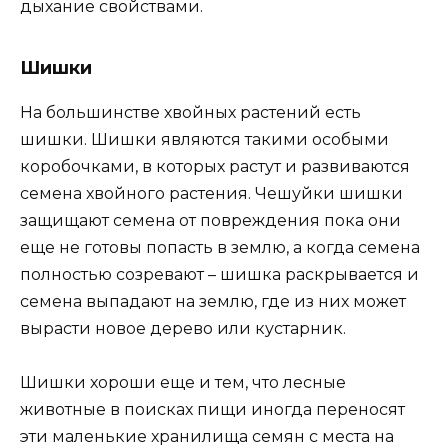
дыхание свойствами.
Шишки
На большинстве хвойных растений есть
шишки. Шишки являются такими особыми
коробочками, в которых растут и развиваются
семена хвойного растения. Чешуйки шишки
защищают семена от повреждения пока они
еще не готовы попасть в землю, а когда семена
полностью созревают – шишка раскрывается и
семена выпадают на землю, где из них может
вырасти новое дерево или кустарник.
Шишки хороши еще и тем, что лесные
животные в поисках пищи иногда переносят
эти маленькие хранилища семян с места на