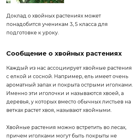
Доклад о хвойных растениях может
понадобится ученикам 3, 5 класса для
подготовке к уроку.
Сообщение о хвойных растениях
Каждый из нас ассоциирует хвойные растения
с елкой и сосной. Например, ель имеет очень
ароматный запах и покрыта острыми иголками.
Именно эти иголочки и называются хвоей, а
деревья, у которых вместо обычных листьев на
ветках растет хвоя, называют хвойными.
Хвойные растения можно встретить во лесах,
причем иголками могут быть покрыты не