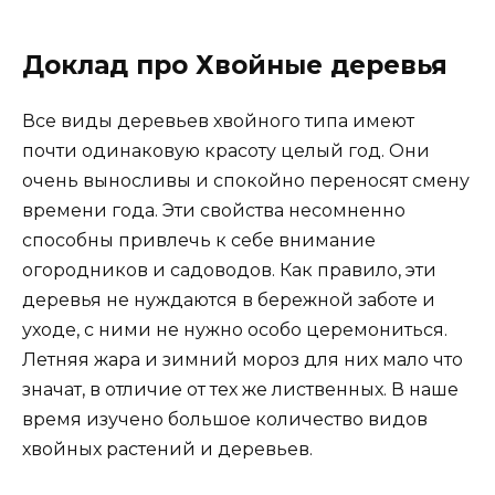
Доклад про Хвойные деревья
Все виды деревьев хвойного типа имеют
почти одинаковую красоту целый год. Они
очень выносливы и спокойно переносят смену
времени года. Эти свойства несомненно
способны привлечь к себе внимание
огородников и садоводов. Как правило, эти
деревья не нуждаются в бережной заботе и
уходе, с ними не нужно особо церемониться.
Летняя жара и зимний мороз для них мало что
значат, в отличие от тех же лиственных. В наше
время изучено большое количество видов
хвойных растений и деревьев.