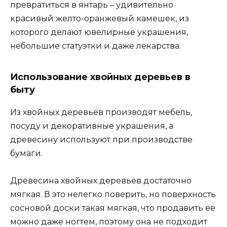
превратиться в янтарь – удивительно
красивый желто-оранжевый камешек, из
которого делают ювелирные украшения,
небольшие статуэтки и даже лекарства.
Использование хвойных деревьев в
быту
Из хвойных деревьев производят мебель,
посуду и декоративные украшения, а
древесину используют при производстве
бумаги.
Древесина хвойных деревьев достаточно
мягкая. В это нелегко поверить, но поверхность
сосновой доски такая мягкая, что продавить ее
можно даже ногтем, поэтому она не подходит