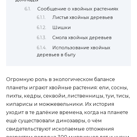
Сообщение о хвойных растениях
Листья хвойных деревьев
Шишки
Смола хвойных деревьев
Использование хвойных
деревьев в быту
Огромную роль в экологическом балансе
планеты играют хвойные растения: ели, сосны,
пихты, кедры, секвойи, лиственницы, туи, тисы,
кипарисы и можжевельники. Их история
уходит в те далёкие времена, когда на планете
ещё существовали динозавры, о чём
свидетельствуют ископаемые отложения