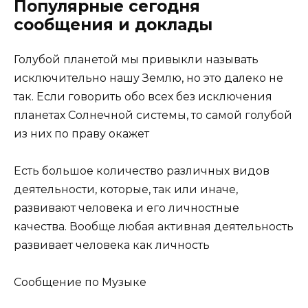
Популярные сегодня
сообщения и доклады
Голубой планетой мы привыкли называть
исключительно нашу Землю, но это далеко не
так. Если говорить обо всех без исключения
планетах Солнечной системы, то самой голубой
из них по праву окажет
Есть большое количество различных видов
деятельности, которые, так или иначе,
развивают человека и его личностные
качества. Вообще любая активная деятельность
развивает человека как личность
Сообщение по Музыке