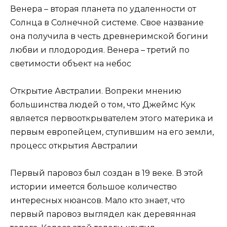
Венера – вторая планета по удаленности от
Солнца в Солнечной системе. Свое название
она получила в честь древнеримской богини
любви и плодородия. Венера – третий по
светимости объект на небос
Открытие Австралии. Вопреки мнению
большинства людей о том, что Джеймс Кук
является первооткрывателем этого материка и
первым европейцем, ступившим на его земли,
процесс открытия Австралии
Первый паровоз был создан в 19 веке. В этой
истории имеется большое количество
интересных нюансов. Мало кто знает, что
первый паровоз выглядел как деревянная