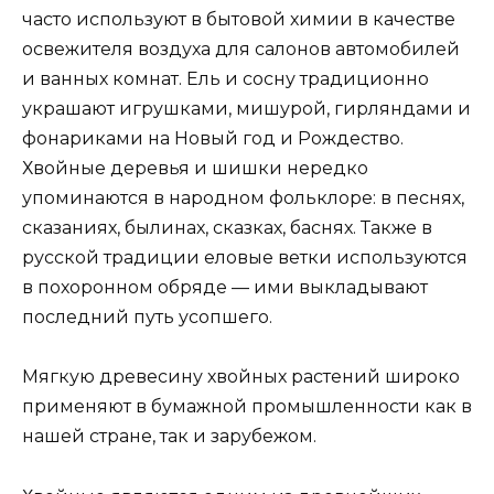
часто используют в бытовой химии в качестве
освежителя воздуха для салонов автомобилей
и ванных комнат. Ель и сосну традиционно
украшают игрушками, мишурой, гирляндами и
фонариками на Новый год и Рождество.
Хвойные деревья и шишки нередко
упоминаются в народном фольклоре: в песнях,
сказаниях, былинах, сказках, баснях. Также в
русской традиции еловые ветки используются
в похоронном обряде — ими выкладывают
последний путь усопшего.
Мягкую древесину хвойных растений широко
применяют в бумажной промышленности как в
нашей стране, так и зарубежом.