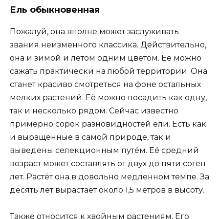
Ель обыкновенная
Пожалуй, она вполне может заслуживать
звания неизменного классика. Действительно,
она и зимой и летом одним цветом. Её можно
сажать практически на любой территории. Она
станет красиво смотреться на фоне остальных
мелких растений. Её можно посадить как одну,
так и несколько рядом. Сейчас известно
примерно сорок разновидностей ели. Есть как
и выращенные в самой природе, так и
выведены селекционным путём. Её средний
возраст может составлять от двух до пяти сотен
лет. Растёт она в довольно медленном темпе. За
десять лет вырастает около 1,5 метров в высоту.
Также относится к хвойным растениям. Его