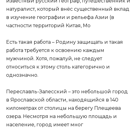
известный русский географ, путешественник и
натуралист, который внёс существенный вклад
в изучение географии и рельефа Азии (в
частности территорий Китая, Мо
Есть такая работа – Родину защищать и такая
работа требуется к освоению каждым
мужчиной. Хотя, пожалуй, не следует
относиться к этому столь категорично и
однозначно.
Переславль-Залесский – это небольшой город
в Ярославской области, находящийся в 140
километрах от столицы на берегу Плещеева
озера. Несмотря на небольшую площадь и
население, город имеет мног