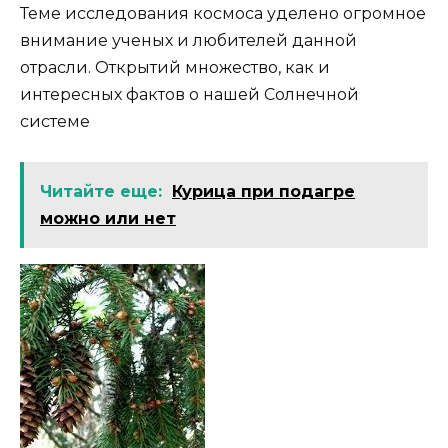
Теме исследования космоса уделено огромное
внимание ученых и любителей данной
отрасли. Открытий множество, как и
интересных фактов о нашей Солнечной
системе
Читайте еще:
Курица при подагре
можно или нет