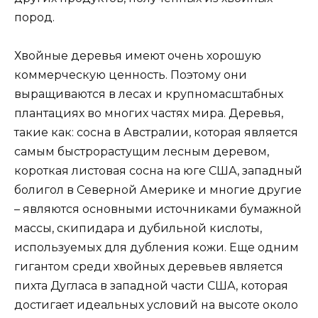
пород.
Хвойные деревья имеют очень хорошую
коммерческую ценность. Поэтому они
выращиваются в лесах и крупномасштабных
плантациях во многих частях мира. Деревья,
такие как: сосна в Австралии, которая является
самым быстрорастущим лесным деревом,
короткая листовая сосна на юге США, западный
болигол в Северной Америке и многие другие
– являются основными источниками бумажной
массы, скипидара и дубильной кислоты,
используемых для дубления кожи. Еще одним
гигантом среди хвойных деревьев является
пихта Дугласа в западной части США, которая
достигает идеальных условий на высоте около