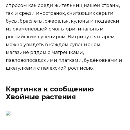
спросом как среди жительниц нашей страны,
так и среди иностранок, считающих серьги,
бусы, браслеты, ожерелья, кулоны и подвески
из окаменевшей смолы оригинальным
российским сувениром. Витрину с янтарем
можно увидеть в каждом сувенирном
магазине рядом с матрешками,
павловопосадскими платками, будёновками и
шкатулками с палехской росписью.
Картинка к сообщению
Хвойные растения