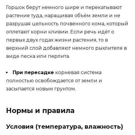
Горшок берут немного шире и перекатывают
растение туда, наращивая объём земли и не
разрушая цельность почвенного кома, который
оплетают корни кливии. Если речь идёт о
первых двух годах жизни растения, то в
верхний слой добавляют немного рыхлителя в
виде песка или перлита.
При пересадке
корневая система
полностью освобождается от земли и
засыпается новым грунтом.
Нормы и правила
Условия (температура, влажность)