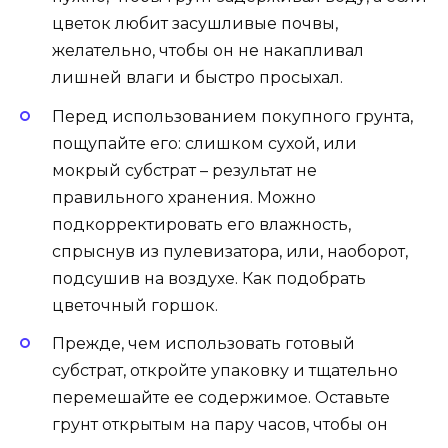
цветок любит засушливые почвы,
желательно, чтобы он не накапливал
лишней влаги и быстро просыхал.
Перед использованием покупного грунта,
пощупайте его: слишком сухой, или
мокрый субстрат – результат не
правильного хранения. Можно
подкорректировать его влажность,
спрыснув из пулевизатора, или, наоборот,
подсушив на воздухе. Как подобрать
цветочный горшок.
Прежде, чем использовать готовый
субстрат, откройте упаковку и тщательно
перемешайте ее содержимое. Оставьте
грунт открытым на пару часов, чтобы он