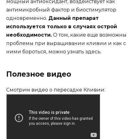
мощный антиоксидант, воздействует как
антимикробный фактор и биостимулятор
одновременно.
Данный препарат
используется только в случаях острой
необходимости.
О том, какие еще возможны
проблемы при выращивании кливии и как с
ними бороться, можно узнать здесь.
Полезное видео
Смотрим видео о пересадке Кливии: