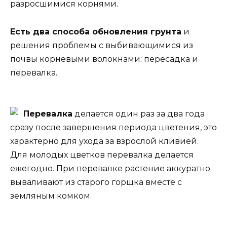
разросшимися корнями.
Есть два способа обновления грунта
и
решения проблемы с выбивающимися из
почвы корневыми волокнами: пересадка и
перевалка.
Перевалка
делается один раз за два года
сразу после завершения периода цветения, это
характерно для ухода за взрослой кливией.
Для молодых цветков перевалка делается
ежегодно. При перевалке растение аккуратно
вываливают из старого горшка вместе с
земляным комком.