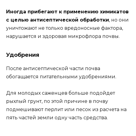
Иногда прибегают к применению химикатов
с целью антисептической обработки
, но они
уничтожают не только вредоносные фактора,
нарушается и здоровая микрофлора почвы.
Удобрения
После антисептической части почва
обогащается питательными удобрениями.
Для молодых саженцев больше подойдет
рыхлый грунт, по этой причине в почву
подмешивают перлит или песок из расчета на
пять частей земли одну часть средства.