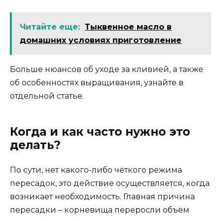
Читайте еще:
Тыквенное масло в
домашних условиях приготовление
Больше нюансов об уходе за кливией, а также
об особенностях выращивания, узнайте в
отдельной статье.
Когда и как часто нужно это
делать?
По сути, нет какого-либо чёткого режима
пересадок, это действие осуществляется, когда
возникает необходимость. Главная причина
пересадки – корневища переросли объём