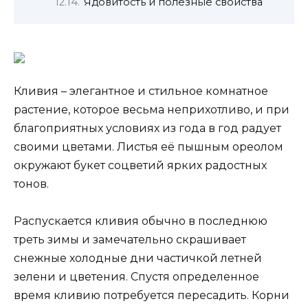
Ядовитость и полезные свойства
Кливия – элегантное и стильное комнатное
растение, которое весьма неприхотливо, и при
благоприятных условиях из года в год радует
своими цветами. Листья её пышным ореолом
окружают букет соцветий ярких радостных
тонов.
Распускается кливия обычно в последнюю
треть зимы и замечательно скрашивает
снежные холодные дни частичкой летней
зелени и цветения. Спустя определенное
время кливию потребуется пересадить. Корни