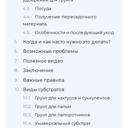
удобрений для грунта
Посуда
Получение пересадочного
материала
Особенности и последующий уход
Когда и как часто нужно это делать?
Возможные проблемы
Полезное видео
Заключение
Важные правила
Виды субстратов
Грунт для кактусов и суккулентов
Грунт для пальм
Грунт для папоротников
Универсальный субстрат