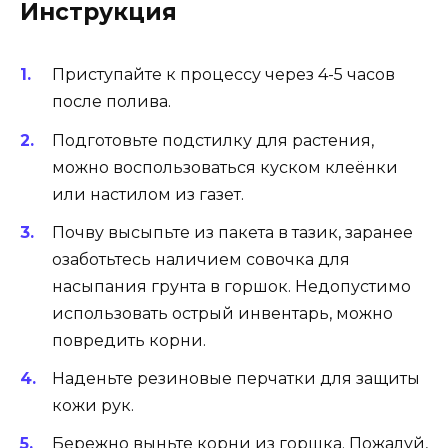
Инструкция
Приступайте к процессу через 4-5 часов
после полива.
Подготовьте подстилку для растения,
можно воспользоваться куском клеёнки
или настилом из газет.
Почву высыпьте из пакета в тазик, заранее
озаботьтесь наличием совочка для
насыпания грунта в горшок. Недопустимо
использовать острый инвентарь, можно
повредить корни.
Наденьте резиновые перчатки для защиты
кожи рук.
Бережно выньте корни из горшка. Пожалуй,