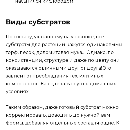
насытился кислородом.
Виды субстратов
По составу, указанному на упаковке, все
субстраты для растений кажутся одинаковыми:
торф, песок, доломитовая мука… Однако, по
консистенции, структуре и даже по цвету они
оказываются отличными друг от друга! Это
зависит от преобладания тех, или иных
компонентов. Как сделать грунт в домашних
условиях.
Таким образом, даже готовый субстрат можно
корректировать, доводить до нужной вам
формы, добавляя отдельные составляющие. К