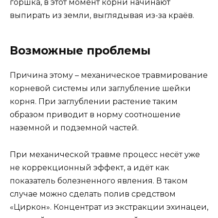
горшка, в этот момент корни начинают
выпирать из земли, выглядывая из-за краёв.
Возможные проблемы
Причина этому – механическое травмирование
корневой системы или заглубление шейки
корня. При заглублении растение таким
образом приводит в норму соотношение
наземной и подземной частей.
При механической травме процесс несёт уже
не коррекционный эффект, а идёт как
показатель болезненного явления. В таком
случае можно сделать полив средством
«Циркон». Концентрат из экстракции эхинацеи,