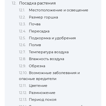
Посадка растения
Местоположение и освещение
Размер горшка
Почва
Пересадка
Подкормка и удобрения
Полив
Температура воздуха
Влажность воздуха
Обрезка
Возможные заболевания и
опасные вредители
Цветение
Размножение
Период покоя