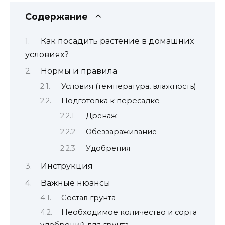
Содержание
Как посадить растение в домашних
условиях?
Нормы и правила
Условия (температура, влажность)
Подготовка к пересадке
Дренаж
Обеззараживание
Удобрения
Инструкция
Важные нюансы
Состав грунта
Необходимое количество и сорта