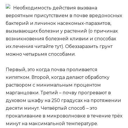
Необходимость действия вызвана
вероятным присутствием в почве вредоносных
бактерий и личинок насекомых-паразитов,
вызывающих болезни у растений (о причинах
возникновения болезней кливии и способах
их лечения читайте тут). Обеззаразить грунт
можно четырьмя способами.
Первый, это когда почва проливается
кипятком. Второй, когда делают обработку
раствором с минимальным процентом
марганцовки. Третий – почву прогревают в
духовом шкафу на 250 градусах на протяжении
десяти минут. Четвёртый способ – это
прокаливание в микроволновке в течение трёх
минут на максимальной температуре.