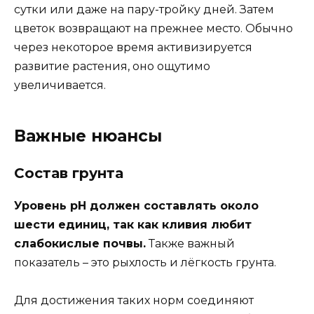
сутки или даже на пару-тройку дней. Затем
цветок возвращают на прежнее место. Обычно
через некоторое время активизируется
развитие растения, оно ощутимо
увеличивается.
Важные нюансы
Состав грунта
Уровень рН должен составлять около
шести единиц, так как кливия любит
слабокислые почвы.
Также важный
показатель – это рыхлость и лёгкость грунта.
Для достижения таких норм соединяют