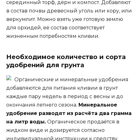
серединный торф, дёрн и компост. Добавляют
в состав почвы древесный уголь или кору, или
веркумлит. Можно взять уже готовую землю
для орхидей, её состав соответствует
жизненным потребностям кливии.
Необходимое количество и сорта
удобрений для грунта
Органические и минеральные удобрения
добавляются для питания кливии в грунт
каждые пару недель в период с весны и до
окончания летнего сезона.
Минеральное
удобрение разводят из расчёта два грамма
на литр воды.
Органическое продаётся в
жидком виде и дозируется согласно
индивидуальной инструкции к средству.