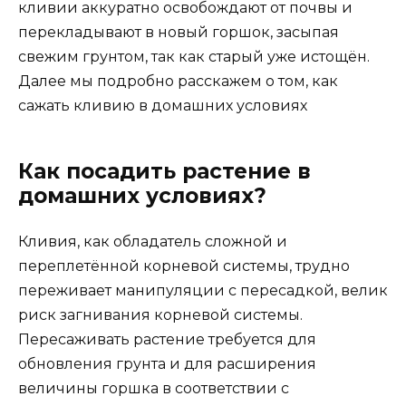
кливии аккуратно освобождают от почвы и
перекладывают в новый горшок, засыпая
свежим грунтом, так как старый уже истощён.
Далее мы подробно расскажем о том, как
сажать кливию в домашних условиях
Как посадить растение в
домашних условиях?
Кливия, как обладатель сложной и
переплетённой корневой системы, трудно
переживает манипуляции с пересадкой, велик
риск загнивания корневой системы.
Пересаживать растение требуется для
обновления грунта и для расширения
величины горшка в соответствии с