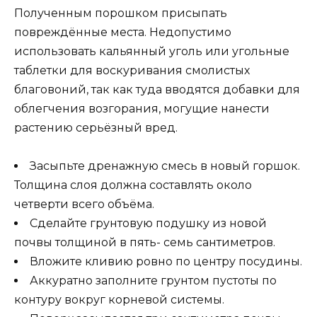
Полученным порошком присыпать
повреждённые места. Недопустимо
использовать кальянный уголь или угольные
таблетки для воскуривания смолистых
благовоний, так как туда вводятся добавки для
облегчения возгорания, могущие нанести
растению серьёзный вред.
Засыпьте дренажную смесь в новый горшок.
Толщина слоя должна составлять около
четверти всего объёма.
Сделайте грунтовую подушку из новой
почвы толщиной в пять- семь сантиметров.
Вложите кливию ровно по центру посудины.
Аккуратно заполните грунтом пустоты по
контуру вокруг корневой системы.