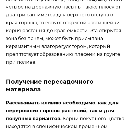
четыре на дренажную насыпь. Также плюсуют
два-три сантиметра для верхнего отступа от
края горшка, то есть от открытой части шейки
корня растения до края ёмкости. Эта открытая
зона без почвы, может быть присыпана
керамзитным влагорегулятором, который
препятствует образованию плесени на грунте
при поливе.
Получение пересадочного
материала
Рассаживать кливию необходимо, как для
переросших горшок растений, так и для
покупных вариантов.
Корни покупного цветка
находятся в специфическом временном