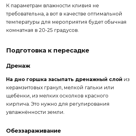
К параметрам влажности кливия не
требовательна, а вот в качестве оптимальной
температуры для мероприятия будет обычная
комнатная в 20-25 градусов.
Подготовка к пересадке
Дренаж
На дно горшка засыпать дренажный слой
из
керамзитовых гранул, мелкой гальки или
щебёнки, из мелких осколков красного
кирпича. Это нужно для регулирования
увлажнённости земли.
Обеззараживание