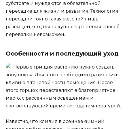
субстрате и нуждаются в обязательной
пересадке для жизни и развития. Технология
пересадки точно такая же, с той лишь
разницей, что для покупного растения способ
перевалки невозможен.
Особенности и последующий уход
Первые три дня растению нужно создать
зону покоя. Для этого необходимо разместить
кливию в теневой части помещения. После
этого горшок переставляют в благоприятное
место, с рассеянным освещением и
соответствующей времени года температурой.
Известно, что кливия в осеннее-зимний