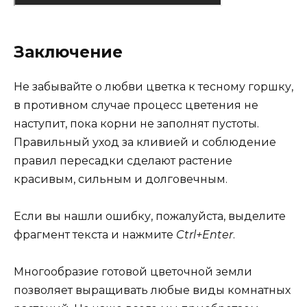
Заключение
Не забывайте о любви цветка к тесному горшку,
в противном случае процесс цветения не
наступит, пока корни не заполнят пустоты.
Правильный уход за кливией и соблюдение
правил пересадки сделают растение
красивым, сильным и долговечным.
Если вы нашли ошибку, пожалуйста, выделите
фрагмент текста и нажмите
Ctrl+Enter
.
Многообразие готовой цветочной земли
позволяет выращивать любые виды комнатных