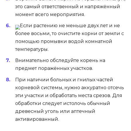
это самый ответственный и напряжённый
момент всего мероприятия.
Если растению не меньше двух лет и не
более восьми, то очистите корни от земли с
помощью промывки водой комнатной
температуры.
Внимательно обследуйте корень на
предмет поражённых участков.
При наличии больных и гнилых частей
корневой системы, нужно аккуратно отсечь
эти участки и обработать места срезов. Для
обработки следует истолочь обычный
древесный уголь или аптечный
активированный.