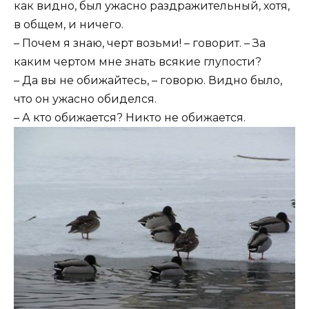
как видно, был ужасно раздражительный, хотя,
в общем, и ничего.
– Почем я знаю, черт возьми! – говорит. – За
каким чертом мне знать всякие глупости?
– Да вы не обижайтесь, – говорю. Видно было,
что он ужасно обиделся.
– А кто обижается? Никто не обижается.