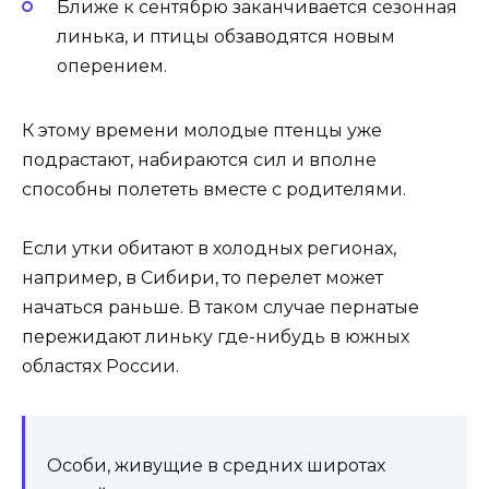
Ближе к сентябрю заканчивается сезонная
линька, и птицы обзаводятся новым
оперением.
К этому времени молодые птенцы уже
подрастают, набираются сил и вполне
способны полететь вместе с родителями.
Если утки обитают в холодных регионах,
например, в Сибири, то перелет может
начаться раньше. В таком случае пернатые
пережидают линьку где-нибудь в южных
областях России.
Особи, живущие в средних широтах