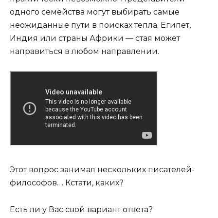
одного семейства могут выбирать самые
неожиданные пути в поисках тепла. Египет,
Индия или страны Африки — стая может
направиться в любом направлении.
Этот вопрос занимал нескольких писателей-
философов.. . Кстати, каких?
Есть ли у Вас свой вариант ответа?