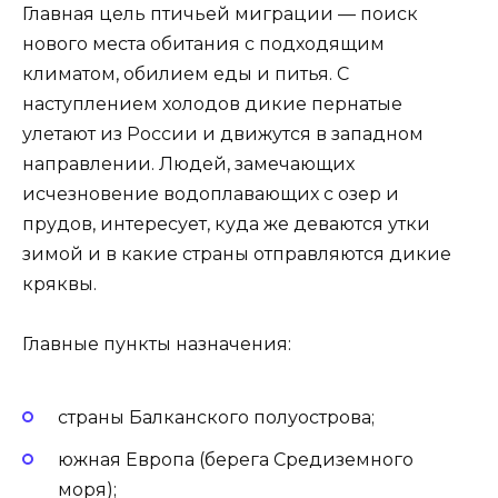
Главная цель птичьей миграции — поиск
нового места обитания с подходящим
климатом, обилием еды и питья. С
наступлением холодов дикие пернатые
улетают из России и движутся в западном
направлении. Людей, замечающих
исчезновение водоплавающих с озер и
прудов, интересует, куда же деваются утки
зимой и в какие страны отправляются дикие
кряквы.
Главные пункты назначения:
страны Балканского полуострова;
южная Европа (берега Средиземного
моря);