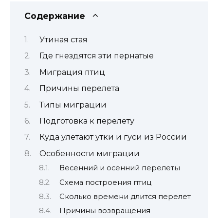
Содержание
Утиная стая
Где гнездятся эти пернатые
Миграция птиц
Причины перелета
Типы миграции
Подготовка к перелету
Куда улетают утки и гуси из России
Особенности миграции
Весенний и осенний перелеты
Схема построения птиц
Сколько времени длится перелет
Причины возвращения