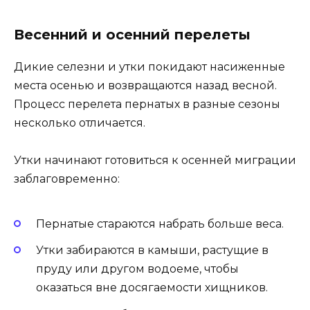
Весенний и осенний перелеты
Дикие селезни и утки покидают насиженные
места осенью и возвращаются назад весной.
Процесс перелета пернатых в разные сезоны
несколько отличается.
Утки начинают готовиться к осенней миграции
заблаговременно:
Пернатые стараются набрать больше веса.
Утки забираются в камыши, растущие в
пруду или другом водоеме, чтобы
оказаться вне досягаемости хищников.