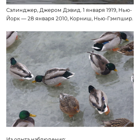
Сэлинджер, Джером Дэвид. 1 января 1919, Нью-
Йорк — 28 января 2010, Корниш, Нью-Гэмпшир.
Из опыта наблюдения: