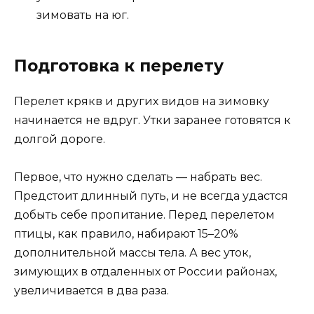
зимовать на юг.
Подготовка к перелету
Перелет крякв и других видов на зимовку
начинается не вдруг. Утки заранее готовятся к
долгой дороге.
Первое, что нужно сделать — набрать вес.
Предстоит длинный путь, и не всегда удастся
добыть себе пропитание. Перед перелетом
птицы, как правило, набирают 15–20%
дополнительной массы тела. А вес уток,
зимующих в отдаленных от России районах,
увеличивается в два раза.