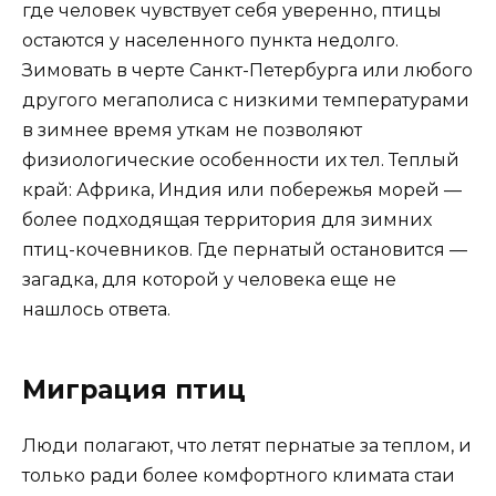
где человек чувствует себя уверенно, птицы
остаются у населенного пункта недолго.
Зимовать в черте Санкт-Петербурга или любого
другого мегаполиса с низкими температурами
в зимнее время уткам не позволяют
физиологические особенности их тел. Теплый
край: Африка, Индия или побережья морей —
более подходящая территория для зимних
птиц-кочевников. Где пернатый остановится —
загадка, для которой у человека еще не
нашлось ответа.
Миграция птиц
Люди полагают, что летят пернатые за теплом, и
только ради более комфортного климата стаи