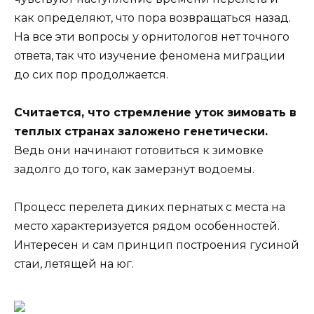
как определяют, что пора возвращаться назад.
На все эти вопросы у орнитологов нет точного
ответа, так что изучение феномена миграции
до сих пор продолжается.
Считается, что стремление уток зимовать в
теплых странах заложено генетически.
Ведь они начинают готовиться к зимовке
задолго до того, как замерзнут водоемы.
Процесс перелета диких пернатых с места на
место характеризуется рядом особенностей.
Интересен и сам принцип построения гусиной
стаи, летящей на юг.