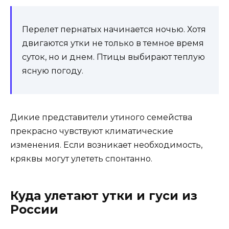
Перелет пернатых начинается ночью. Хотя
двигаются утки не только в темное время
суток, но и днем. Птицы выбирают теплую
ясную погоду.
Дикие представители утиного семейства
прекрасно чувствуют климатические
изменения. Если возникает необходимость,
кряквы могут улететь спонтанно.
Куда улетают утки и гуси из
России