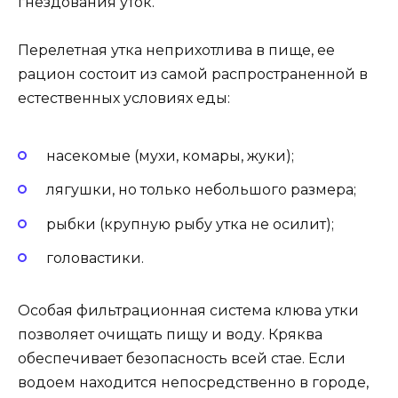
гнездования уток.
Перелетная утка неприхотлива в пище, ее
рацион состоит из самой распространенной в
естественных условиях еды:
насекомые (мухи, комары, жуки);
лягушки, но только небольшого размера;
рыбки (крупную рыбу утка не осилит);
головастики.
Особая фильтрационная система клюва утки
позволяет очищать пищу и воду. Кряква
обеспечивает безопасность всей стае. Если
водоем находится непосредственно в городе,