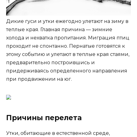
Дикие гуси и утки ежегодно улетают на зиму в
теплые края. Главная причина — зимние
холода и нехватка пропитания. Миграция птиц
проходит не спонтанно. Пернатые готовятся к
этому событию и улетают в теплые края стаями,
предварительно построившись и
придерживаясь определенного направления
при продвижении на юг.
Причины перелета
Утки, обитающие в естественной среде,