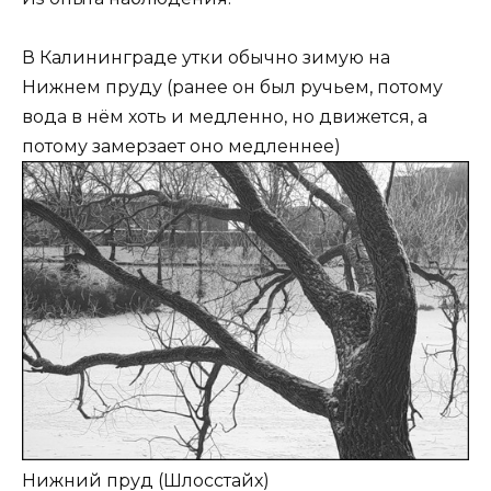
В Калининграде утки обычно зимую на
Нижнем пруду (ранее он был ручьем, потому
вода в нём хоть и медленно, но движется, а
потому замерзает оно медленнее)
Нижний пруд (Шлосстайх)