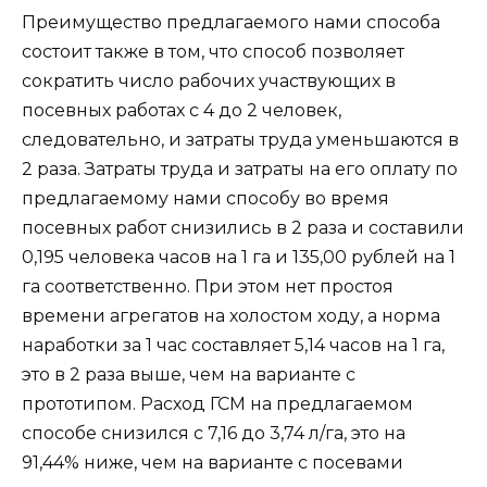
Преимущество предлагаемого нами способа
состоит также в том, что способ позволяет
сократить число рабочих участвующих в
посевных работах с 4 до 2 человек,
следовательно, и затраты труда уменьшаются в
2 раза. Затраты труда и затраты на его оплату по
предлагаемому нами способу во время
посевных работ снизились в 2 раза и составили
0,195 человека часов на 1 га и 135,00 рублей на 1
га соответственно. При этом нет простоя
времени агрегатов на холостом ходу, а норма
наработки за 1 час составляет 5,14 часов на 1 га,
это в 2 раза выше, чем на варианте с
прототипом. Расход ГСМ на предлагаемом
способе снизился с 7,16 до 3,74 л/га, это на
91,44% ниже, чем на варианте с посевами