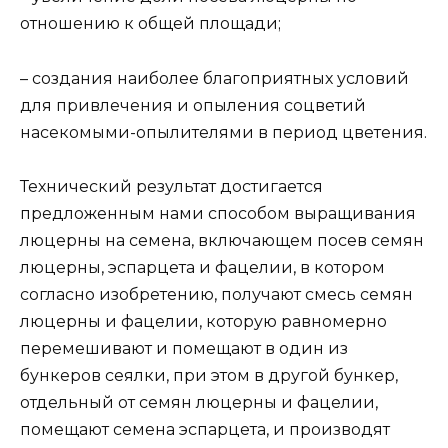
отношению к общей площади;
– создания наиболее благоприятных условий
для привлечения и опыления соцветий
насекомыми-опылителями в период цветения.
Технический результат достигается
предложенным нами способом выращивания
люцерны на семена, включающем посев семян
люцерны, эспарцета и фацелии, в котором
согласно изобретению, получают смесь семян
люцерны и фацелии, которую равномерно
перемешивают и помещают в один из
бункеров сеялки, при этом в другой бункер,
отдельный от семян люцерны и фацелии,
помещают семена эспарцета, и производят