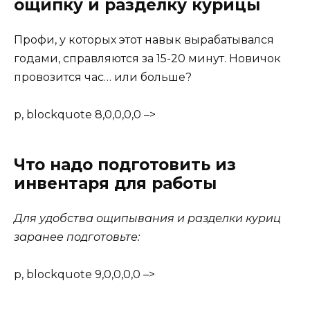
ощипку и разделку курицы
Профи, у которых этот навык вырабатывался
годами, справляются за 15-20 минут. Новичок
провозится час… или больше?
p, blockquote 8,0,0,0,0 –>
Что надо подготовить из
инвентаря для работы
Для удобства ощипывания и разделки куриц
заранее подготовьте:
p, blockquote 9,0,0,0,0 –>