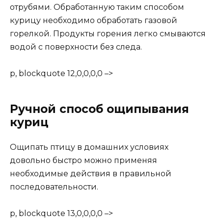
отрубями. Обработанную таким способом
курицу необходимо обработать газовой
горелкой. Продукты горения легко смываются
водой с поверхности без следа.
p, blockquote 12,0,0,0,0 –>
Ручной способ ощипывания
куриц
Ощипать птицу в домашних условиях
довольно быстро можно применяя
необходимые действия в правильной
последовательности.
p, blockquote 13,0,0,0,0 –>