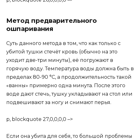
Метод предварительного
ошпаривания
Суть данного метода в том, что как только с
убитой тушки стечёт кровь (обычно на это
уходит две-три минуты), её погружают в
горячую воду. Температура воды должна быть в
пределах 80-90 °С, а продолжительность такой
«ванны» примерно одна минута. После этого
воде дают стечь, тушку укладывают на стол или
подвешивают за ногу и снимают перья.
p, blockquote 27,0,0,0,0 –>
Если она убита для себя, то большой проблемы