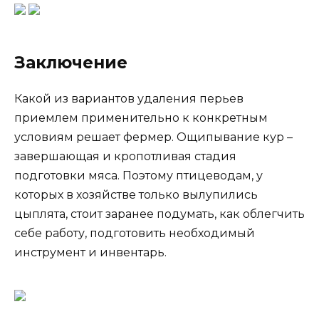
Заключение
Какой из вариантов удаления перьев
приемлем применительно к конкретным
условиям решает фермер. Ощипывание кур –
завершающая и кропотливая стадия
подготовки мяса. Поэтому птицеводам, у
которых в хозяйстве только вылупились
цыплята, стоит заранее подумать, как облегчить
себе работу, подготовить необходимый
инструмент и инвентарь.