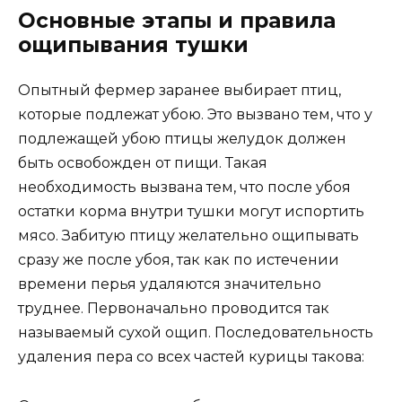
Основные этапы и правила
ощипывания тушки
Опытный фермер заранее выбирает птиц,
которые подлежат убою. Это вызвано тем, что у
подлежащей убою птицы желудок должен
быть освобожден от пищи. Такая
необходимость вызвана тем, что после убоя
остатки корма внутри тушки могут испортить
мясо. Забитую птицу желательно ощипывать
сразу же после убоя, так как по истечении
времени перья удаляются значительно
труднее. Первоначально проводится так
называемый сухой ощип. Последовательность
удаления пера со всех частей курицы такова: