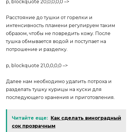
p, blockquote 20,0,0,0,0 –>
Расстояние до тушки от горелки и
интенсивность пламени регулируем таким
образом, чтобы не повредить кожу. После
тушка обмывается водой и поступает на
потрошение и разделку.
p, blockquote 21,0,0,0,0 –>
Далее нам необходимо удалить потроха и
разделать тушку курицы на куски для
последующего хранения и приготовления.
Читайте еще:
Как сделать виноградный
сок прозрачным