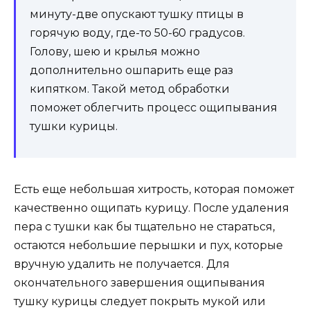
минуту-две опускают тушку птицы в
горячую воду, где-то 50-60 градусов.
Голову, шею и крылья можно
дополнительно ошпарить еще раз
кипятком. Такой метод обработки
поможет облегчить процесс ощипывания
тушки курицы.
Есть еще небольшая хитрость, которая поможет
качественно ощипать курицу. После удаления
пера с тушки как бы тщательно не стараться,
остаются небольшие перышки и пух, которые
вручную удалить не получается. Для
окончательного завершения ощипывания
тушку курицы следует покрыть мукой или