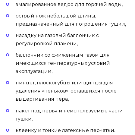
эмалированное ведро для горячей воды,
острый нож небольшой длины,
предназначенный для потрошения тушки,
насадку на газовый баллончик с
регулировкой пламени,
баллончик со сжиженным газом для
имеющихся температурных условий
эксплуатации,
пинцет, плоскогубцы или щипцы для
удаления «пеньков», оставшихся после
выдергивания пера,
пакет под перья и неиспользуемые части
тушки,
клеенку и тонкие латексные перчатки.