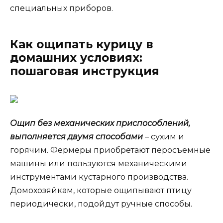
специальных приборов.
Как ощипать курицу в
домашних условиях:
пошаговая инструкция
Ощип без механических приспособлений,
выполняется двумя способами
– сухим и
горячим. Фермеры приобретают перосъемные
машины или пользуются механическими
инструментами кустарного производства.
Домохозяйкам, которые ощипывают птицу
периодически, подойдут ручные способы.