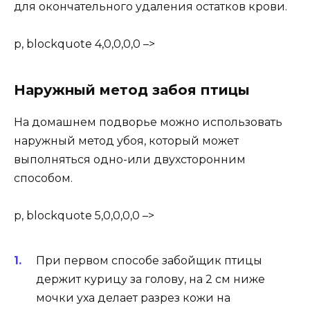
для окончательного удаления остатков крови.
p, blockquote 4,0,0,0,0 –>
Наружный метод забоя птицы
На домашнем подворье можно использовать
наружный метод убоя, который может
выполняться одно-или двухсторонним
способом.
p, blockquote 5,0,0,0,0 –>
При первом способе забойщик птицы
держит курицу за голову, на 2 см ниже
мочки уха делает разрез кожи на