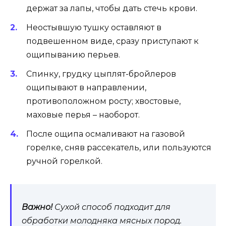
держат за лапы, чтобы дать стечь крови.
Неостывшую тушку оставляют в
подвешенном виде, сразу приступают к
ощипыванию перьев.
Спинку, грудку цыплят-бройлеров
ощипывают в направлении,
противоположном росту; хвостовые,
маховые перья – наоборот.
После ощипа осмаливают на газовой
горелке, сняв рассекатель, или пользуются
ручной горелкой.
Важно!
Сухой способ подходит для
обработки молодняка мясных пород.