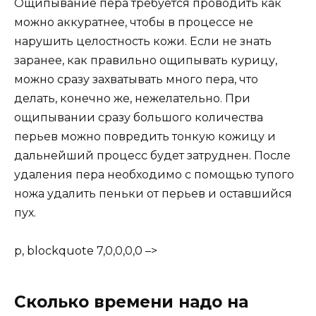
Ощипывание пера требуется проводить как
можно аккуратнее, чтобы в процессе не
нарушить целостность кожи. Если не знать
заранее, как правильно ощипывать курицу,
можно сразу захватывать много пера, что
делать, конечно же, нежелательно. При
ощипывании сразу большого количества
перьев можно повредить тонкую кожицу и
дальнейший процесс будет затруднен. После
удаления пера необходимо с помощью тупого
ножа удалить пеньки от перьев и оставшийся
пух.
p, blockquote 7,0,0,0,0 –>
Сколько времени надо на