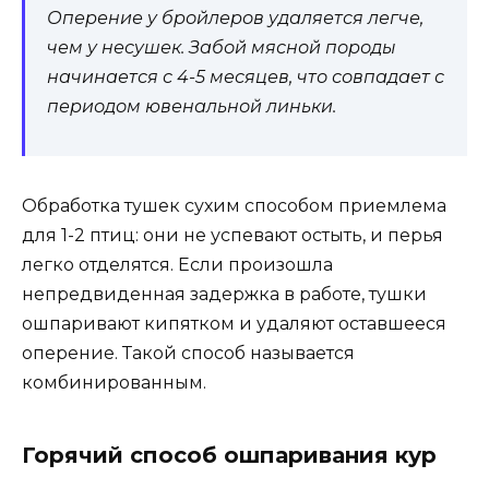
Оперение у бройлеров удаляется легче,
чем у несушек. Забой мясной породы
начинается с 4-5 месяцев, что совпадает с
периодом ювенальной линьки.
Обработка тушек сухим способом приемлема
для 1-2 птиц: они не успевают остыть, и перья
легко отделятся. Если произошла
непредвиденная задержка в работе, тушки
ошпаривают кипятком и удаляют оставшееся
оперение. Такой способ называется
комбинированным.
Горячий способ ошпаривания кур