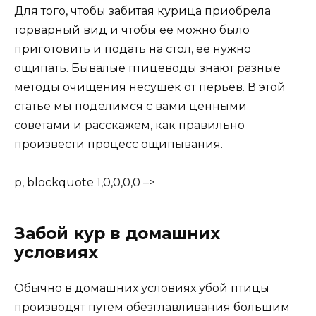
Для того, чтобы забитая курица приобрела
торварный вид и чтобы ее можно было
приготовить и подать на стол, ее нужно
ощипать. Бывалые птицеводы знают разные
методы очищения несушек от перьев. В этой
статье мы поделимся с вами ценными
советами и расскажем, как правильно
произвести процесс ощипывания.
p, blockquote 1,0,0,0,0 –>
Забой кур в домашних
условиях
Обычно в домашних условиях убой птицы
производят путем обезглавливания большим