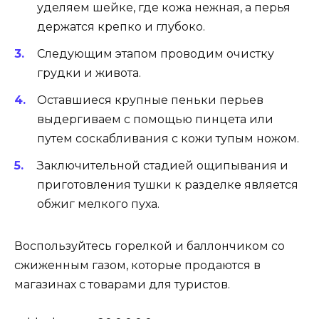
уделяем шейке, где кожа нежная, а перья
держатся крепко и глубоко.
Следующим этапом проводим очистку
грудки и живота.
Оставшиеся крупные пеньки перьев
выдергиваем с помощью пинцета или
путем соскабливания с кожи тупым ножом.
Заключительной стадией ощипывания и
приготовления тушки к разделке является
обжиг мелкого пуха.
Воспользуйтесь горелкой и баллончиком со
сжиженным газом, которые продаются в
магазинах с товарами для туристов.