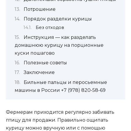
Потрошение
Порядок разделки курицы
Без отходов
Инструкция — как разделать
домашнюю курицу на порционные
куски пошагово
Полезные советы
Заключение
Бильные пальцы и перосьемные
машины в России +7 (978) 820-58-69
Фермерам приходится регулярно забивать
птицу для продажи. Правильно ощипать
курицу можно вручную или с помощью