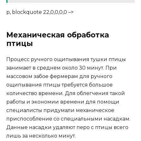
p, blockquote 22,0,0,0,0 –>
Механическая обработка
птицы
Процесс ручного ощипывания тушки птицы
занимает в среднем около 30 минут. При
массовом забое фермерам для ручного
ощипывания птицы требуется большое
количество времени. Для облегчения такой
работы и экономии времени для помощи
специалисты придумали механическое
приспособление со специальными насадкам.
Данные насадки удаляют перо с птицы всего
лишь за несколько минут.