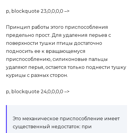
p, blockquote 23,0,0,0,0 –>
Принцип работы этого приспособления
предельно прост. Для удаления перьев с
поверхности тушки птицы достаточно
подносить ее к вращающемуся
приспособлению, силиконовые пальцы
удаляют перья, остается только поднести тушку
курицы с разных сторон.
p, blockquote 24,0,0,0,0 –>
Это механическое приспособление имеет
существенный недостаток: при