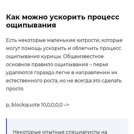
Как можно ускорить процесс
ощипывания
Есть некоторые маленькие хитрости, которые
могут помощь ускорить и облегчить процесс
ощипывания курицы. Общеизвестное
основное правило ощипывания – перья
удаляются гораздо легче в направлении их
естественного роста, но не всегда это сделать
просто.
p, blockquote 10,0,0,0,0 –>
Некоторые опытные специалисты на