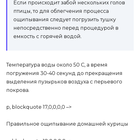
Если происходит забой нескольких голов
птицы, то для облегчения процесса
ощипывания следует погрузить тушку
непосредственно перед процедурой в
емкость с горячей водой.
Температура воды около 50 С, а время
погружения 30-40 секунд до прекращения
выделения пузырьков воздуха с перьевого
покрова.
p, blockquote 17,0,0,0,0 –>
Правильное ощипывание домашней курицы