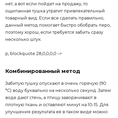
нет, а вот если пойдет на продажу, то
ощипанная тушка утратит привлекательный
товарный вид. Если все сделать правильно,
данный метод помогает быстро обобрать перо,
поэтому хорош, если требуется забить сразу
несколько штук.
p, blockquote 28,0,0,0,0 –>
Комбинированный метод
Забитую тушку опускают в очень горячую (90
°С) воду буквально на несколько секунд. Затем
воде дают стечь, а птицу заворачивают в
плотную ткань и оставляют минут на 10-15. Для
улучшения результата её в таком виде можно