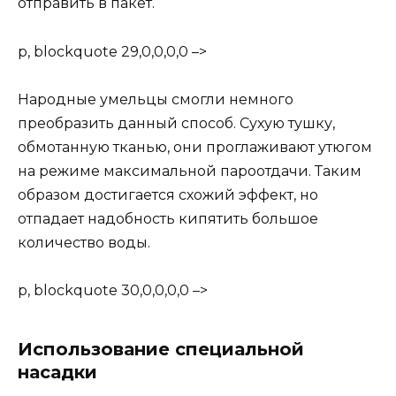
отправить в пакет.
p, blockquote 29,0,0,0,0 –>
Народные умельцы смогли немного
преобразить данный способ. Сухую тушку,
обмотанную тканью, они проглаживают утюгом
на режиме максимальной пароотдачи. Таким
образом достигается схожий эффект, но
отпадает надобность кипятить большое
количество воды.
p, blockquote 30,0,0,0,0 –>
Использование специальной
насадки