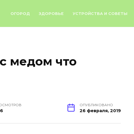
ОГОРОД
ЗДОРОВЬЕ
УСТРОЙСТВА И СОВЕТЫ
с медом что
ОСМОТРОВ
ОПУБЛИКОВАНО
6
26 февраля, 2019