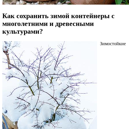
Как сохранить зимой контейнеры с
многолетними и древесными
культурами?
Зимостойкие