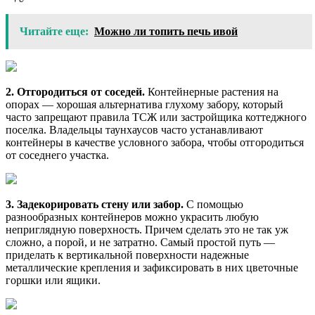
Читайте еще:
Можно ли топить печь ивой
2. Отгородиться от соседей.
Контейнерные растения на
опорах — хорошая альтернатива глухому забору, который
часто запрещают правила ТСЖ или застройщика коттеджного
поселка. Владельцы таунхаусов часто устанавливают
контейнеры в качестве условного забора, чтобы отгородиться
от соседнего участка.
3. Задекорировать стену или забор.
С помощью
разнообразных контейнеров можно украсить любую
неприглядную поверхность. Причем сделать это не так уж
сложно, а порой, и не затратно. Самый простой путь —
приделать к вертикальной поверхности надежные
металлические крепления и зафиксировать в них цветочные
горшки или ящики.