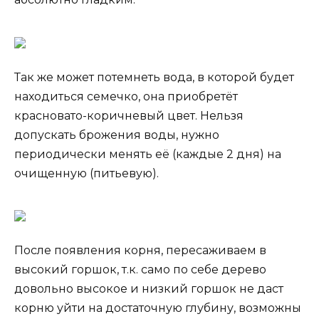
Так же может потемнеть вода, в которой будет
находиться семечко, она приобретёт
красновато-коричневый цвет. Нельзя
допускать брожения воды, нужно
периодически менять её (каждые 2 дня) на
очищенную (питьевую).
После появления корня, пересаживаем в
высокий горшок, т.к. само по себе дерево
довольно высокое и низкий горшок не даст
корню уйти на достаточную глубину, возможны