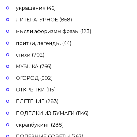
украшения (46)
ЛИТЕРАТУРНОЕ (868)
мысли,афоризмы,фразы (123)
притчи, легенды. (44)
стихи (702)
МУЗЫКА (766)
ОГОРОД (902)
ОТКРЫТКИ (115)
ПЛЕТЕНИЕ (283)
ПОДЕЛКИ ИЗ БУМАГИ (1146)
скрапбукинг (288)
ПОЛЕЗНЫЕ СОВЕТЫ (267)