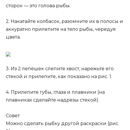
сторон — это голова рыбы.
2. Накатайте колбасок, разомните их в полосы и
аккуратно прилепите на тело рыбы, чередуя
цвета.
3. Из 2 лепёшек слепите хвост, нарежьте его
стекой и прилепите, как показано на рис. 1.
4. Прилепите губы, глаза и плавники (на
плавниках сделайте надрезы стекой).
Совет
Можно сделать рыбку другой раскраски (рис.