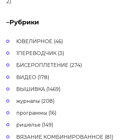
2).
–
Рубрики
ЮВЕЛИРНОЕ (46)
1ПЕРЕВОДЧИК (3)
БИСЕРОПЛЕТЕНИЕ (274)
ВИДЕО (178)
ВЫШИВКА (1469)
журналы (208)
программы (16)
ришелье (149)
ВЯЗАНИЕ КОМБИНИРОВАННОЕ (81)