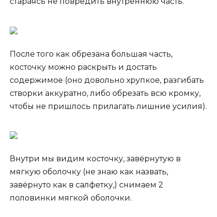
стараясь не повредить внутреннюю часть.
После того как обрезана большая часть,
косточку можно раскрыть и достать
содержимое (оно довольно хрупкое, разгибать
створки аккуратно, либо обрезать всю кромку,
чтобы не пришлось прилагать лишние усилия).
Внутри мы видим косточку, завёрнутую в
мягкую оболочку (не знаю как назвать,
завёрнуто как в салфетку,) снимаем 2
половинки мягкой оболочки.