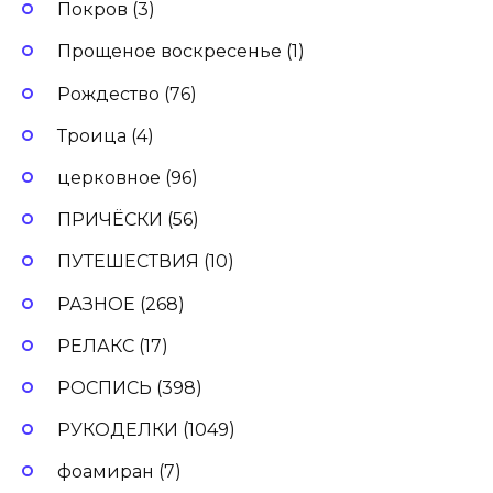
Покров (3)
Прощеное воскресенье (1)
Рождество (76)
Троица (4)
церковное (96)
ПРИЧЁСКИ (56)
ПУТЕШЕСТВИЯ (10)
РАЗНОЕ (268)
РЕЛАКС (17)
РОСПИСЬ (398)
РУКОДЕЛКИ (1049)
фоамиран (7)