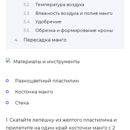
Температура воздуха
Влажность воздуха и полив манго
Удобрение
Обрезка и формирование кроны
Пересадка манго
Материалы и инструменты
Разноцветный пластилин
Косточка манго
Стека
1. Скатайте лепёшку из жёлтого пластилина и
прилепите на один край косточки манго с 2