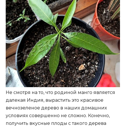
Не смотря на то, что родиной манго является
далекая Индия, вырастить это красивое
вечнозеленое дерево в наших домашних
условиях совершенно не сложно. Конечно,
получить вкусные плоды с такого дерева