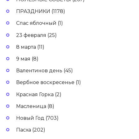
ПРАЗДНИКИ (1178)
Спас яблочный (1)
23 февраля (25)
8 марта (11)
9 мая (8)
Валентинов день (45)
Вербное воскресенье (1)
Красная Горка (2)
Масленица (8)
Новый Год (703)
Пасха (202)