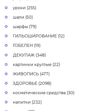
уроки (255)
шали (50)
шарфы (79)
ГИЛЬОШИРОВАНИЕ (12)
ГОБЕЛЕН (19)
ДЕКУПАЖ (348)
картинки круглые (22)
ЖИВОПИСЬ (477)
ЗДОРОВЬЕ (2098)
косметические средства (30)
напитки (232)