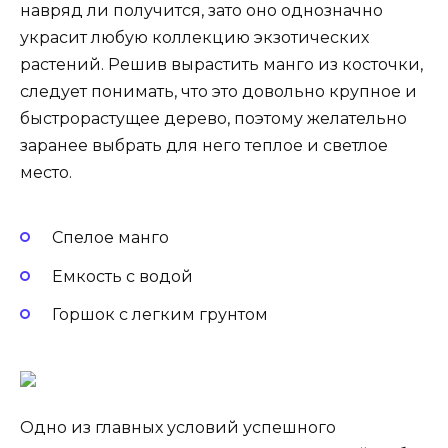
навряд ли получится, зато оно однозначно
украсит любую коллекцию экзотических
растений. Решив вырастить манго из косточки,
следует понимать, что это довольно крупное и
быстрорастущее дерево, поэтому желательно
заранее выбрать для него теплое и светлое
место.
Спелое манго
Емкость с водой
Горшок с легким грунтом
Одно из главных условий успешного