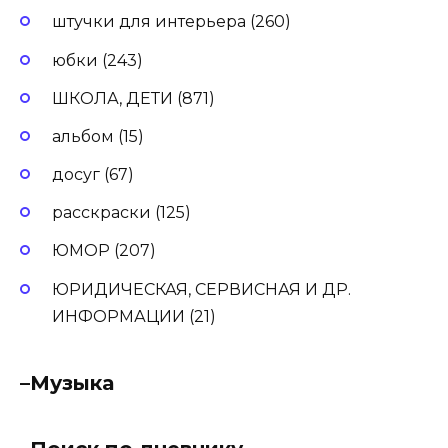
штучки для интерьера (260)
юбки (243)
ШКОЛА, ДЕТИ (871)
альбом (15)
досуг (67)
расскраски (125)
ЮМОР (207)
ЮРИДИЧЕСКАЯ, СЕРВИСНАЯ И ДР.
ИНФОРМАЦИИ (21)
–
Музыка