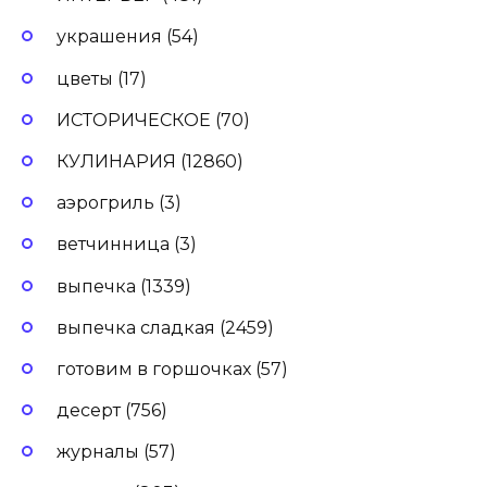
украшения (54)
цветы (17)
ИСТОРИЧЕСКОЕ (70)
КУЛИНАРИЯ (12860)
аэрогриль (3)
ветчинница (3)
выпечка (1339)
выпечка сладкая (2459)
готовим в горшочках (57)
десерт (756)
журналы (57)