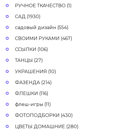
РУЧНОЕ ТКАЧЕСТВО (1)
САД (1930)
садовый дизайн (554)
СВОИМИ РУКАМИ (467)
ССЫЛКИ (106)
ТАНЦЫ (27)
УКРАШЕНИЯ (10)
ФАЗЕНДА (214)
ФЛЕШКИ (116)
флеш-игры (11)
ФОТОПОДБОРКИ (430)
ЦВЕТЫ ДОМАШНИЕ (280)