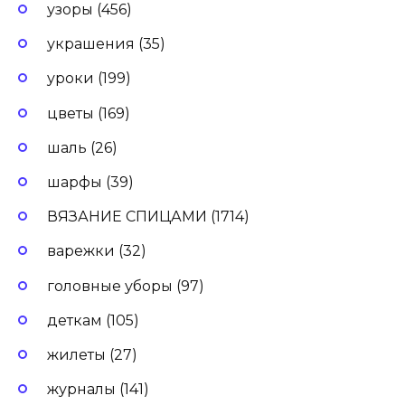
узоры (456)
украшения (35)
уроки (199)
цветы (169)
шаль (26)
шарфы (39)
ВЯЗАНИЕ СПИЦАМИ (1714)
варежки (32)
головные уборы (97)
деткам (105)
жилеты (27)
журналы (141)