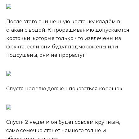
После этого очищенную косточку кладём в
стакан с водой. К проращиванию допускаются
косточки, которые только что извлечены из
фрукта, если они будут подморожены или
подсушены, они не прорастут.
Спустя неделю должен показаться корешок.
Спустя 2 недели он будет совсем крупным,
само семечко станет намного толще и
абсолютно гладким.