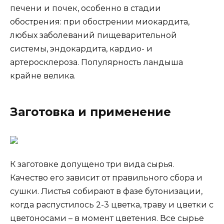
печени и почек, особенно в стадии
обострения: при обострении миокардита,
любых заболеваний пищеварительной
системы, эндокардита, кардио- и
артеросклероза. Популярность ландыша
крайне велика.
Заготовка и применение
К заготовке допущено три вида сырья.
Качество его зависит от правильного сбора и
сушки. Листья собирают в фазе бутонизации,
когда распустилось 2-3 цветка, траву и цветки с
цветоносами – в момент цветения. Все сырье