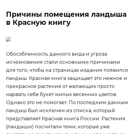
Причины помещения ландыша
в Красную книгу
Обособленность данного вида и угроза
исчезновения стали основными причинами
для того, чтобы на страницах издания появился
ландыш. Красная книга защищает это нежное и
прекрасное растение от желающих просто
нарвать себе букет милых весенних цветов.
Однако это не помогает. По последним данным
ландыш был исключен из списка, который
представляет Красная книга России. Растения
(ландыши) посчитали теми, которые уже