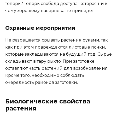
теперь? Теперь свобода доступа, которая ни к
чему хорошему наверняка не приведет.
Охранные мероприятия
Не разрешается срывать растения руками, так
как при этом повреждаются листовые почки,
которые закладываются на будущий год. Сырье
складывают в тару рыхло. При заготовке
оставляют часть растений для возобновления.
Кроме того, необходимо соблюдать
очередность районов заготовки.
Биологические свойства
растения