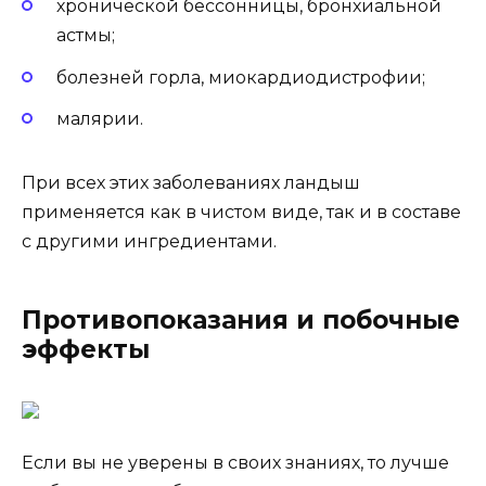
хронической бессонницы, бронхиальной
астмы;
болезней горла, миокардиодистрофии;
малярии.
При всех этих заболеваниях ландыш
применяется как в чистом виде, так и в составе
с другими ингредиентами.
Противопоказания и побочные
эффекты
Если вы не уверены в своих знаниях, то лучше