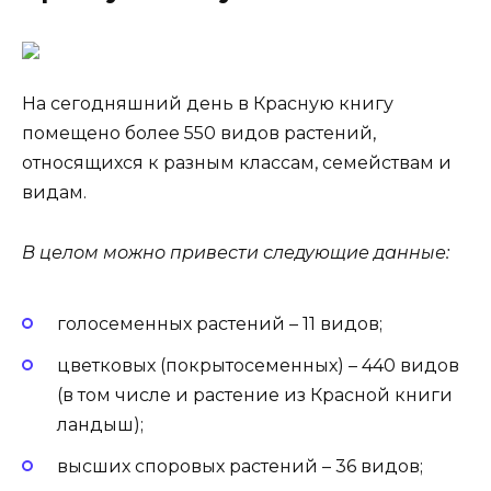
На сегодняшний день в Красную книгу
помещено более 550 видов растений,
относящихся к разным классам, семействам и
видам.
В целом можно привести следующие данные:
голосеменных растений – 11 видов;
цветковых (покрытосеменных) – 440 видов
(в том числе и растение из Красной книги
ландыш);
высших споровых растений – 36 видов;