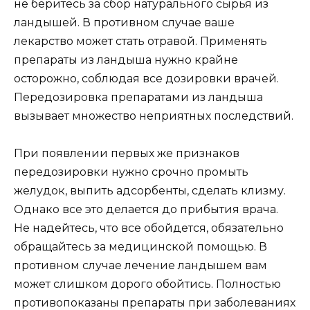
не беритесь за сбор натурального сырья из
ландышей. В противном случае ваше
лекарство может стать отравой. Применять
препараты из ландыша нужно крайне
осторожно, соблюдая все дозировки врачей.
Передозировка препаратами из ландыша
вызывает множество неприятных последствий.
При появлении первых же признаков
передозировки нужно срочно промыть
желудок, выпить адсорбенты, сделать клизму.
Однако все это делается до прибытия врача.
Не надейтесь, что все обойдется, обязательно
обращайтесь за медицинской помощью. В
противном случае лечение ландышем вам
может слишком дорого обойтись. Полностью
противопоказаны препараты при заболеваниях