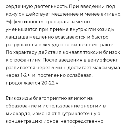
сердечную деятельность. При введении под
кожу он действует медленнее и менее активно.
Эффективность препарата заметно
уменьшается при приеме внутрь: гликозиды
ландыша медленно всасываются и быстро
разрушаются в желудочно-кишечном тракте.
По характеру действия конваллятоксин близок
к строфантину. После введения в вену эффект
развивается через 5 мин, достигает максимума
через 1-2 ч и, постепенно ослабевая,
продолжается 20-22 ч.
Гликозиды благоприятно влияют на
образование и использование энергии в
миокарде, изменяют внутриклеточную
концентрацию ионов, непосредственно