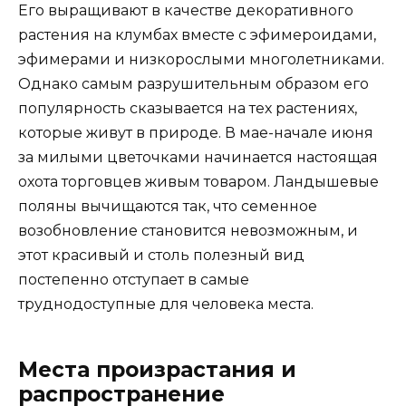
Его выращивают в качестве декоративного
растения на клумбах вместе с эфимероидами,
эфимерами и низкорослыми многолетниками.
Однако самым разрушительным образом его
популярность сказывается на тех растениях,
которые живут в природе. В мае-начале июня
за милыми цветочками начинается настоящая
охота торговцев живым товаром. Ландышевые
поляны вычищаются так, что семенное
возобновление становится невозможным, и
этот красивый и столь полезный вид
постепенно отступает в самые
труднодоступные для человека места.
Места произрастания и
распространение