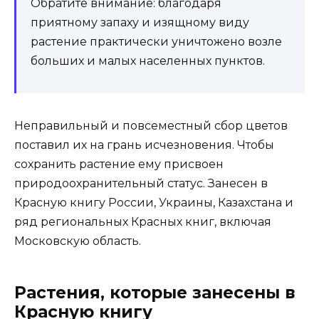
Обратите внимание: благодаря
приятному запаху и изящному виду
растение практически уничтожено возле
больших и малых населенных пунктов.
Неправильный и повсеместный сбор цветов
поставил их на грань исчезновения. Чтобы
сохранить растение ему присвоен
природоохранительный статус. Занесен в
Красную книгу России, Украины, Казахстана и
ряд региональных Красных книг, включая
Московскую область.
Растения, которые занесены в
Красную книгу