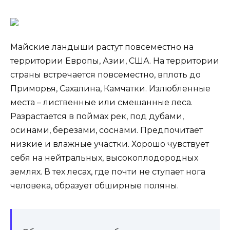
Майские ландыши растут повсеместно на
территории Европы, Азии, США. На территории
страны встречается повсеместно, вплоть до
Приморья, Сахалина, Камчатки. Излюбленные
места – лиственные или смешанные леса.
Разрастается в поймах рек, под дубами,
осинами, березами, соснами. Предпочитает
низкие и влажные участки. Хорошо чувствует
себя на нейтральных, высокоплодородных
землях. В тех лесах, где почти не ступает нога
человека, образует обширные поляны.