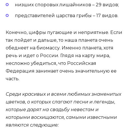
низших споровых лишайников – 29 видов;
представителей царства грибы – 17 видов.
Конечно, цифры пугающие и неприятные. Если
так пойдет и дальше, то наша планета очень
обеднеет на биомассу. Именно планета, хотя
речь и идет о России. Глядя на карту мира,
несложно убедиться, что Российская
Федерация занимает очень значительную ее
часть.
Среди красивых и всеми любимых знаменитых
цветков, о которых слагают песни и легенды,
которые дарят на свадьбу невестам и
которыми восхищаются, самыми известными
являются следующие: