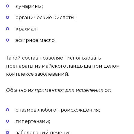
кумарины;
органические кислоты;
крахмал;
эфирное масло.
Такой состав позволяет использовать
препараты из майского ландыша при целом
комплексе заболеваний.
Обычно их применяют для исцеления от:
спазмов любого происхождения;
гипертензии;
заболеваний печени;