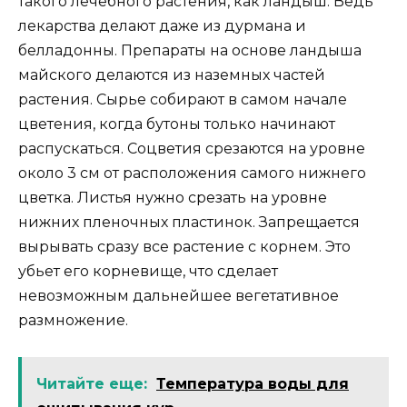
такого лечебного растения, как ландыш. Ведь
лекарства делают даже из дурмана и
белладонны. Препараты на основе ландыша
майского делаются из наземных частей
растения. Сырье собирают в самом начале
цветения, когда бутоны только начинают
распускаться. Соцветия срезаются на уровне
около 3 см от расположения самого нижнего
цветка. Листья нужно срезать на уровне
нижних пленочных пластинок. Запрещается
вырывать сразу все растение с корнем. Это
убьет его корневище, что сделает
невозможным дальнейшее вегетативное
размножение.
Читайте еще:
Температура воды для