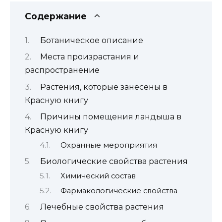
Содержание
Ботаническое описание
Места произрастания и
распространение
Растения, которые занесены в
Красную книгу
Причины помещения ландыша в
Красную книгу
Охранные мероприятия
Биологические свойства растения
Химический состав
Фармакологические свойства
Лечебные свойства растения