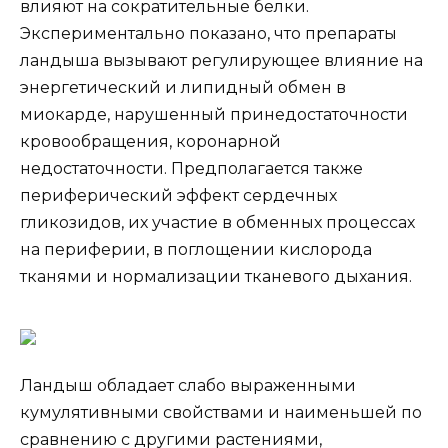
влияют на сократительные белки.
Экспериментально показано, что препараты
ландыша вызывают регулирующее влияние на
энергетический и липидный обмен в
миокарде, нарушенный принедостаточности
кровообращения, коронарной
недостаточности. Предполагается также
периферический эффект сердечных
гликозидов, их участие в обменных процессах
на периферии, в поглощении кислорода
тканями и нормализации тканевого дыхания.
Ландыш обладает слабо выраженными
кумулятивными свойствами и наименьшей по
сравнению с другими растениями,