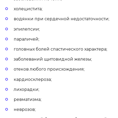
холецистита;
водянки при сердечной недостаточности;
эпилепсии;
параличей;
головных болей спастического характера;
заболеваний щитовидной железы;
отеков любого происхождения;
кардиосклероза;
лихорадки;
ревматизма;
неврозов;