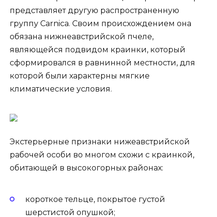
представляет другую распространенную
группу Carnica. Своим происхождением она
обязана нижнеавстрийской пчеле,
являющейся подвидом краинки, который
сформировался в равнинной местности, для
которой были характерны мягкие
климатические условия.
Экстерьерные признаки нижеавстрийской
рабочей особи во многом схожи с краинкой,
обитающей в высокогорных районах:
короткое тельце, покрытое густой
шерстистой опушкой;