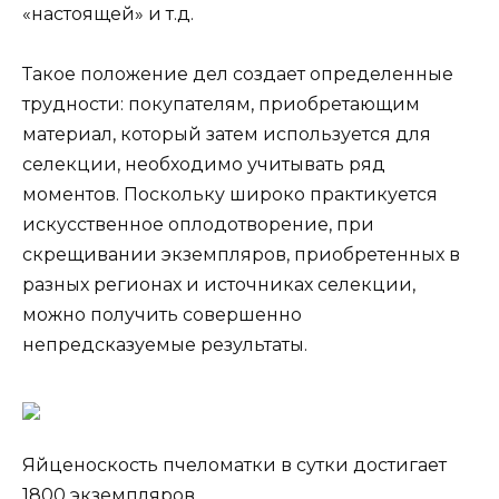
«настоящей» и т.д.
Такое положение дел создает определенные
трудности: покупателям, приобретающим
материал, который затем используется для
селекции, необходимо учитывать ряд
моментов. Поскольку широко практикуется
искусственное оплодотворение, при
скрещивании экземпляров, приобретенных в
разных регионах и источниках селекции,
можно получить совершенно
непредсказуемые результаты.
Яйценоскость пчеломатки в сутки достигает
1800 экземпляров