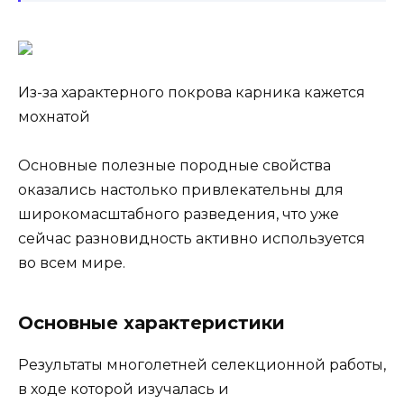
Из-за характерного покрова карника кажется
мохнатой
Основные полезные породные свойства
оказались настолько привлекательны для
широкомасштабного разведения, что уже
сейчас разновидность активно используется
во всем мире.
Основные характеристики
Результаты многолетней селекционной работы,
в ходе которой изучалась и