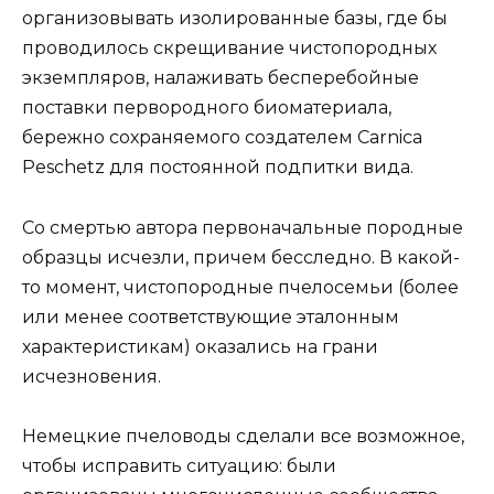
организовывать изолированные базы, где бы
проводилось скрещивание чистопородных
экземпляров, налаживать бесперебойные
поставки первородного биоматериала,
бережно сохраняемого создателем Carnica
Peschetz для постоянной подпитки вида.
Со смертью автора первоначальные породные
образцы исчезли, причем бесследно. В какой-
то момент, чистопородные пчелосемьи (более
или менее соответствующие эталонным
характеристикам) оказались на грани
исчезновения.
Немецкие пчеловоды сделали все возможное,
чтобы исправить ситуацию: были