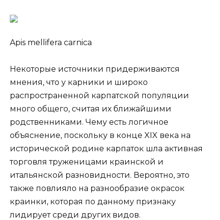
Apis mellifera carnica
Некоторые источники придерживаются
мнения, что у карники и широко
распространенной карпатской популяции
много общего, считая их ближайшими
родственниками. Чему есть логичное
объяснение, поскольку в конце XIX века на
исторической родине карпаток шла активная
торговля труженицами краинской и
итальянской разновидности. Вероятно, это
также повлияло на разнообразие окрасок
краинки, которая по данному признаку
лидирует среди других видов.