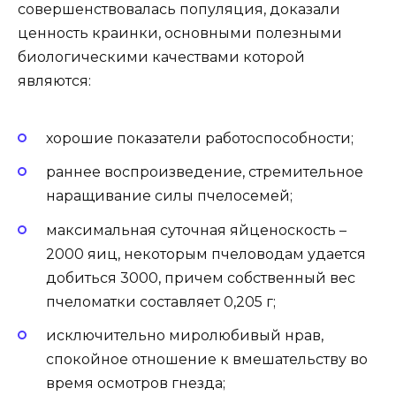
совершенствовалась популяция, доказали
ценность краинки, основными полезными
биологическими качествами которой
являются:
хорошие показатели работоспособности;
раннее воспроизведение, стремительное
наращивание силы пчелосемей;
максимальная суточная яйценоскость –
2000 яиц, некоторым пчеловодам удается
добиться 3000, причем собственный вес
пчеломатки составляет 0,205 г;
исключительно миролюбивый нрав,
спокойное отношение к вмешательству во
время осмотров гнезда;