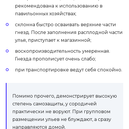
рекомендована к использованию в
павильонных хозяйствах;
склонна быстро осваивать верхние части
гнезд. После заполнения расплодной части
улья, приступает к магазинной;
воскопроизводительность умеренная.
Гнезда прополисует очень слабо;
при транспортировке ведут себя спокойно.
Помимо прочего, демонстрирует высокую
степень самозащиты, у сородичей
практически не воруют. При групповом
размещении ульев не блуждают, а сразу
направляются домой.