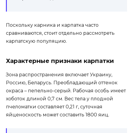
Поскольку карника и карпатка часто
сравниваются, стоит отдельно рассмотреть
карпатскую популяцию.
Характерные признаки карпатки
Зона распространения включает Украину,
Россию, Беларусь. Преобладающий оттенок
окраса – пепельно-серый. Рабочая особь имеет
хоботок длиной 0,7 см. Вес тела у плодной
пчеломатки составляет 0,21 г, суточная
яйценоскость может составить 1800 яиц.