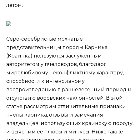
летом.
Серо-серебристые мохнатые
представительницы породы Карника
(Краинка) пользуются заслуженным
авторитетом у пчеловодов, благодаря
миролюбивому неконфликтному характеру,
способности к интенсивному
воспроизведению в ранневесенний период и
отсутствию воровских наклонностей. В этой
статье рассмотрим отличительные признаки
пчелы карника, отзывы и замечания
владельцев, использующих краинскую породу,
и выясним ее плюсы и минусы. Ниже также