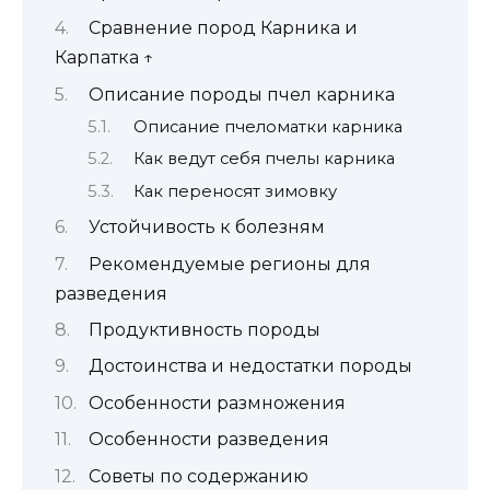
Сравнение пород Карника и
Карпатка ↑
Описание породы пчел карника
Описание пчеломатки карника
Как ведут себя пчелы карника
Как переносят зимовку
Устойчивость к болезням
Рекомендуемые регионы для
разведения
Продуктивность породы
Достоинства и недостатки породы
Особенности размножения
Особенности разведения
Советы по содержанию