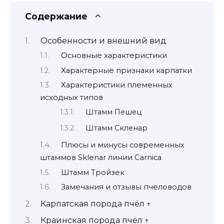
Содержание
Особенности и внешний вид
Основные характеристики
Характерные признаки карпатки
Характеристики племенных
исходных типов
Штамм Пешец
Штамм Скленар
Плюсы и минусы современных
штаммов Sklenar линии Carnica
Штамм Тройзек
Замечания и отзывы пчеловодов
Карпатская порода пчёл ↑
Краинская порода пчёл ↑