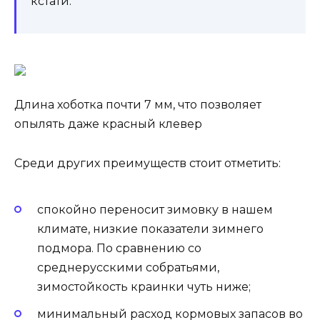
кстати.
Длина хоботка почти 7 мм, что позволяет
опылять даже красный клевер
Среди других преимуществ стоит отметить:
спокойно переносит зимовку в нашем
климате, низкие показатели зимнего
подмора. По сравнению со
среднерусскими собратьями,
зимостойкость краинки чуть ниже;
минимальный расход кормовых запасов во