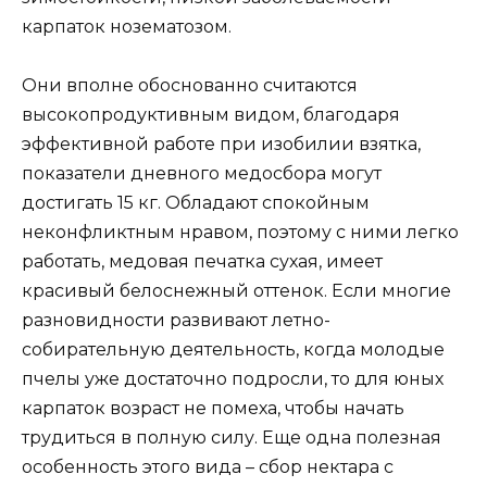
карпаток нозематозом.
Они вполне обоснованно считаются
высокопродуктивным видом, благодаря
эффективной работе при изобилии взятка,
показатели дневного медосбора могут
достигать 15 кг. Обладают спокойным
неконфликтным нравом, поэтому с ними легко
работать, медовая печатка сухая, имеет
красивый белоснежный оттенок. Если многие
разновидности развивают летно-
собирательную деятельность, когда молодые
пчелы уже достаточно подросли, то для юных
карпаток возраст не помеха, чтобы начать
трудиться в полную силу. Еще одна полезная
особенность этого вида – сбор нектара с