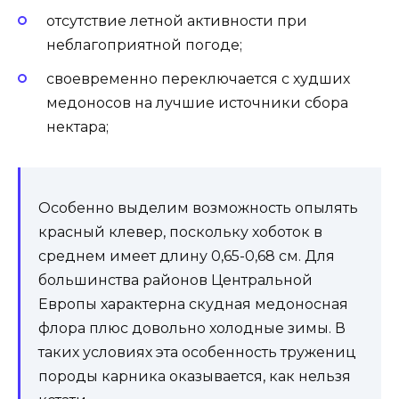
отсутствие летной активности при
неблагоприятной погоде;
своевременно переключается с худших
медоносов на лучшие источники сбора
нектара;
Особенно выделим возможность опылять
красный клевер, поскольку хоботок в
среднем имеет длину 0,65-0,68 см. Для
большинства районов Центральной
Европы характерна скудная медоносная
флора плюс довольно холодные зимы. В
таких условиях эта особенность тружениц
породы карника оказывается, как нельзя