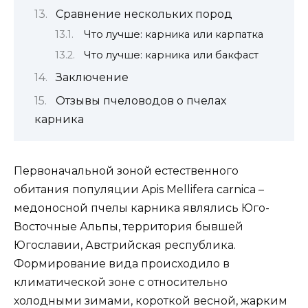
Сравнение нескольких пород
Что лучше: карника или карпатка
Что лучше: карника или бакфаст
Заключение
Отзывы пчеловодов о пчелах
карника
Первоначальной зоной естественного
обитания популяции Apis Mellifera carnica –
медоносной пчелы карника являлись Юго-
Восточные Альпы, территория бывшей
Югославии, Австрийская республика.
Формирование вида происходило в
климатической зоне с относительно
холодными зимами, короткой весной, жарким