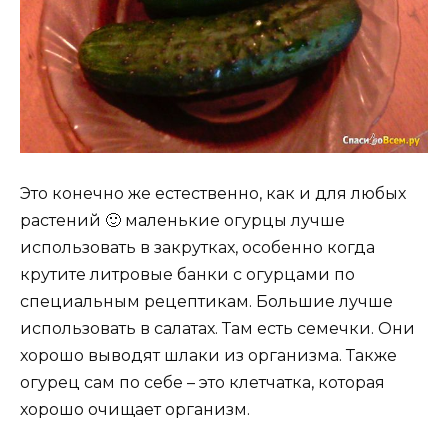
Это конечно же естественно, как и для любых
растений 🙂 маленькие огурцы лучше
использовать в закрутках, особенно когда
крутите литровые банки с огурцами по
специальным рецептикам. Большие лучше
использовать в салатах. Там есть семечки. Они
хорошо выводят шлаки из организма. Также
огурец сам по себе – это клетчатка, которая
хорошо очищает организм.