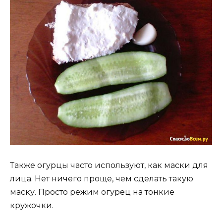
Также огурцы часто используют, как маски для
лица. Нет ничего проще, чем сделать такую
маску. Просто режим огурец на тонкие
кружочки.