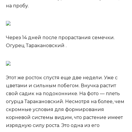
на пробу.
Через 14 дней после прорастания семечки.
Огурец Таракановский .
Этот же росток спустя еще две недели. Уже с
цветами и сильным побегом. Внучка растит
свой садик на подоконнике. На фото — плеть
огурца Таракановский. Несмотря на более, чем
скромные условия для формирования
корневой системы видим, что растение имеет
изрядную силу роста. Это одна из его