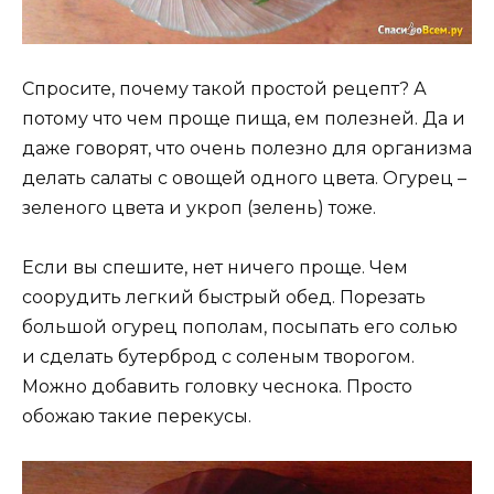
Спросите, почему такой простой рецепт? А
потому что чем проще пища, ем полезней. Да и
даже говорят, что очень полезно для организма
делать салаты с овощей одного цвета. Огурец –
зеленого цвета и укроп (зелень) тоже.
Если вы спешите, нет ничего проще. Чем
соорудить легкий быстрый обед. Порезать
большой огурец пополам, посыпать его солью
и сделать бутерброд с соленым творогом.
Можно добавить головку чеснока. Просто
обожаю такие перекусы.