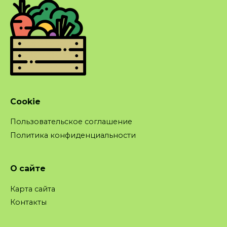
Cookie
Пользовательское соглашение
Политика конфиденциальности
О сайте
Карта сайта
Контакты