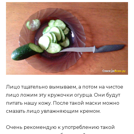
Лицо тщательно вымываем, а потом на чистое
лицо ложим эту кружочки огурца. Они будут
питать нашу кожу. После такой маски можно
смазать лицо увлажняющим кремом.
Очень рекомендую к употреблению такой