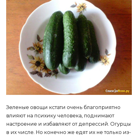
Зеленые овощи кстати очень благоприятно
влияют на психику человека, поднимают
настроение и избавляют от депрессий. Огурцы
в их числе. Но конечно же едят их не только из-