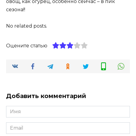
овощ, как огурец, особенно сейчас – в пик
сезона!!
No related posts.
Оцените статью
Добавить комментарий
Имя
*
Email
*