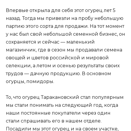
Впервые открыла для себя этот огурец лет 5
назад. Тогда мы привезли на пробу небольшую
партию этого сорта для продажи. На тот момент
у нас был свой небольшой семенной бизнес, он
сохраняется и сейчас — маленький
магазинчик, где в сезон мы продавали семена
овощей и цветов российской и мировой
селекции, а летом и осенью результаты своих
трудов — дачную продукцию. В основном
огурцы, помидоры.
То, что огурец Таракановский стал популярным
мы стали понимать на следующий год, когда
наши постоянные покупатели через один
стали спрашивать его в нашем отделе.
Посадили мы этот огурец и на своем участке,