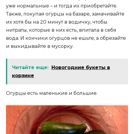
уже нормальные – и тогда их приобретайте.
Также, покупая огурцы на базаре, замачивайте
их хотя бы на 20 минут в водичку, чтобы
нитраты, которые в них есть, впитала в себя
вода. И кончики огурцов не ешьте, а обрезайте
и выкидывайте в мусорку.
Читайте еще:
Новогодние букеты в
корзине
Огурцы есть маленькие и большие.