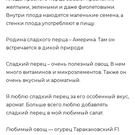
желтыми, зелеными и даже фиолетовыми.
Внутри плода находятся маленькие семена, а
стенки плода употребляют в пищу.
Родина сладкого перца – Америка. Там он
встречается в дикой природе.
Сладкий перец – очень полезный овощ. В нем
много витаминов и микроэлементов. Также он
очень вкусный и ароматный.
Я люблю сладкий перец за его особенный вкус,
аромат. Больше всего люблю добавлять
сладкий перец в мой любимый салат.
Любимый овощ — огурец Таракановский F1.