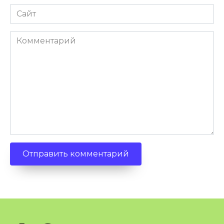
Сайт
Комментарий