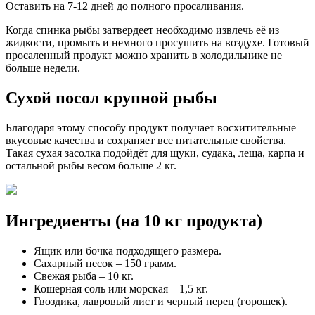
Оставить на 7-12 дней до полного просаливания.
Когда спинка рыбы затвердеет необходимо извлечь её из
жидкости, промыть и немного просушить на воздухе. Готовый
просаленный продукт можно хранить в холодильнике не
больше недели.
Сухой посол крупной рыбы
Благодаря этому способу продукт получает восхитительные
вкусовые качества и сохраняет все питательные свойства.
Такая сухая засолка подойдёт для щуки, судака, леща, карпа и
остальной рыбы весом больше 2 кг.
Ингредиенты (на 10 кг продукта)
Ящик или бочка подходящего размера.
Сахарный песок – 150 грамм.
Свежая рыба – 10 кг.
Кошерная соль или морская – 1,5 кг.
Гвоздика, лавровый лист и черный перец (горошек).