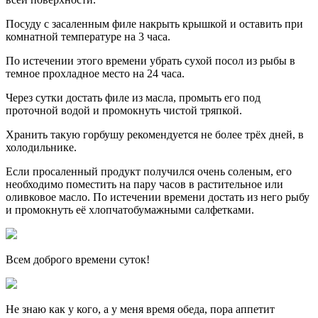
Посуду с засаленным филе накрыть крышкой и оставить при
комнатной температуре на 3 часа.
По истечении этого времени убрать сухой посол из рыбы в
темное прохладное место на 24 часа.
Через сутки достать филе из масла, промыть его под
проточной водой и промокнуть чистой тряпкой.
Хранить такую горбушу рекомендуется не более трёх дней, в
холодильнике.
Если просаленный продукт получился очень соленым, его
необходимо поместить на пару часов в растительное или
оливковое масло. По истечении времени достать из него рыбу
и промокнуть её хлопчатобумажными салфетками.
Всем доброго времени суток!
Не знаю как у кого, а у меня время обеда, пора аппетит