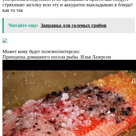
стряхиваю засолку всю эту и аккуратно выкладываю в блюдо!
как то так
Читайте еще:
Заправка для соленых грибов
Может кому будет полезно/интерсно:
Принципы домашнего посола рыбы. Илья Лазерсон