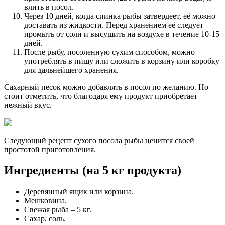
влить в посол.
Через 10 дней, когда спинка рыбы затвердеет, её можно
доставать из жидкости. Перед хранением её следует
промыть от соли и высушить на воздухе в течение 10-15
дней.
После рыбу, посоленную сухим способом, можно
употреблять в пищу или сложить в корзину или коробку
для дальнейшего хранения.
Сахарный песок можно добавлять в посол по желанию. Но
стоит отметить, что благодаря ему продукт приобретает
нежный вкус.
Следующий рецепт сухого посола рыбы ценится своей
простотой приготовления.
Ингредиенты (на 5 кг продукта)
Деревянный ящик или корзина.
Мешковина.
Свежая рыба – 5 кг.
Сахар, соль.