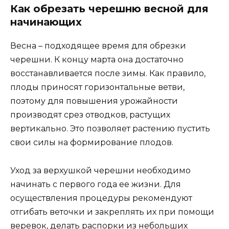
Как обрезать черешню весной для
начинающих
Весна – подходящее время для обрезки
черешни. К концу марта она достаточно
восстанавливается после зимы. Как правило,
плоды приносят горизонтальные ветви,
поэтому для повышения урожайности
производят срез отводков, растущих
вертикально. Это позволяет растению пустить
свои силы на формирование плодов.
Уход за верхушкой черешни необходимо
начинать с первого года ее жизни. Для
осуществления процедуры рекомендуют
отгибать веточки и закреплять их при помощи
веревок, делать распорки из небольших