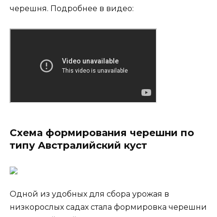
черешня. Подробнее в видео:
Схема формирования черешни по
типу Австралийский куст
Одной из удобных для сбора урожая в
низкорослых садах стала формировка черешни