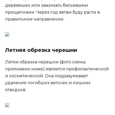
деревяшек или зажимать бельевыми
прищепками. Через год ветви буду расти в
правильном направлении.
Летняя обрезка черешни
Летом обрезка черешни (фото схемы
приложено ниже) является профилактической
и косметической. Она подразумевает
удаление погибших веточек и лишних
отводков.