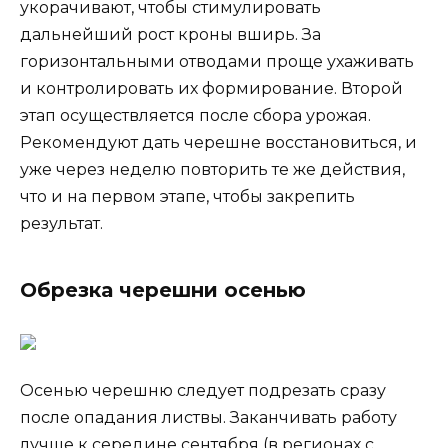
укорачивают, чтобы стимулировать
дальнейший рост кроны вширь. За
горизонтальными отводами проще ухаживать
и контролировать их формирование. Второй
этап осуществляется после сбора урожая.
Рекомендуют дать черешне восстановиться, и
уже через неделю повторить те же действия,
что и на первом этапе, чтобы закрепить
результат.
Обрезка черешни осенью
Осенью черешню следует подрезать сразу
после опадания листвы. Заканчивать работу
лучше к середине сентября (в регионах с