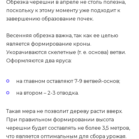
Обрезка черешни в апреле не столь полезна,
поскольку к этому моменту уже подходит к
завершению образование почек.
Весенняя обрезка важна, так как ее целью
является формирование кроны.
Укорачиваются скелетные (т. е. основа) ветви.
Оформляются два яруса:
на главном оставляют 7-9 ветвей-основ;
на втором – 2-3 отводка.
Такая мера не позволит дереву расти вверх.
При правильном формировании высота
черешни будет составлять не более 3,5 метров,
что является оптимальным для сбора урожая.