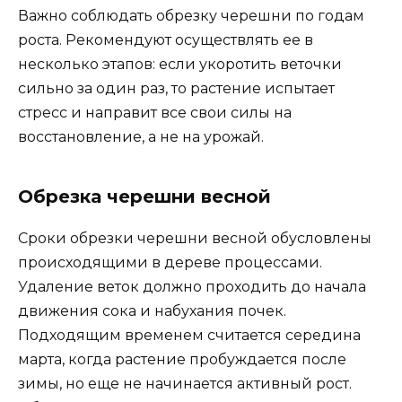
Важно соблюдать обрезку черешни по годам
роста. Рекомендуют осуществлять ее в
несколько этапов: если укоротить веточки
сильно за один раз, то растение испытает
стресс и направит все свои силы на
восстановление, а не на урожай.
Обрезка черешни весной
Сроки обрезки черешни весной обусловлены
происходящими в дереве процессами.
Удаление веток должно проходить до начала
движения сока и набухания почек.
Подходящим временем считается середина
марта, когда растение пробуждается после
зимы, но еще не начинается активный рост.