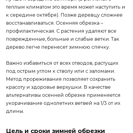
теплым климатом это время может наступить и
к середине октября). Позже деревцу сложнее
восстанавливаться. Осенняя обрезка –
профилактическая. С растения удаляют все
поврежденные, больные и слабые ветки. Так
дерево легче перенесет зимнюю спячку.
Важно избавиться от всех отводов, растущих
под острым углом к стволу или с заломами.
Метод прореживания позволяет сохранить
красоту и здоровье верхушки. В качестве
альтернативы осенней обрезке применяется
укорачивание однолетних ветвей на 1/3 от их
длины.
Цель и сроки зимней обрезки