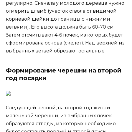
регулярно. Сначала у молодого деревца нужно
отмерить штамб (участок ствола от видимой
корневой шейки до границы с нижними
ветвями). Его высота должна быть 60-70 см.
Затем отсчитывают 4-6 почек, из которых будет
сформирована основа (скелет). Над верхней из
выбранных ветвей обрезают остальные.
Формирование черешни на второй
год посадки
Следующей весной, на второй год жизни
маленькой черешни, из выбранных почек
образуются отводы, из которых необходимо
будет составить первый и второй ярусы.