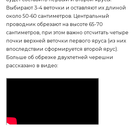
Выбирают 3-4 веточки и оставляют их длиной
около 50-60 сантиметров. Центральный
проводник обрезают на высоте 65-70
сантиметров, при этом важно отсчитать четыре
почки верхней веточки первого яруса (из них
впоследствии сформируется второй ярус).
Больше об обрезке двухлетней черешни
рассказано в видео: