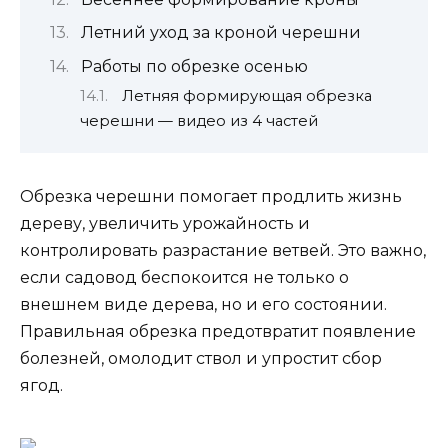
Летний уход за кроной черешни
Работы по обрезке осенью
Летняя формирующая обрезка
черешни — видео из 4 частей
Обрезка черешни помогает продлить жизнь
дереву, увеличить урожайность и
контролировать разрастание ветвей. Это важно,
если садовод беспокоится не только о
внешнем виде дерева, но и его состоянии.
Правильная обрезка предотвратит появление
болезней, омолодит ствол и упростит сбор
ягод.