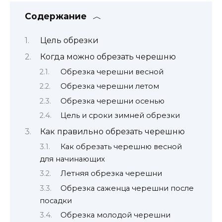
Содержание
Цель обрезки
Когда можно обрезать черешню
Обрезка черешни весной
Обрезка черешни летом
Обрезка черешни осенью
Цель и сроки зимней обрезки
Как правильно обрезать черешню
Как обрезать черешню весной
для начинающих
Летняя обрезка черешни
Обрезка саженца черешни после
посадки
Обрезка молодой черешни