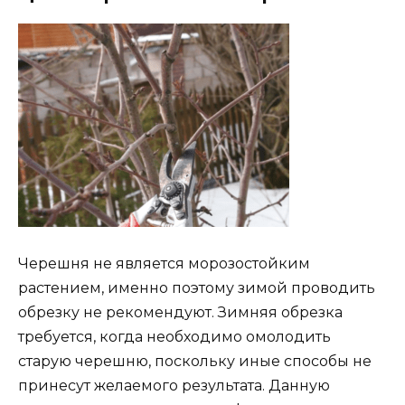
Черешня не является морозостойким
растением, именно поэтому зимой проводить
обрезку не рекомендуют. Зимняя обрезка
требуется, когда необходимо омолодить
старую черешню, поскольку иные способы не
принесут желаемого результата. Данную