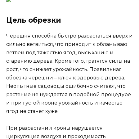
Цель обрезки
Черешня способна быстро разрастаться вверх и
сильно ветвиться, что приводит к обламываю
ветвей под тяжестью ягод, высыханию и
старению дерева. Кроме того, тратятся силы на
рост, что снижает урожайность. Правильная
обрезка черешни – ключ к здоровью дерева.
Неопытные садоводы ошибочно считают, что
растение не нуждается в подобной процедуре
и при густой кроне урожайность и качество
ягод не станет хуже.
При разрастании кроны нарушается
циркуляция воздуха и проходимость