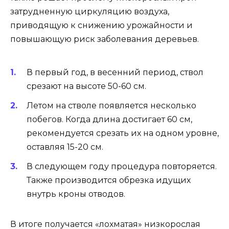
затрудненную циркуляцию воздуха,
приводящую к снижению урожайности и
повышающую риск заболевания деревьев.
В первый год, в весенний период, ствол
срезают на высоте 50-60 см.
Летом на стволе появляется несколько
побегов. Когда длина достигает 60 см,
рекомендуется срезать их на одном уровне,
оставляя 15-20 см.
В следующем году процедура повторяется.
Также производится обрезка идущих
внутрь кроны отводов.
В итоге получается «лохматая» низкорослая