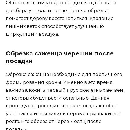
Обычно летний уход проводится в два этапа:
до сбора урожая и после. Летняя обрезка
помогает дереву восстановиться. Удаление
лишних веток способствует улучшению
циркуляции воздуха.
Обрезка саженца черешни после
посадки
Обрезка саженца необходима для первичного
формирования кроны. Именно в это время
важно заложить первый ярус скелетных ветвей,
от которых будут расти остальные. Данная
процедура проводится после того, как побег
укрепился и появились первые признаки его
роста. Его обрезают через месяц после
посадки.