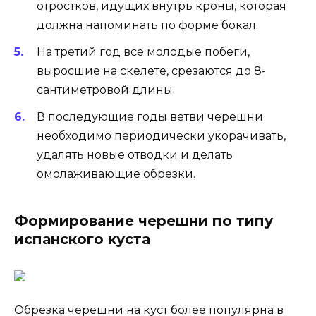
отростков, идущих внутрь кроны, которая
должна напоминать по форме бокал.
На третий год все молодые побеги,
выросшие на скелете, срезаются до 8-
сантиметровой длины.
В последующие годы ветви черешни
необходимо периодически укорачивать,
удалять новые отводки и делать
омолаживающие обрезки.
Формирование черешни по типу
испанского куста
Обрезка черешни на куст более популярна в