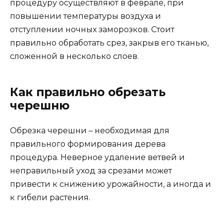
процедуру осуществляют в феврале, при
повышении температуры воздуха и
отступлении ночных заморозков. Стоит
правильно обработать срез, закрыв его тканью,
сложенной в несколько слоев.
Как правильно обрезать
черешню
Обрезка черешни – необходимая для
правильного формирования дерева
процедура. Неверное удаление ветвей и
неправильный уход за срезами может
привести к снижению урожайности, а иногда и
к гибели растения.