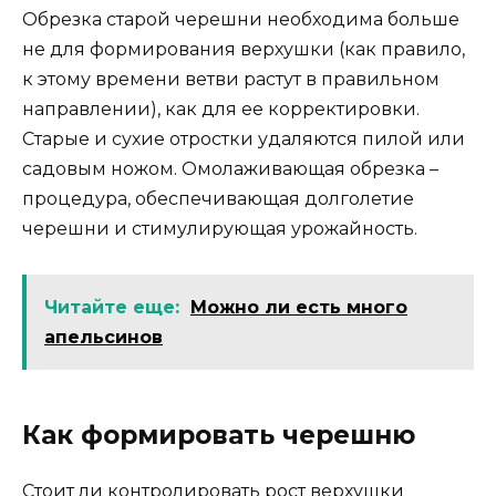
Обрезка старой черешни необходима больше
не для формирования верхушки (как правило,
к этому времени ветви растут в правильном
направлении), как для ее корректировки.
Старые и сухие отростки удаляются пилой или
садовым ножом. Омолаживающая обрезка –
процедура, обеспечивающая долголетие
черешни и стимулирующая урожайность.
Читайте еще:
Можно ли есть много
апельсинов
Как формировать черешню
Стоит ли контролировать рост верхушки