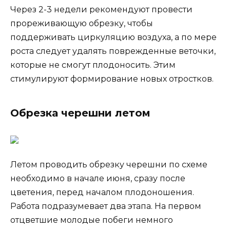
Через 2-3 недели рекомендуют провести
прореживающую обрезку, чтобы
поддерживать циркуляцию воздуха, а по мере
роста следует удалять поврежденные веточки,
которые не смогут плодоносить. Этим
стимулируют формирование новых отростков.
Обрезка черешни летом
Летом проводить обрезку черешни по схеме
необходимо в начале июня, сразу после
цветения, перед началом плодоношения.
Работа подразумевает два этапа. На первом
отцветшие молодые побеги немного