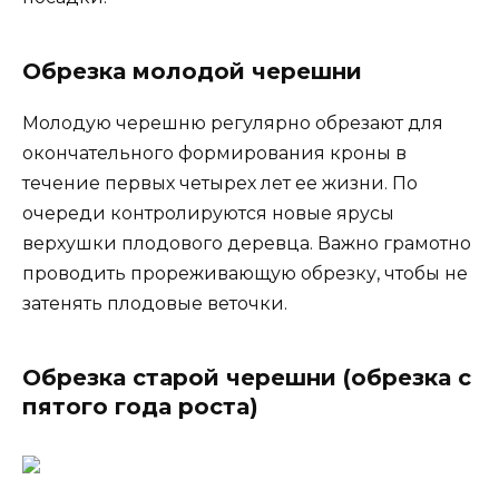
Обрезка молодой черешни
Молодую черешню регулярно обрезают для
окончательного формирования кроны в
течение первых четырех лет ее жизни. По
очереди контролируются новые ярусы
верхушки плодового деревца. Важно грамотно
проводить прореживающую обрезку, чтобы не
затенять плодовые веточки.
Обрезка старой черешни (обрезка с
пятого года роста)