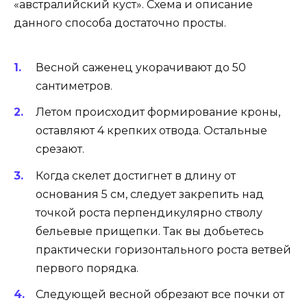
«австралийский куст». Схема и описание
данного способа достаточно просты.
Весной саженец укорачивают до 50
сантиметров.
Летом происходит формирование кроны,
оставляют 4 крепких отвода. Остальные
срезают.
Когда скелет достигнет в длину от
основания 5 см, следует закрепить над
точкой роста перпендикулярно стволу
бельевые прищепки. Так вы добьетесь
практически горизонтального роста ветвей
первого порядка.
Следующей весной обрезают все почки от