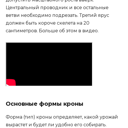
Центральный проводник и все остальные
ветви необходимо подрезать. Третий ярус
должен быть короче скелета на 20
сантиметров. Больше об этом в видео.
Основные формы кроны
Форма (тип) кроны определяет, какой урожай
вырастет и будет ли удобно его собирать.