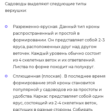
Садоводы выделяют следующие типы
верхушки:
Разреженно-ярусная. Данный тип кроны
распространенный и простой в
формировании. Он представляет собой 2-3
яруса, расположенных друг над другом
веточек. Каждый уровень обычно состоит
из 4 скелетных веток и их ответвлений.
Листва по форме походит на полукруг.
Сплющенная (плоская) . В последнее время
формирование этой кроны становится
популярной у садоводов из-за простоты и
удобства. Каркас представляет собой один
ярус, состоящий из 2-4 скелетных веток,
растущих в разные стороны. Собирать