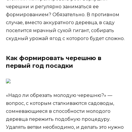
черешни и регулярно заниматься ее
формированием? Обязательно. В противном
случае, вместо аккуратного деревца, в саду
поселится мрачный сухой гигант, собирать
скудный урожай ягод с которого будет сложно.
Как формировать черешню в
первый год посадки
«Надо ли обрезать молодую черешню?» —
вопрос, с которым сталкиваются садоводы,
сомневающиеся в способности молодого
деревца пережить подобную процедуру.
Удалять ветви необходимо, и делать это нужно