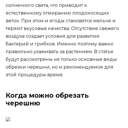
солнечного света, что приводит к
естественному отмиранию плодоносящих
веток. При этом и ягоды становятся мельче и
теряют вкусовые качества. Отсутствие свежего
воздуха создает условия для развития
бактерий и грибков. Именно поэтому важно
правильно ухаживать за растением. В статье
будут рассмотрены не только основные виды
обрезки черешни, но и рекомендуемое для
этой процедуры время.
Когда можно обрезать
черешню