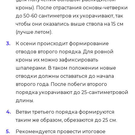
кроны). После отрастания основы-четверки
до 50-60 сантиметров их укорачивают, так
чтобы они оказались выше ствола на 15 см
(лучше летом).
К осени происходит формирование
отводов второго порядка. Для ровной
кроны их можно зафиксировать
шпалерами. В таком положении новые
отводки должны оставаться до начала
второго года. После побеги второго
порядка укорачивают до 25-сантиметровой
длины.
Ветви третьего порядка формируются
таким же образом, обрезаются до 25 см.
Рекомендуется провести итоговое