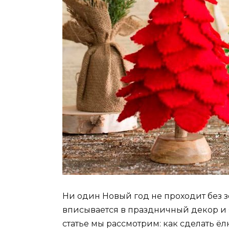
Ни один Новый год не проходит без 
вписывается в праздничный декор и 
статье мы рассмотрим: как сделать 