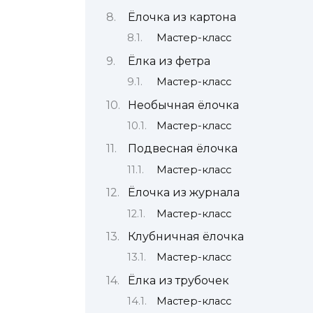
Ёлочка из картона
Мастер-класс
Ёлка из фетра
Мастер-класс
Необычная ёлочка
Мастер-класс
Подвесная ёлочка
Мастер-класс
Ёлочка из журнала
Мастер-класс
Клубничная ёлочка
Мастер-класс
Ёлка из трубочек
Мастер-класс