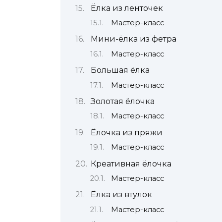
Ёлка из ленточек
Мастер-класс
Мини-ёлка из фетра
Мастер-класс
Большая ёлка
Мастер-класс
Золотая ёлочка
Мастер-класс
Ёлочка из пряжи
Мастер-класс
Креативная ёлочка
Мастер-класс
Ёлка из втулок
Мастер-класс