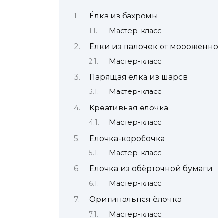
Ёлка из бахромы
Мастер-класс
Ёлки из палочек от мороженно
Мастер-класс
Парящая ёлка из шаров
Мастер-класс
Креативная ёлочка
Мастер-класс
Ёлочка-коробочка
Мастер-класс
Ёлочка из обёрточной бумаги
Мастер-класс
Оригинальная ёлочка
Мастер-класс