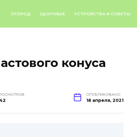
ОГОРОД
ЗДОРОВЬЕ
УСТРОЙСТВА И СОВЕТЫ
астового конуса
РОСМОТРОВ
ОПУБЛИКОВАНО
42
18 апреля, 2021