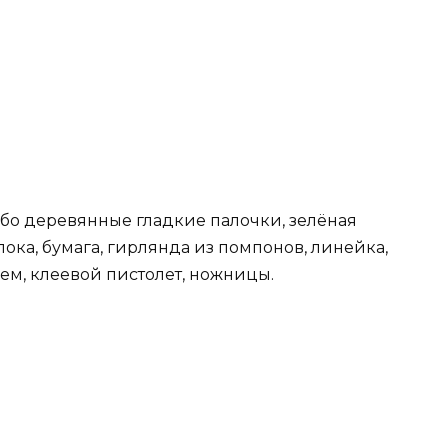
бо деревянные гладкие палочки, зелёная
ока, бумага, гирлянда из помпонов, линейка,
ем, клеевой пистолет, ножницы.