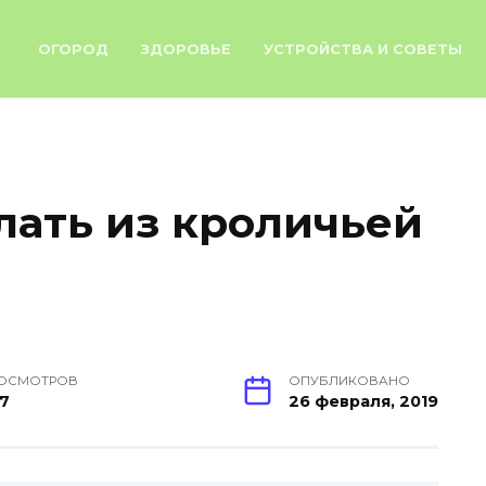
ОГОРОД
ЗДОРОВЬЕ
УСТРОЙСТВА И СОВЕТЫ
лать из кроличьей
ОСМОТРОВ
ОПУБЛИКОВАНО
7
26 февраля, 2019