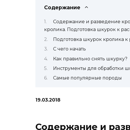
Содержание
Содержание и разведение кро
кролика. Подготовка шкурок к ра
Подготовка шкурок кролика к
С чего начать
Как правильно снять шкурку?
Инструменты для обработки ш
Самые популярные породы
19.03.2018
Содержание и разв