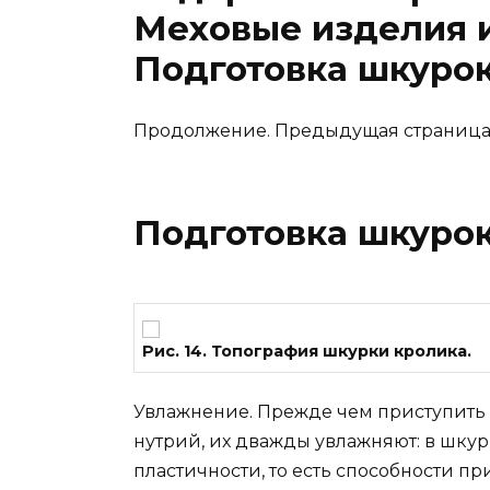
Меховые изделия и
Подготовка шкурок
Продолжение. Предыдущая страниц
Подготовка шкурок
Рис. 14. Топография шкурки кролика.
Увлажнение. Прежде чем приступить к
нутрий, их дважды увлажняют: в шку
пластичности, то есть способности 