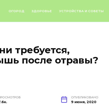
ОГОРОД
ЗДОРОВЬЕ
УСТРОЙСТВА И СОВЕТЫ
ни требуется,
ышь после отравы?
ПРОСМОТРОВ
ОПУБЛИКОВАНО
.6к.
9 июня, 2020